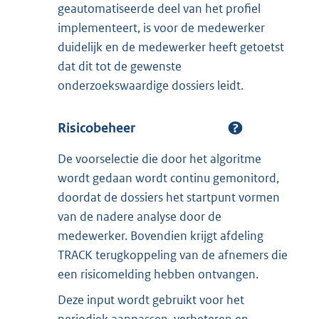
geautomatiseerde deel van het profiel
implementeert, is voor de medewerker
duidelijk en de medewerker heeft getoetst
dat dit tot de gewenste
onderzoekswaardige dossiers leidt.
Risicobeheer
De voorselectie die door het algoritme
wordt gedaan wordt continu gemonitord,
doordat de dossiers het startpunt vormen
van de nadere analyse door de
medewerker. Bovendien krijgt afdeling
TRACK terugkoppeling van de afnemers die
een risicomelding hebben ontvangen.
Deze input wordt gebruikt voor het