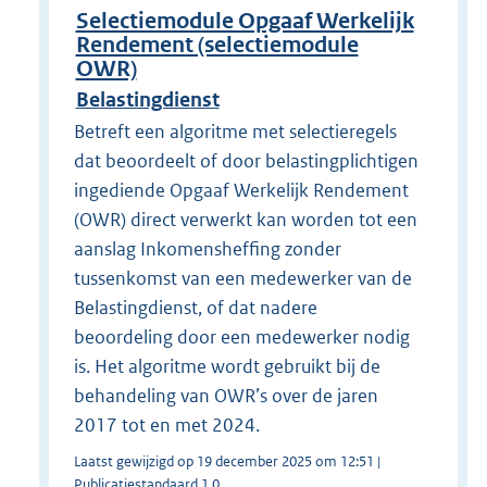
Selectiemodule Opgaaf Werkelijk
Rendement (selectiemodule
OWR)
Belastingdienst
Betreft een algoritme met selectieregels
dat beoordeelt of door belastingplichtigen
ingediende Opgaaf Werkelijk Rendement
(OWR) direct verwerkt kan worden tot een
aanslag Inkomensheffing zonder
tussenkomst van een medewerker van de
Belastingdienst, of dat nadere
beoordeling door een medewerker nodig
is. Het algoritme wordt gebruikt bij de
behandeling van OWR’s over de jaren
2017 tot en met 2024.
Laatst gewijzigd op 19 december 2025 om 12:51 |
Publicatiestandaard 1.0