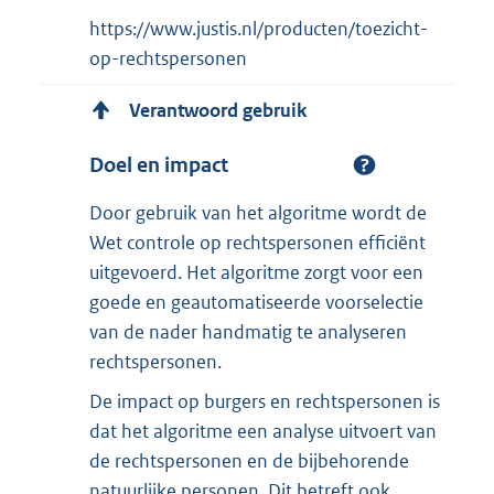
https://www.justis.nl/producten/toezicht-
op-rechtspersonen
Verantwoord gebruik
Doel en impact
Door gebruik van het algoritme wordt de
Wet controle op rechtspersonen efficiënt
uitgevoerd. Het algoritme zorgt voor een
goede en geautomatiseerde voorselectie
van de nader handmatig te analyseren
rechtspersonen.
De impact op burgers en rechtspersonen is
dat het algoritme een analyse uitvoert van
de rechtspersonen en de bijbehorende
natuurlijke personen. Dit betreft ook