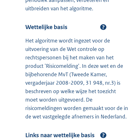
periodiek aanpassen, verbeteren en
uitbreiden van het algoritme.
Wettelijke basis
Het algoritme wordt ingezet voor de
uitvoering van de Wet controle op
rechtspersonen bij het maken van het
product 'Risicomelding'. In deze wet en de
bijbehorende MvT (Tweede Kamer,
vergaderjaar 2008-2009, 31 948, nr.3) is
beschreven op welke wijze het toezicht
moet worden uitgevoerd. De
risicomeldingen worden gemaakt voor de in
de wet vastgelegde afnemers in Nederland.
Links naar wettelijke basis