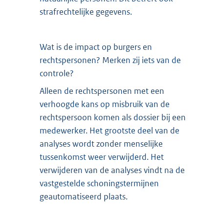
strafrechtelijke gegevens.
Wat is de impact op burgers en
rechtspersonen? Merken zij iets van de
controle?
Alleen de rechtspersonen met een
verhoogde kans op misbruik van de
rechtspersoon komen als dossier bij een
medewerker. Het grootste deel van de
analyses wordt zonder menselijke
tussenkomst weer verwijderd. Het
verwijderen van de analyses vindt na de
vastgestelde schoningstermijnen
geautomatiseerd plaats.