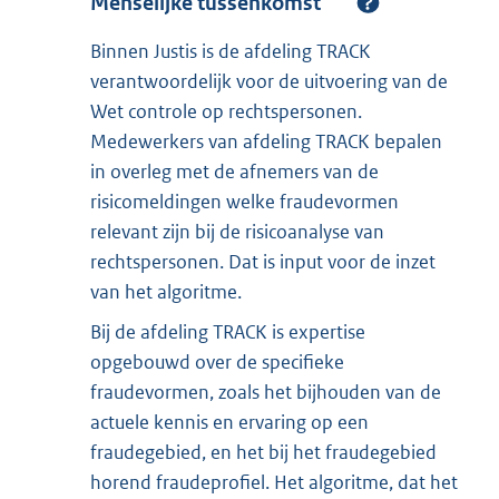
Menselijke tussenkomst
Binnen Justis is de afdeling TRACK
verantwoordelijk voor de uitvoering van de
Wet controle op rechtspersonen.
Medewerkers van afdeling TRACK bepalen
in overleg met de afnemers van de
risicomeldingen welke fraudevormen
relevant zijn bij de risicoanalyse van
rechtspersonen. Dat is input voor de inzet
van het algoritme.
Bij de afdeling TRACK is expertise
opgebouwd over de specifieke
fraudevormen, zoals het bijhouden van de
actuele kennis en ervaring op een
fraudegebied, en het bij het fraudegebied
horend fraudeprofiel. Het algoritme, dat het