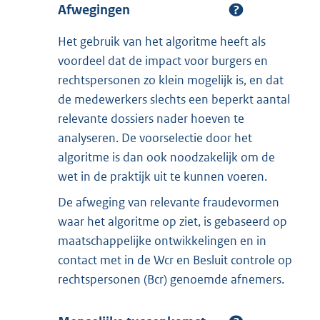
Afwegingen
Het gebruik van het algoritme heeft als
voordeel dat de impact voor burgers en
rechtspersonen zo klein mogelijk is, en dat
de medewerkers slechts een beperkt aantal
relevante dossiers nader hoeven te
analyseren. De voorselectie door het
algoritme is dan ook noodzakelijk om de
wet in de praktijk uit te kunnen voeren.
De afweging van relevante fraudevormen
waar het algoritme op ziet, is gebaseerd op
maatschappelijke ontwikkelingen en in
contact met in de Wcr en Besluit controle op
rechtspersonen (Bcr) genoemde afnemers.