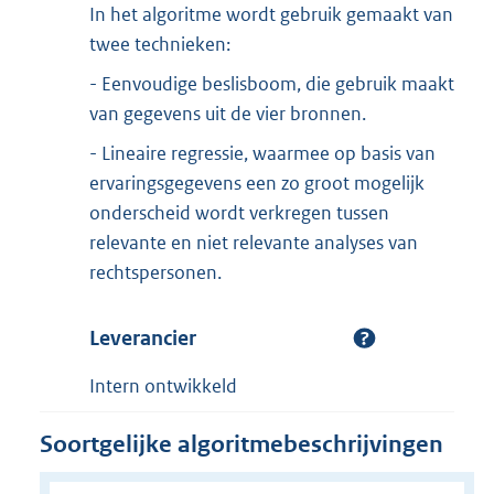
In het algoritme wordt gebruik gemaakt van
twee technieken:
- Eenvoudige beslisboom, die gebruik maakt
van gegevens uit de vier bronnen.
- Lineaire regressie, waarmee op basis van
ervaringsgegevens een zo groot mogelijk
onderscheid wordt verkregen tussen
relevante en niet relevante analyses van
rechtspersonen.
Leverancier
Intern ontwikkeld
Soortgelijke algoritmebeschrijvingen