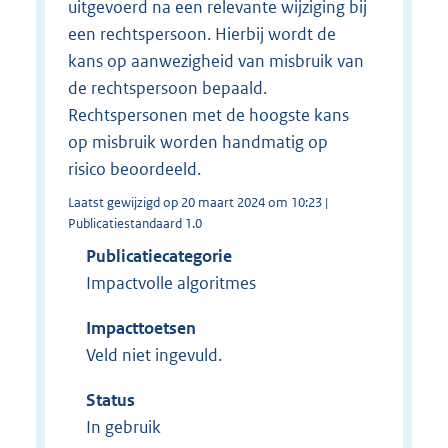
uitgevoerd na een relevante wijziging bij
een rechtspersoon. Hierbij wordt de
kans op aanwezigheid van misbruik van
de rechtspersoon bepaald.
Rechtspersonen met de hoogste kans
op misbruik worden handmatig op
risico beoordeeld.
Laatst gewijzigd op 20 maart 2024 om 10:23 |
Publicatiestandaard 1.0
Publicatiecategorie
Impactvolle algoritmes
Impacttoetsen
Veld niet ingevuld.
Status
In gebruik