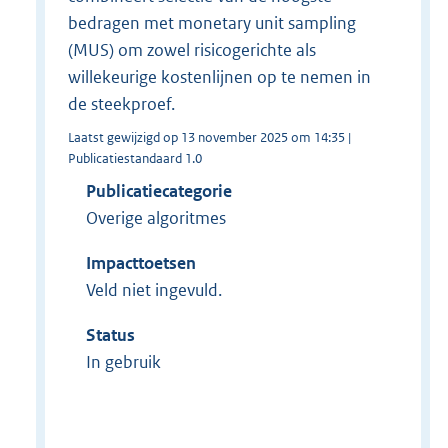
bedragen met monetary unit sampling
(MUS) om zowel risicogerichte als
willekeurige kostenlijnen op te nemen in
de steekproef.
Laatst gewijzigd op 13 november 2025 om 14:35 |
Publicatiestandaard 1.0
Publicatiecategorie
Overige algoritmes
Impacttoetsen
Veld niet ingevuld.
Status
In gebruik