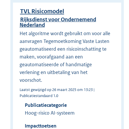
TVL Risicomodel
Rijksdienst voor Ondernemend
Nederland
Het algoritme wordt gebruikt om voor alle
aanvragen Tegemoetkoming Vaste Lasten
geautomatiseerd een risicoinschatting te
maken, voorafgaand aan een
geautomatiseerde of handmatige
verlening en uitbetaling van het
voorschot.
Laatst gewijzigd op 26 maart 2025 om 13:23 |
Publicatiestandaard 1.0
Publicatiecategorie
Hoog-risico AI-systeem
Impacttoetsen