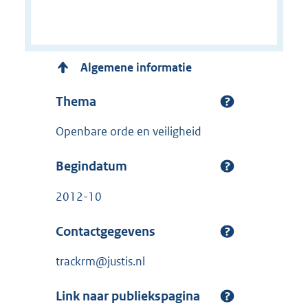
Algemene informatie
Thema
Openbare orde en veiligheid
Begindatum
2012-10
Contactgegevens
trackrm@justis.nl
Link naar publiekspagina