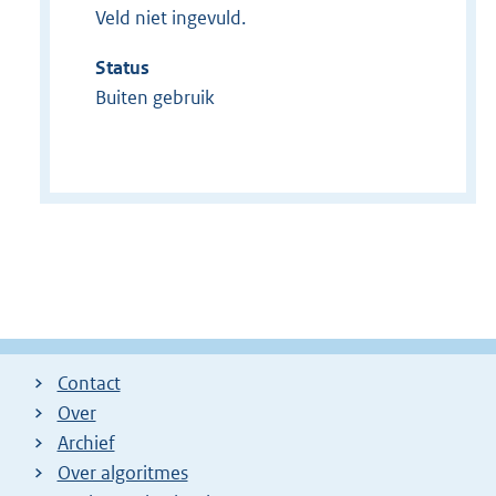
Veld niet ingevuld.
Status
Buiten gebruik
Contact
Over
Archief
Over algoritmes