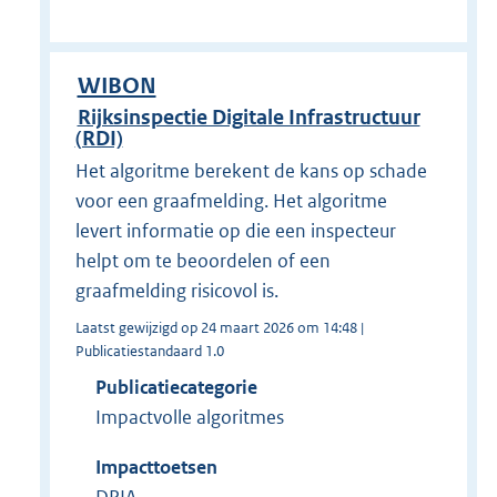
WIBON
Rijksinspectie Digitale Infrastructuur
(RDI)
Het algoritme berekent de kans op schade
voor een graafmelding. Het algoritme
levert informatie op die een inspecteur
helpt om te beoordelen of een
graafmelding risicovol is.
Laatst gewijzigd op 24 maart 2026 om 14:48 |
Publicatiestandaard 1.0
Publicatiecategorie
Impactvolle algoritmes
Impacttoetsen