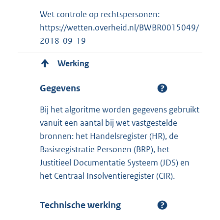
Wet controle op rechtspersonen:
https://wetten.overheid.nl/BWBR0015049/
2018-09-19
Werking
Gegevens
Bij het algoritme worden gegevens gebruikt
vanuit een aantal bij wet vastgestelde
bronnen: het Handelsregister (HR), de
Basisregistratie Personen (BRP), het
Justitieel Documentatie Systeem (JDS) en
het Centraal Insolventieregister (CIR).
Technische werking