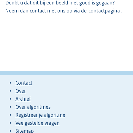
Denkt u dat dit bij een beeld niet goed is gegaan?
Neem dan contact met ons op via de
contactpagina
.
Contact
Over
Archief
Over algoritmes
Registreer je algoritme
Veelgestelde vragen
Sitemap