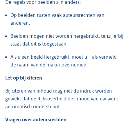
De regels voor beelden zijn anders:
Op beelden rusten vaak auteursrechten van
anderen.
Beelden mogen niet worden hergebruikt, tenzij erbij
staat dat dit is toegestaan.
Als u een beeld hergebruikt, moet u – als vermeld –
de naam van de maker overnemen.
Let op bij citeren
Bij citeren van inhoud mag niet de indruk worden
gewekt dat de Rijksoverheid de inhoud van uw werk
automatisch ondersteunt.
Vragen over auteursrechten