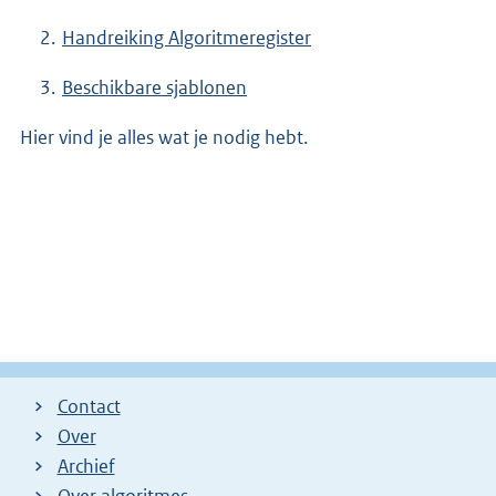
Handreiking Algoritmeregister
Beschikbare sjablonen
Hier vind je alles wat je nodig hebt.
Contact
Over
Archief
Over algoritmes