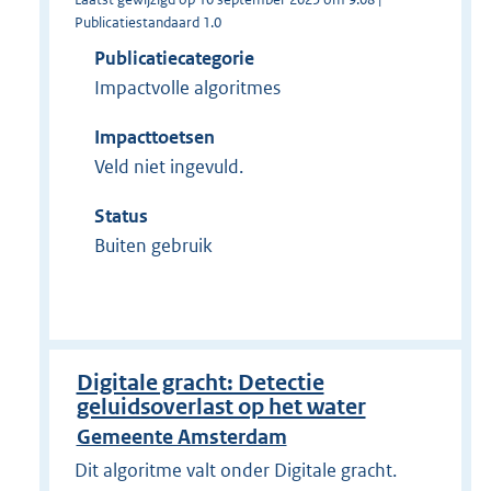
Publicatiestandaard 1.0
Publicatiecategorie
Impactvolle algoritmes
Impacttoetsen
Veld niet ingevuld.
Status
Buiten gebruik
Digitale gracht: Detectie
geluidsoverlast op het water
Gemeente Amsterdam
Dit algoritme valt onder Digitale gracht.