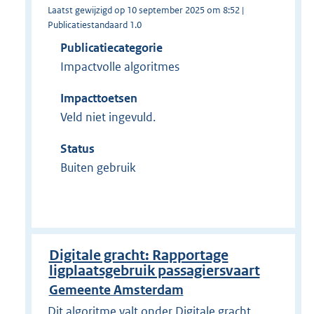
Laatst gewijzigd op 10 september 2025 om 8:52 |
Publicatiestandaard 1.0
Publicatiecategorie
Impactvolle algoritmes
Impacttoetsen
Veld niet ingevuld.
Status
Buiten gebruik
Digitale gracht: Rapportage
ligplaatsgebruik passagiersvaart
Gemeente Amsterdam
Dit algoritme valt onder Digitale gracht.