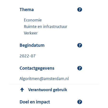
Thema
Economie
Ruimte en infrastructuur
Verkeer
Begindatum
2022-07
Contactgegevens
Algoritmen@amsterdam.nl
Verantwoord gebruik
Doel en impact