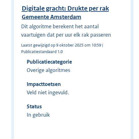
Digitale gracht: Drukte per rak
Gemeente Amsterdam
Dit algoritme berekent het aantal
vaartuigen dat per uur elk rak passeren
Laatst gewijzigd op 9 oktober 2025 om 10:59 |
Publicatiestandaard 1.0
Publicatiecategorie
Overige algoritmes
Impacttoetsen
Veld niet ingevuld.
Status
In gebruik