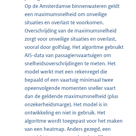
Op de Amsterdamse binnenwateren geldt
een maximumsnelheid om onveilige
situaties en overlast te voorkomen.
Overschrijding van de maximumsnelheid
zorgt voor onveilige situaties en overlast,
vooral door golfslag. Het algoritme gebruikt
AIS-data van passagiersvaartuigen om
snelheidsoverschrijdingen te meten. Het
model werkt met een rekenregel die
bepaald of een vaartuig minimaal twee
opeenvolgende momenten sneller vaart
dan de geldende maximumsnelheid (plus
onzekerheidsmarge). Het model is in
ontwikkeling en niet in gebruik. Het
algoritme wordt toegepast voor het maken
van een heatmap. Anders gezegd, een