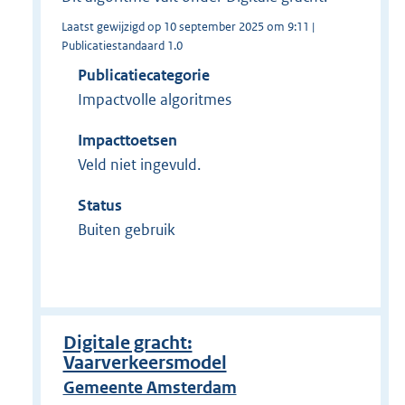
Laatst gewijzigd op 10 september 2025 om 9:11 |
Publicatiestandaard 1.0
Publicatiecategorie
Impactvolle algoritmes
Impacttoetsen
Veld niet ingevuld.
Status
Buiten gebruik
Digitale gracht:
Vaarverkeersmodel
Gemeente Amsterdam