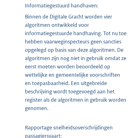
Informatiegestuurd handhaven:
Binnen de Digitale Gracht worden vier
algoritmen ontwikkeld voor
informatiegestuurde handhaving. Tot nu toe
hebben vaarweginspecteurs geen sancties
opgelegd op basis van deze algoritmen. De
algoritmen zijn nog niet in gebruik omdat ze
eerst moeten worden beoordeeld op
wettelijke en gemeentelijke voorschriften
en toepasbaarheid. Een uitgebreide
beschrijving wordt toegevoegd aan het
register als de algoritmen in gebruik worden
genomen.
Rapportage snelheidsoverschrijdingen
passagiersvaart: