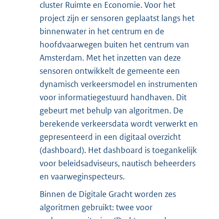
cluster Ruimte en Economie. Voor het
project zijn er sensoren geplaatst langs het
binnenwater in het centrum en de
hoofdvaarwegen buiten het centrum van
Amsterdam. Met het inzetten van deze
sensoren ontwikkelt de gemeente een
dynamisch verkeersmodel en instrumenten
voor informatiegestuurd handhaven. Dit
gebeurt met behulp van algoritmen. De
berekende verkeersdata wordt verwerkt en
gepresenteerd in een digitaal overzicht
(dashboard). Het dashboard is toegankelijk
voor beleidsadviseurs, nautisch beheerders
en vaarweginspecteurs.
Binnen de Digitale Gracht worden zes
algoritmen gebruikt: twee voor