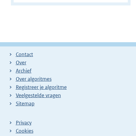
Contact
Over
Archief
Over algoritmes
Registreer je algoritme
Veelgestelde vragen
Sitemap
Privacy
Cookies