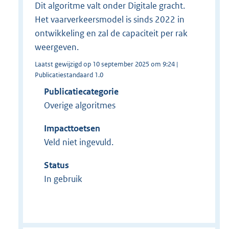
Dit algoritme valt onder Digitale gracht.
Het vaarverkeersmodel is sinds 2022 in
ontwikkeling en zal de capaciteit per rak
weergeven.
Laatst gewijzigd op 10 september 2025 om 9:24 |
Publicatiestandaard 1.0
Publicatiecategorie
Overige algoritmes
Impacttoetsen
Veld niet ingevuld.
Status
In gebruik