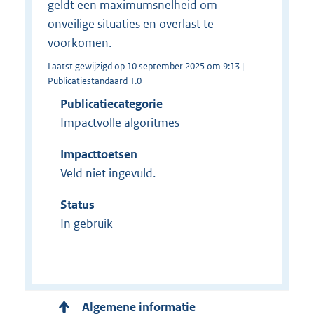
geldt een maximumsnelheid om
onveilige situaties en overlast te
voorkomen.
Laatst gewijzigd op 10 september 2025 om 9:13 |
Publicatiestandaard 1.0
Publicatiecategorie
Impactvolle algoritmes
Impacttoetsen
Veld niet ingevuld.
Status
In gebruik
Algemene informatie