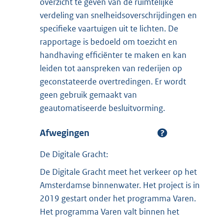
overzicht te geven van de ruimtelijke
verdeling van snelheidsoverschrijdingen en
specifieke vaartuigen uit te lichten. De
rapportage is bedoeld om toezicht en
handhaving efficiënter te maken en kan
leiden tot aanspreken van rederijen op
geconstateerde overtredingen. Er wordt
geen gebruik gemaakt van
geautomatiseerde besluitvorming.
Afwegingen
De Digitale Gracht:
De Digitale Gracht meet het verkeer op het
Amsterdamse binnenwater. Het project is in
2019 gestart onder het programma Varen.
Het programma Varen valt binnen het