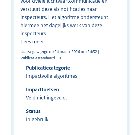
voor civiele luchtvaartcommunicatie en
verstuurt deze als notificaties naar
inspecteurs. Het algoritme ondersteunt
hiermee het dagelijks werk van deze
inspecteurs.
Lees meer
Laatst gewijzigd op 24 maart 2026 om 14:32 |
Publicatiestandaard 1.0
Publicatiecategorie
Impactvolle algoritmes
Impacttoetsen
Veld niet ingevuld.
Status
In gebruik