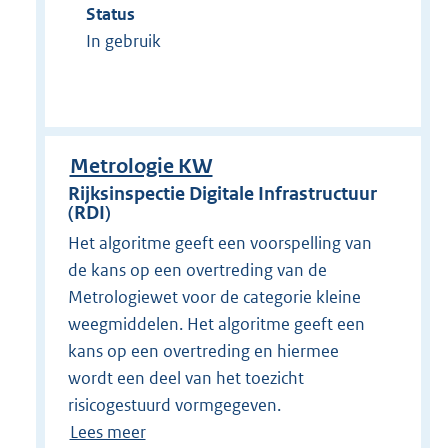
Status
In gebruik
Metrologie KW
Rijksinspectie Digitale Infrastructuur
(RDI)
Het algoritme geeft een voorspelling van
de kans op een overtreding van de
Metrologiewet voor de categorie kleine
weegmiddelen. Het algoritme geeft een
kans op een overtreding en hiermee
wordt een deel van het toezicht
risicogestuurd vormgegeven.
Lees meer