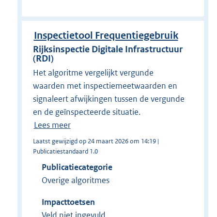
Inspectietool Frequentiegebruik
Rijksinspectie Digitale Infrastructuur
(RDI)
Het algoritme vergelijkt vergunde
waarden met inspectiemeetwaarden en
signaleert afwijkingen tussen de vergunde
en de geïnspecteerde situatie.
Lees meer
Laatst gewijzigd op 24 maart 2026 om 14:19 |
Publicatiestandaard 1.0
Publicatiecategorie
Overige algoritmes
Impacttoetsen
Veld niet ingevuld.