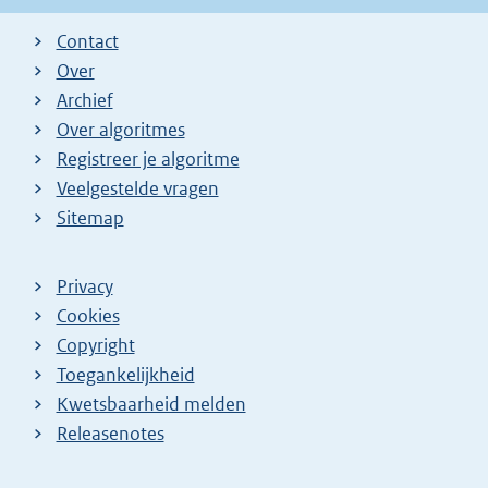
Contact
Over
Archief
Over algoritmes
Registreer je algoritme
Veelgestelde vragen
Sitemap
Privacy
Cookies
Copyright
Toegankelijkheid
Kwetsbaarheid melden
Releasenotes