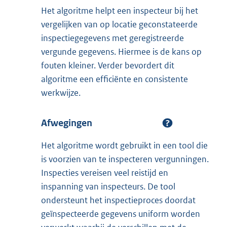
Het algoritme helpt een inspecteur bij het
vergelijken van op locatie geconstateerde
inspectiegegevens met geregistreerde
vergunde gegevens. Hiermee is de kans op
fouten kleiner. Verder bevordert dit
algoritme een efficiënte en consistente
werkwijze.
Afwegingen
Het algoritme wordt gebruikt in een tool die
is voorzien van te inspecteren vergunningen.
Inspecties vereisen veel reistijd en
inspanning van inspecteurs. De tool
ondersteunt het inspectieproces doordat
geïnspecteerde gegevens uniform worden