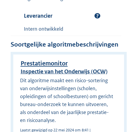
Leverancier
Intern ontwikkeld
Soortgelijke algoritmebeschrijvingen
Prestatiemonitor
Inspectie van het Onderwijs (OCW)
Dit algoritme maakt een risico-sortering
van onderwijsinstellingen (scholen,
opleidingen of schoolbesturen) om gericht
bureau-onderzoek te kunnen uitvoeren,
als onderdeel van de jaarlijkse prestatie-
en risicoanalyse.
Laatst gewijzigd op 22 mei 2024 om 8:41 |