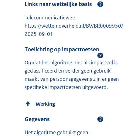
Links naar wettelijke basis
Telecommunicatiewet:
https://wetten.overheid.nl/BWBR0009950/
2025-09-01
Toelichting op impacttoetsen
Omdat het algoritme niet als impactvol is
geclassificeerd en verder geen gebruik
maakt van persoonsgegevens zijn er geen
specifieke impacttoetsen uitgevoerd.
Werking
Gegevens
Het algoritme gebruikt geen