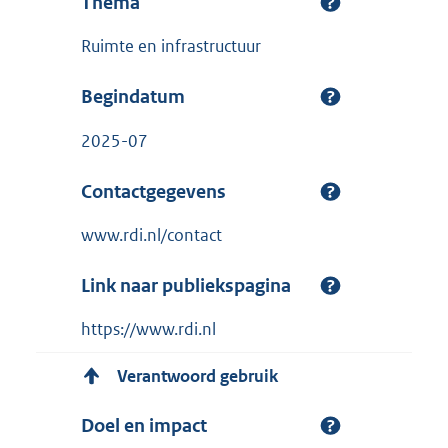
Thema
Ruimte en infrastructuur
Begindatum
2025-07
Contactgegevens
www.rdi.nl/contact
Link naar publiekspagina
https://www.rdi.nl
Verantwoord gebruik
Doel en impact