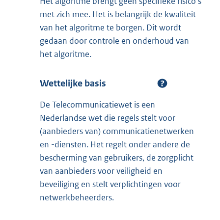
Het algoritme brengt geen specifieke risico’s
met zich mee. Het is belangrijk de kwaliteit
van het algoritme te borgen. Dit wordt
gedaan door controle en onderhoud van
het algoritme.
Wettelijke basis
De Telecommunicatiewet is een
Nederlandse wet die regels stelt voor
(aanbieders van) communicatienetwerken
en -diensten. Het regelt onder andere de
bescherming van gebruikers, de zorgplicht
van aanbieders voor veiligheid en
beveiliging en stelt verplichtingen voor
netwerkbeheerders.