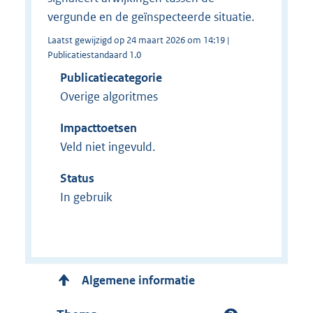
vergunde en de geïnspecteerde situatie.
Laatst gewijzigd op 24 maart 2026 om 14:19 |
Publicatiestandaard 1.0
Publicatiecategorie
Overige algoritmes
Impacttoetsen
Veld niet ingevuld.
Status
In gebruik
Algemene informatie