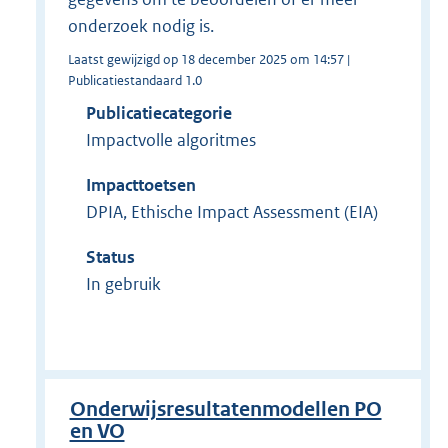
onderzoek nodig is.
Laatst gewijzigd op 18 december 2025 om 14:57 |
Publicatiestandaard 1.0
Publicatiecategorie
Impactvolle algoritmes
Impacttoetsen
DPIA, Ethische Impact Assessment (EIA)
Status
In gebruik
Onderwijsresultatenmodellen PO
en VO