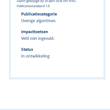
Laatst gewijzigd op 20 april 2026 om 9:56 |
Publicatiestandaard 1.0
Publicatiecategorie
Overige algoritmes
Impacttoetsen
Veld niet ingevuld.
Status
In ontwikkeling