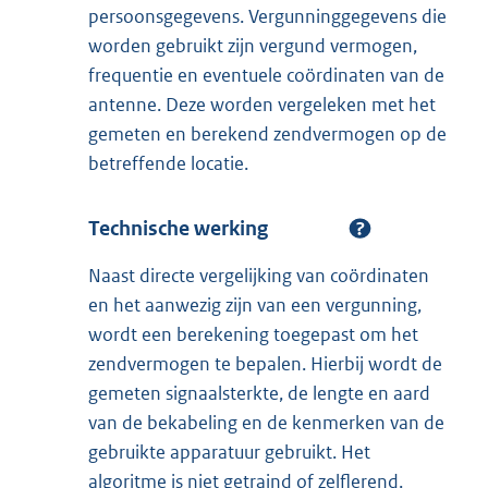
persoonsgegevens. Vergunninggegevens die
worden gebruikt zijn vergund vermogen,
frequentie en eventuele coördinaten van de
antenne. Deze worden vergeleken met het
gemeten en berekend zendvermogen op de
betreffende locatie.
Technische werking
Naast directe vergelijking van coördinaten
en het aanwezig zijn van een vergunning,
wordt een berekening toegepast om het
zendvermogen te bepalen. Hierbij wordt de
gemeten signaalsterkte, de lengte en aard
van de bekabeling en de kenmerken van de
gebruikte apparatuur gebruikt. Het
algoritme is niet getraind of zelflerend.