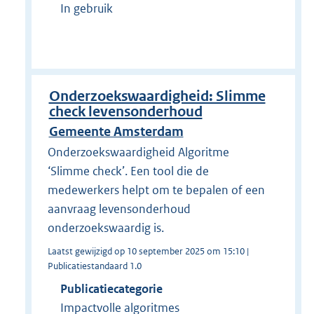
In gebruik
Onderzoekswaardigheid: Slimme
check levensonderhoud
Gemeente Amsterdam
Onderzoekswaardigheid Algoritme
‘Slimme check’. Een tool die de
medewerkers helpt om te bepalen of een
aanvraag levensonderhoud
onderzoekswaardig is.
Laatst gewijzigd op 10 september 2025 om 15:10 |
Publicatiestandaard 1.0
Publicatiecategorie
Impactvolle algoritmes