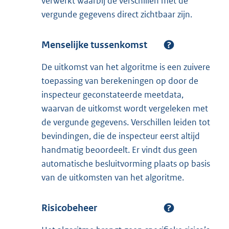
verwerkt waarbij de verschillen met de
vergunde gegevens direct zichtbaar zijn.
Menselijke tussenkomst
De uitkomst van het algoritme is een zuivere
toepassing van berekeningen op door de
inspecteur geconstateerde meetdata,
waarvan de uitkomst wordt vergeleken met
de vergunde gegevens. Verschillen leiden tot
bevindingen, die de inspecteur eerst altijd
handmatig beoordeelt. Er vindt dus geen
automatische besluitvorming plaats op basis
van de uitkomsten van het algoritme.
Risicobeheer