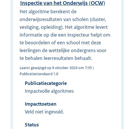
Inspectie van het Onderwijs (OCW)
Het algoritme berekent de
onderwijsresultaten van scholen (cluster,
vestiging, opleiding). Het algoritme levert
informatie op die een inspecteur helpt om
te beoordelen of een school met deze
leerlingen de wettelijke ondergrens voor
te behalen leerresultaten behaalt.
Laatst gewijzigd op 9 oktober 2024 om 7:35 |
Publicatiestandaard 1.0
Publicatiecategorie
Impactvolle algoritmes
Impacttoetsen
Veld niet ingevuld.
Status