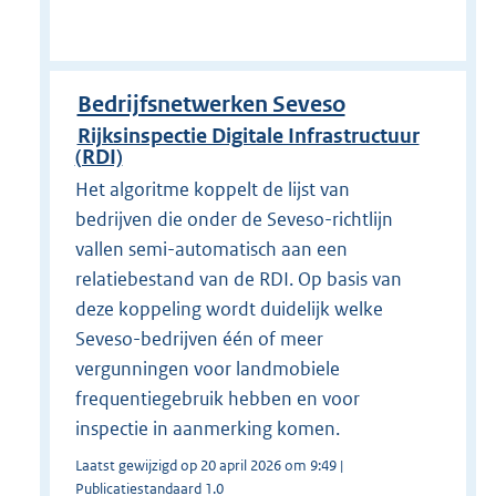
Bedrijfsnetwerken Seveso
Rijksinspectie Digitale Infrastructuur
(RDI)
Het algoritme koppelt de lijst van
bedrijven die onder de Seveso-richtlijn
vallen semi-automatisch aan een
relatiebestand van de RDI. Op basis van
deze koppeling wordt duidelijk welke
Seveso-bedrijven één of meer
vergunningen voor landmobiele
frequentiegebruik hebben en voor
inspectie in aanmerking komen.
Laatst gewijzigd op 20 april 2026 om 9:49 |
Publicatiestandaard 1.0