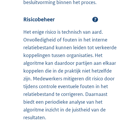
besluitvorming binnen het proces.
Risicobeheer
Het enige risico is technisch van aard.
Onvolledigheid of fouten in het interne
relatiebestand kunnen leiden tot verkeerde
koppelingen tussen organisaties. Het
algoritme kan daardoor partijen aan elkaar
koppelen die in de praktijk niet hetzelfde
zijn. Medewerkers mitigeren dit risico door
tijdens controle eventuele fouten in het
relatiebestand te corrigeren. Daarnaast
biedt een periodieke analyse van het
algoritme inzicht in de juistheid van de
resultaten.