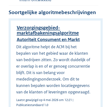
Soortgelijke algoritmebeschrijvingen
Verzorgingsgebied-
marktafbakeningsalgoritme
Autoriteit Consument en Markt
Dit algoritme helpt de ACM bij het
bepalen van het gebied waar de klanten
van bedrijven zitten. Zo wordt duidelijk of
er overlap is en of er genoeg concurrentie
blijft. Dit is van belang voor
mededingingsonderzoek. Om dit te
kunnen bepalen worden locatiegegevens
van de klanten of leveringen opgevraagd.
Laatst gewijzigd op 4 mei 2026 om 12:21 |
Publicatiestandaard 1.0