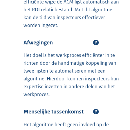
efficiënte wijze de ACM lijst automatisch aan
het RDI relatiebestand. Met dit algoritme
kan de tijd van inspecteurs effectiever
worden ingezet.
Afwegingen
Het doel is het werkproces efficiënter in te
richten door de handmatige koppeling van
twee lijsten te automatiseren met een
algoritme. Hierdoor kunnen inspecteurs hun
expertise inzetten in andere delen van het
werkproces.
Menselijke tussenkomst
Het algoritme heeft geen invloed op de