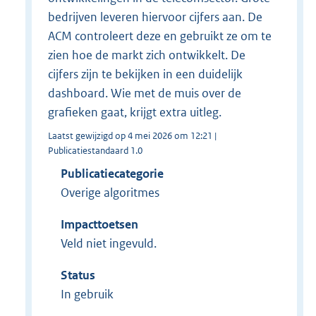
bedrijven leveren hiervoor cijfers aan. De
ACM controleert deze en gebruikt ze om te
zien hoe de markt zich ontwikkelt. De
cijfers zijn te bekijken in een duidelijk
dashboard. Wie met de muis over de
grafieken gaat, krijgt extra uitleg.
Laatst gewijzigd op 4 mei 2026 om 12:21 |
Publicatiestandaard 1.0
Publicatiecategorie
Overige algoritmes
Impacttoetsen
Veld niet ingevuld.
Status
In gebruik