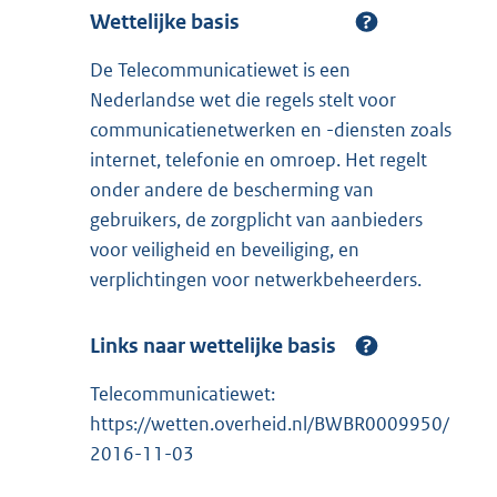
Wettelijke basis
De Telecommunicatiewet is een
Nederlandse wet die regels stelt voor
communicatienetwerken en -diensten zoals
internet, telefonie en omroep. Het regelt
onder andere de bescherming van
gebruikers, de zorgplicht van aanbieders
voor veiligheid en beveiliging, en
verplichtingen voor netwerkbeheerders.
Links naar wettelijke basis
Telecommunicatiewet:
https://wetten.overheid.nl/BWBR0009950/
2016-11-03