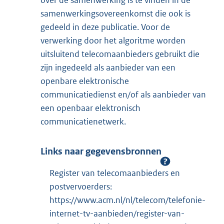
samenwerkingsovereenkomst die ook is
gedeeld in deze publicatie. Voor de
verwerking door het algoritme worden
uitsluitend telecomaanbieders gebruikt die
zijn ingedeeld als aanbieder van een
openbare elektronische
communicatiedienst en/of als aanbieder van
een openbaar elektronisch
communicatienetwerk.
Links naar gegevensbronnen
Register van telecomaanbieders en
postvervoerders:
https://www.acm.nl/nl/telecom/telefonie-
internet-tv-aanbieden/register-van-