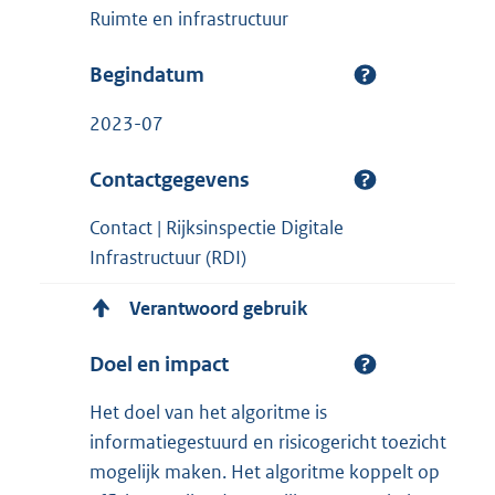
Ruimte en infrastructuur
Begindatum
2023-07
Contactgegevens
Contact | Rijksinspectie Digitale
Infrastructuur (RDI)
Verantwoord gebruik
Doel en impact
Het doel van het algoritme is
informatiegestuurd en risicogericht toezicht
mogelijk maken. Het algoritme koppelt op