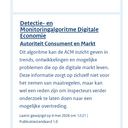
Detectie- en
Monitoringalgoritme Digitale
Economie
Autoriteit Consument en Markt
Dit algoritme kan de ACM inzicht geven in
trends, ontwikkelingen en mogelijke
problemen die op de digitale markt leven.
Deze informatie zorgt op zichzelf niet voor
het nemen van maatregelen, maar kan
wel een reden zijn om inspecteurs verder
onderzoek te laten doen naar een
mogelijke overtreding.
Laatst gewijzigd op 4 mei 2026 om 12:21 |
Publicatiestandaard 1.0