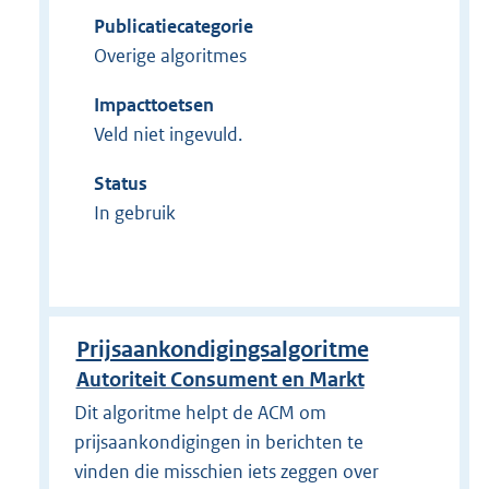
Publicatiecategorie
Overige algoritmes
Impacttoetsen
Veld niet ingevuld.
Status
In gebruik
Prijsaankondigingsalgoritme
Autoriteit Consument en Markt
Dit algoritme helpt de ACM om
prijsaankondigingen in berichten te
vinden die misschien iets zeggen over