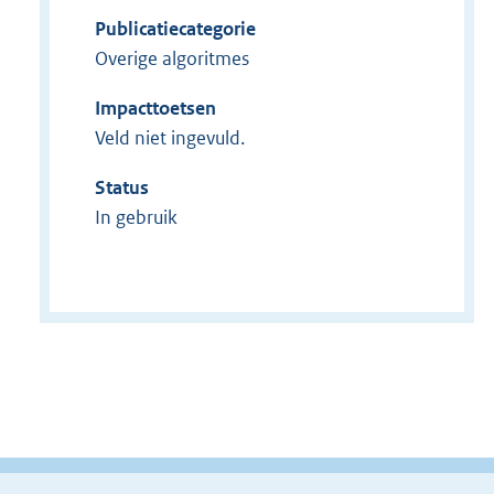
Publicatiecategorie
Overige algoritmes
Impacttoetsen
Veld niet ingevuld.
Status
In gebruik