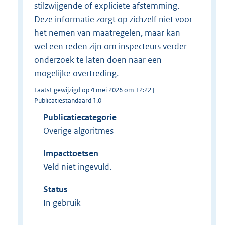
stilzwijgende of expliciete afstemming.
Deze informatie zorgt op zichzelf niet voor
het nemen van maatregelen, maar kan
wel een reden zijn om inspecteurs verder
onderzoek te laten doen naar een
mogelijke overtreding.
Laatst gewijzigd op 4 mei 2026 om 12:22 |
Publicatiestandaard 1.0
Publicatiecategorie
Overige algoritmes
Impacttoetsen
Veld niet ingevuld.
Status
In gebruik