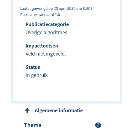
Laatst gewijzigd op 20 april 2026 om 9:30 |
Publicatiestandaard 1.0
Publicatiecategorie
Overige algoritmes
Impacttoetsen
Veld niet ingevuld.
Status
In gebruik
Algemene informatie
Thema