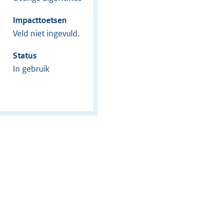
Impacttoetsen
Veld niet ingevuld.
Status
In gebruik