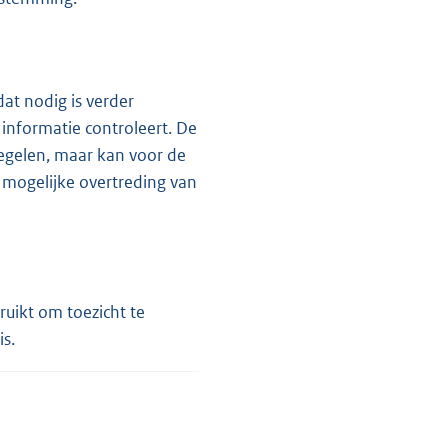
dat nodig is verder
informatie controleert. De
regelen, maar kan voor de
 mogelijke overtreding van
ruikt om toezicht te
is.