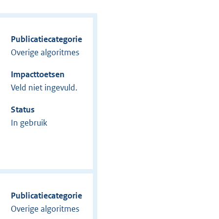
Publicatiecategorie
Overige algoritmes
Impacttoetsen
Veld niet ingevuld.
Status
In gebruik
Publicatiecategorie
Overige algoritmes