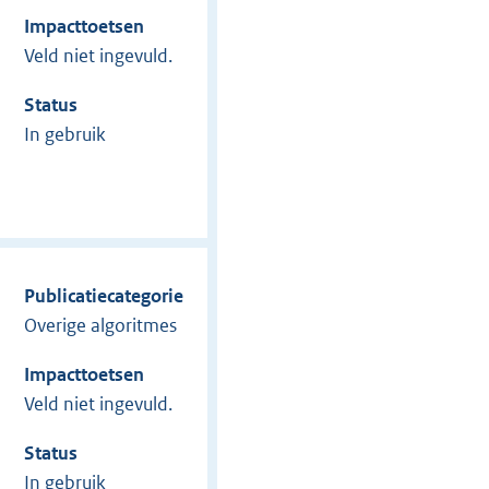
Impacttoetsen
Veld niet ingevuld.
Status
In gebruik
Publicatiecategorie
Overige algoritmes
Impacttoetsen
Veld niet ingevuld.
Status
In gebruik