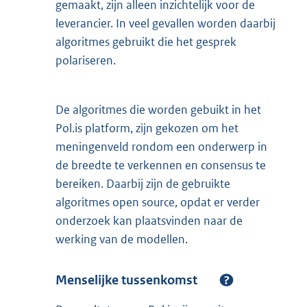
gemaakt, zijn alleen inzichtelijk voor de
leverancier. In veel gevallen worden daarbij
algoritmes gebruikt die het gesprek
polariseren.
De algoritmes die worden gebuikt in het
Pol.is platform, zijn gekozen om het
meningenveld rondom een onderwerp in
de breedte te verkennen en consensus te
bereiken. Daarbij zijn de gebruikte
algoritmes open source, opdat er verder
onderzoek kan plaatsvinden naar de
werking van de modellen.
Menselijke tussenkomst