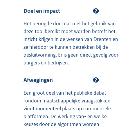
Doel en impact
Het beoogde doel dat met het gebruik van
deze tool bereikt moet worden betreft het
inzicht krijgen in de wensen van Drenten en
ze hierdoor te kunnen betrekken bij de
besluitvorming. Er is geen direct gevolg voor
burgers en bedrijven.
Afwegingen
Een groot deel van het publieke debat
rondom maatschappelijke vraagstukken
vindt momenteel plaats op commerciële
platformen. De werking van- en welke
keuzes door de algoritmen worden