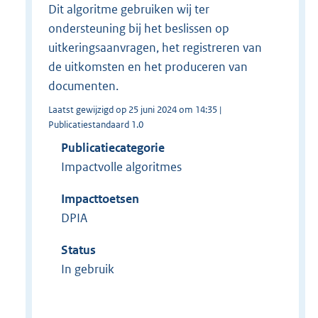
Dit algoritme gebruiken wij ter
ondersteuning bij het beslissen op
uitkeringsaanvragen, het registreren van
de uitkomsten en het produceren van
documenten.
Laatst gewijzigd op 25 juni 2024 om 14:35 |
Publicatiestandaard 1.0
Publicatiecategorie
Impactvolle algoritmes
Impacttoetsen
DPIA
Status
In gebruik