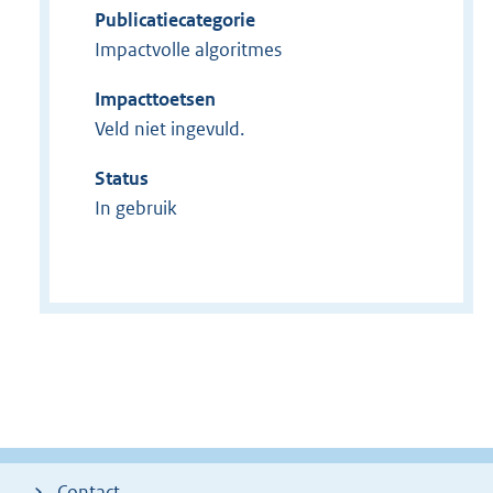
Publicatiecategorie
Impactvolle algoritmes
Impacttoetsen
Veld niet ingevuld.
Status
In gebruik
Contact