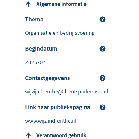
Algemene informatie
Thema
Organisatie en bedrijfsvoering
Begindatum
2025-03
Contactgegevens
wijzijndrenthe@drentsparlement.nl
Link naar publiekspagina
www.wijzijndrenthe.nl
Verantwoord gebruik