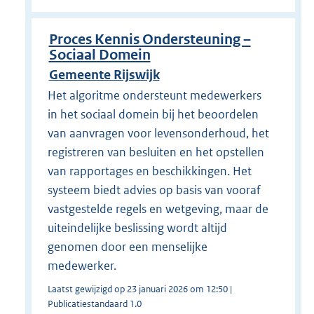
Proces Kennis Ondersteuning –
Sociaal Domein
Gemeente Rijswijk
Het algoritme ondersteunt medewerkers
in het sociaal domein bij het beoordelen
van aanvragen voor levensonderhoud, het
registreren van besluiten en het opstellen
van rapportages en beschikkingen. Het
systeem biedt advies op basis van vooraf
vastgestelde regels en wetgeving, maar de
uiteindelijke beslissing wordt altijd
genomen door een menselijke
medewerker.
Laatst gewijzigd op 23 januari 2026 om 12:50 |
Publicatiestandaard 1.0