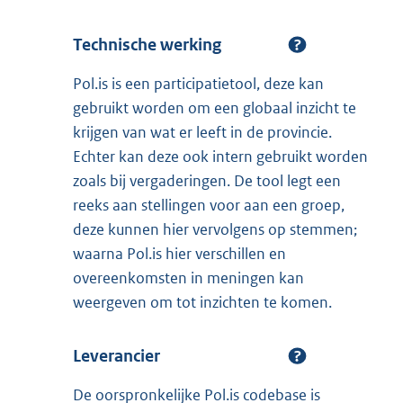
Technische werking
Pol.is is een participatietool, deze kan
gebruikt worden om een globaal inzicht te
krijgen van wat er leeft in de provincie.
Echter kan deze ook intern gebruikt worden
zoals bij vergaderingen. De tool legt een
reeks aan stellingen voor aan een groep,
deze kunnen hier vervolgens op stemmen;
waarna Pol.is hier verschillen en
overeenkomsten in meningen kan
weergeven om tot inzichten te komen.
Leverancier
De oorspronkelijke Pol.is codebase is