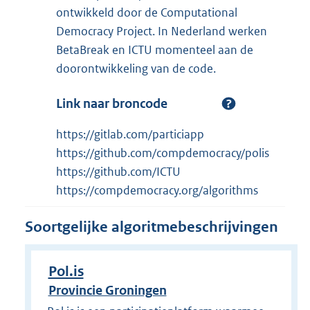
ontwikkeld door de Computational
Democracy Project. In Nederland werken
BetaBreak en ICTU momenteel aan de
doorontwikkeling van de code.
Link naar broncode
https://gitlab.com/particiapp
https://github.com/compdemocracy/polis
https://github.com/ICTU
https://compdemocracy.org/algorithms
Soortgelijke algoritmebeschrijvingen
Pol.is
Provincie Groningen