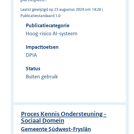
Laatst gewijzigd op 23 augustus 2024 om 14:26 |
Publicatiestandaard 1.0
Publicatiecategorie
Hoog-risico AI-systeem
Impacttoetsen
DPIA
Status
Buiten gebruik
Proces Kennis Ondersteuning -
Sociaal Domein
Gemeente Súdwest-Fryslân