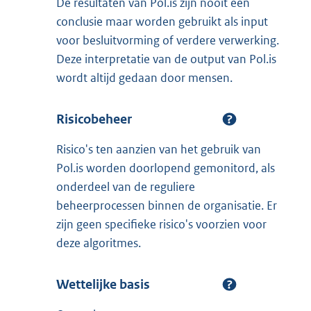
De resultaten van Pol.is zijn nooit een
conclusie maar worden gebruikt als input
voor besluitvorming of verdere verwerking.
Deze interpretatie van de output van Pol.is
wordt altijd gedaan door mensen.
Risicobeheer
Risico's ten aanzien van het gebruik van
Pol.is worden doorlopend gemonitord, als
onderdeel van de reguliere
beheerprocessen binnen de organisatie. Er
zijn geen specifieke risico's voorzien voor
deze algoritmes.
Wettelijke basis