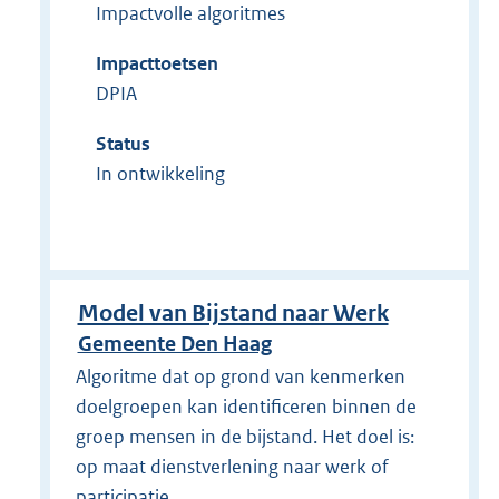
Impactvolle algoritmes
Impacttoetsen
DPIA
Status
In ontwikkeling
Model van Bijstand naar Werk
Gemeente Den Haag
Algoritme dat op grond van kenmerken
doelgroepen kan identificeren binnen de
groep mensen in de bijstand. Het doel is:
op maat dienstverlening naar werk of
participatie.