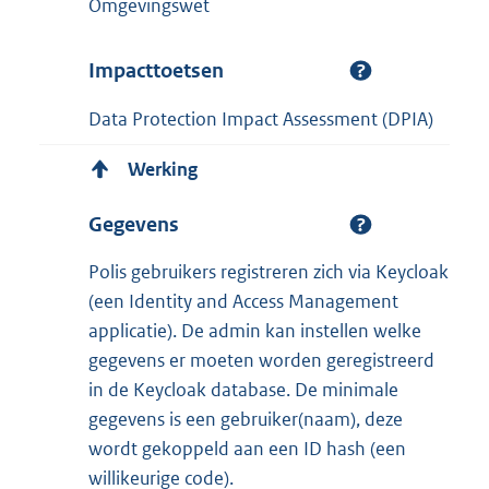
Omgevingswet
Impacttoetsen
Data Protection Impact Assessment (DPIA)
Werking
Gegevens
Polis gebruikers registreren zich via Keycloak
(een Identity and Access Management
applicatie). De admin kan instellen welke
gegevens er moeten worden geregistreerd
in de Keycloak database. De minimale
gegevens is een gebruiker(naam), deze
wordt gekoppeld aan een ID hash (een
willikeurige code).