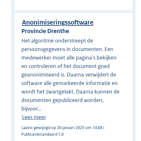
Anonimiseringssoftware
Provincie Drenthe
Het algoritme onderstreept de
persoonsgegevens in documenten. Een
medewerker moet alle pagina's bekijken
en controleren of het document goed
geanonimiseerd is. Daarna verwijdert de
software alle gemarkeerde informatie en
wordt het zwartgelakt. Daarna kunnen de
documenten gepubliceerd worden,
bijvoor...
Lees meer
Laatst gewijzigd op 20 januari 2025 om 14:08 |
Publicatiestandaard 1.0