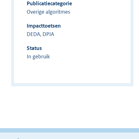
Publicatiecategorie
Overige algoritmes
Impacttoetsen
DEDA, DPIA
Status
In gebruik