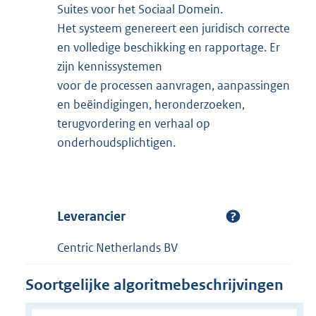
Suites voor het Sociaal Domein.
Het systeem genereert een juridisch correcte
en volledige beschikking en rapportage. Er
zijn kennissystemen
voor de processen aanvragen, aanpassingen
en beëindigingen, heronderzoeken,
terugvordering en verhaal op
onderhoudsplichtigen.
Leverancier
Centric Netherlands BV
Soortgelijke algoritmebeschrijvingen