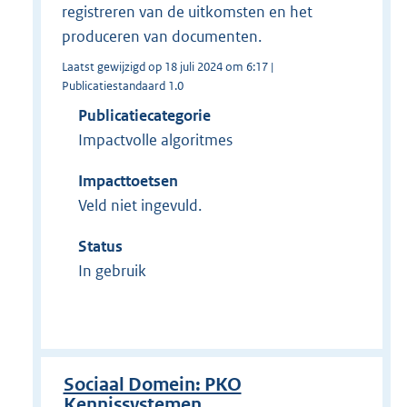
registreren van de uitkomsten en het
produceren van documenten.
Laatst gewijzigd op 18 juli 2024 om 6:17 |
Publicatiestandaard 1.0
Publicatiecategorie
Impactvolle algoritmes
Impacttoetsen
Veld niet ingevuld.
Status
In gebruik
Sociaal Domein: PKO
Kennissystemen