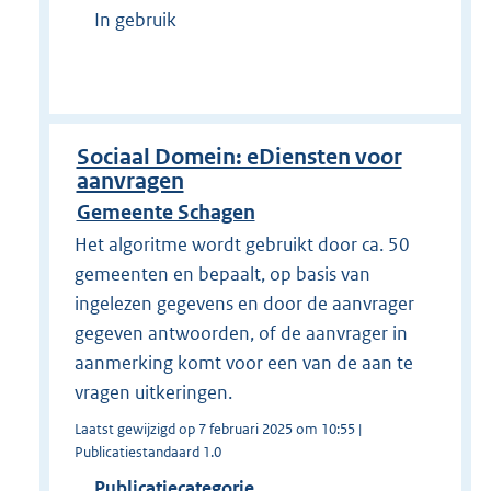
In gebruik
Sociaal Domein: eDiensten voor
aanvragen
Gemeente Schagen
Het algoritme wordt gebruikt door ca. 50
gemeenten en bepaalt, op basis van
ingelezen gegevens en door de aanvrager
gegeven antwoorden, of de aanvrager in
aanmerking komt voor een van de aan te
vragen uitkeringen.
Laatst gewijzigd op 7 februari 2025 om 10:55 |
Publicatiestandaard 1.0
Publicatiecategorie