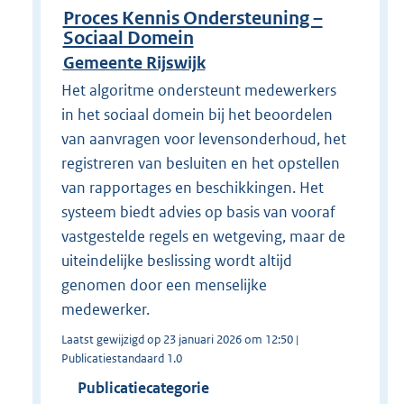
Proces Kennis Ondersteuning –
Sociaal Domein
Gemeente Rijswijk
Het algoritme ondersteunt medewerkers
in het sociaal domein bij het beoordelen
van aanvragen voor levensonderhoud, het
registreren van besluiten en het opstellen
van rapportages en beschikkingen. Het
systeem biedt advies op basis van vooraf
vastgestelde regels en wetgeving, maar de
uiteindelijke beslissing wordt altijd
genomen door een menselijke
medewerker.
Laatst gewijzigd op 23 januari 2026 om 12:50 |
Publicatiestandaard 1.0
Publicatiecategorie