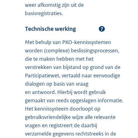
weer afkomstig zijn uit de
basisregistraties.
Technische werking
Met behulp van PKO-kennissystemen
worden (complexe) beslissingsprocessen,
die te maken hebben met het
verstrekken van bijstand op grond van de
Participatiewet, vertaald naar eenvoudige
dialogen op basis van vraag
en antwoord. Hierbij wordt gebruik
gemaakt van reeds opgeslagen informatie.
Het kennissysteem doorloopt op
gebruiksvriendelijke wijze alle relevante
vragen en registreert de daarbij
verzamelde gegevens rechtstreeks in de