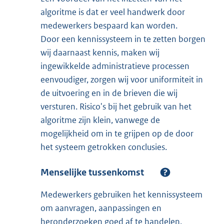
algoritme is dat er veel handwerk door
medewerkers bespaard kan worden.
Door een kennissysteem in te zetten borgen
wij daarnaast kennis, maken wij
ingewikkelde administratieve processen
eenvoudiger, zorgen wij voor uniformiteit in
de uitvoering en in de brieven die wij
versturen. Risico's bij het gebruik van het
algoritme zijn klein, vanwege de
mogelijkheid om in te grijpen op de door
het systeem getrokken conclusies.
Menselijke tussenkomst
Medewerkers gebruiken het kennissysteem
om aanvragen, aanpassingen en
heronderzoeken goed af te handelen.