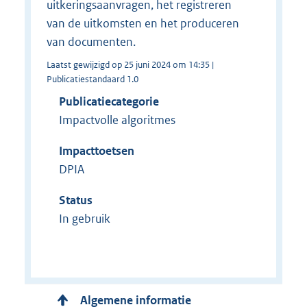
uitkeringsaanvragen, het registreren
van de uitkomsten en het produceren
van documenten.
Laatst gewijzigd op 25 juni 2024 om 14:35 |
Publicatiestandaard 1.0
Publicatiecategorie
Impactvolle algoritmes
Impacttoetsen
DPIA
Status
In gebruik
Algemene informatie