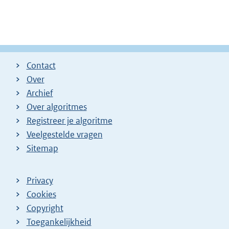
Contact
Over
Archief
Over algoritmes
Registreer je algoritme
Veelgestelde vragen
Sitemap
Privacy
Cookies
Copyright
Toegankelijkheid