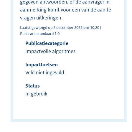
gegeven antwoorden, of de aanvrager in
aanmerking komt voor een van de aan te
vragen uitkeringen.
Laatst gewijzigd op 2 december 2025 om 10:20 |
Publicatiestandaard 1.0
Publicatiecategorie
Impactvolle algoritmes
Impacttoetsen
Veld niet ingevuld.
Status
In gebruik