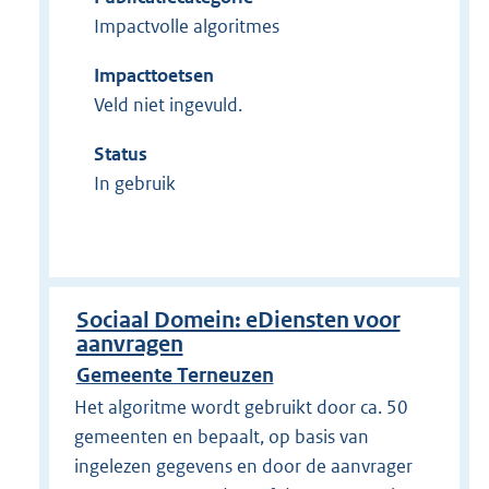
Impactvolle algoritmes
Impacttoetsen
Veld niet ingevuld.
Status
In gebruik
Sociaal Domein: eDiensten voor
aanvragen
Gemeente Terneuzen
Het algoritme wordt gebruikt door ca. 50
gemeenten en bepaalt, op basis van
ingelezen gegevens en door de aanvrager