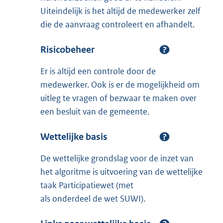
Uiteindelijk is het altijd de medewerker zelf
die de aanvraag controleert en afhandelt.
Risicobeheer
Er is altijd een controle door de
medewerker. Ook is er de mogelijkheid om
uitleg te vragen of bezwaar te maken over
een besluit van de gemeente.
Wettelijke basis
De wettelijke grondslag voor de inzet van
het algoritme is uitvoering van de wettelijke
taak Participatiewet (met
als onderdeel de wet SUWI).