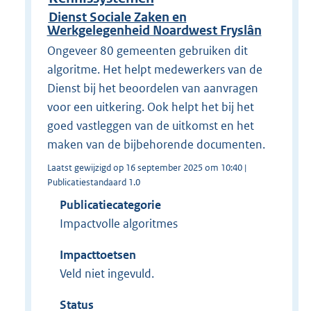
Dienst Sociale Zaken en
Werkgelegenheid Noardwest Fryslân
Ongeveer 80 gemeenten gebruiken dit
algoritme. Het helpt medewerkers van de
Dienst bij het beoordelen van aanvragen
voor een uitkering. Ook helpt het bij het
goed vastleggen van de uitkomst en het
maken van de bijbehorende documenten.
Laatst gewijzigd op 16 september 2025 om 10:40 |
Publicatiestandaard 1.0
Publicatiecategorie
Impactvolle algoritmes
Impacttoetsen
Veld niet ingevuld.
Status