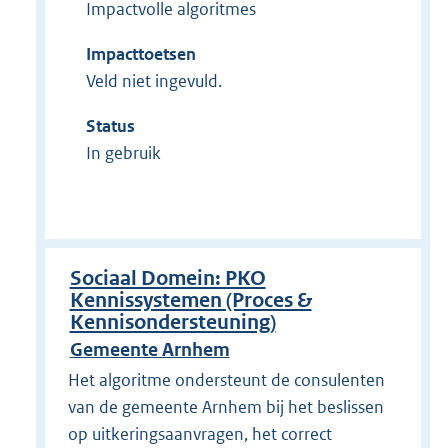
Impactvolle algoritmes
Impacttoetsen
Veld niet ingevuld.
Status
In gebruik
Sociaal Domein: PKO
Kennissystemen (Proces &
Kennisondersteuning)
Gemeente Arnhem
Het algoritme ondersteunt de consulenten
van de gemeente Arnhem bij het beslissen
op uitkeringsaanvragen, het correct