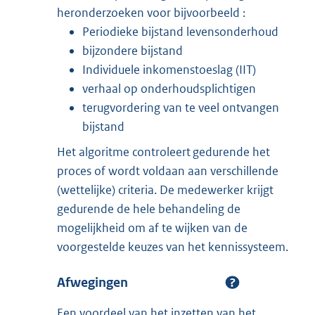
heronderzoeken voor bijvoorbeeld :
Periodieke bijstand levensonderhoud
bijzondere bijstand
Individuele inkomenstoeslag (IIT)
verhaal op onderhoudsplichtigen
terugvordering van te veel ontvangen
bijstand
Het algoritme controleert gedurende het
proces of wordt voldaan aan verschillende
(wettelijke) criteria. De medewerker krijgt
gedurende de hele behandeling de
mogelijkheid om af te wijken van de
voorgestelde keuzes van het kennissysteem.
Afwegingen
Een voordeel van het inzetten van het