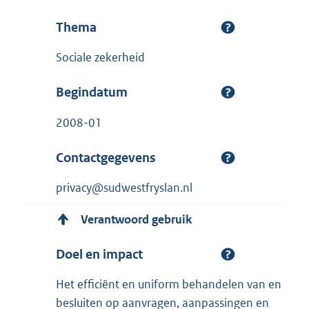
Thema
Sociale zekerheid
Begindatum
2008-01
Contactgegevens
privacy@sudwestfryslan.nl
Verantwoord gebruik
Doel en impact
Het efficiënt en uniform behandelen van en
besluiten op aanvragen, aanpassingen en