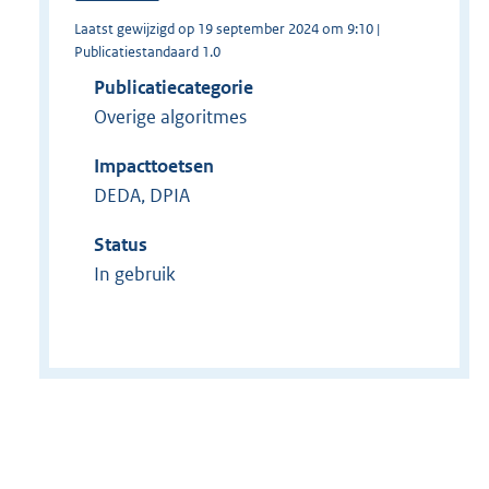
Laatst gewijzigd op 19 september 2024 om 9:10 |
Publicatiestandaard 1.0
Publicatiecategorie
Overige algoritmes
Impacttoetsen
DEDA, DPIA
Status
In gebruik