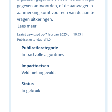
gegeven antwoorden, of de aanvrager in
aanmerking komt voor een van de aan te
vragen uitkeringen.
Lees meer
Laatst gewijzigd op 7 februari 2025 om 10:55 |
Publicatiestandaard 1.0
Publicatiecategorie
Impactvolle algoritmes
Impacttoetsen
Veld niet ingevuld.
Status
In gebruik