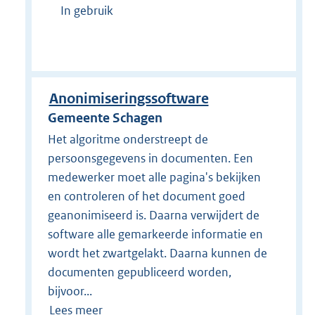
In gebruik
Anonimiseringssoftware
Gemeente Schagen
Het algoritme onderstreept de
persoonsgegevens in documenten. Een
medewerker moet alle pagina's bekijken
en controleren of het document goed
geanonimiseerd is. Daarna verwijdert de
software alle gemarkeerde informatie en
wordt het zwartgelakt. Daarna kunnen de
documenten gepubliceerd worden,
bijvoor...
Lees meer