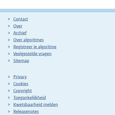
Contact
Over
Archief
Over algoritmes
Registreer je algoritme
Veelgestelde vragen
Sitemap
Privacy
Cookies
Copyright
Toegankelijkheid
Kwetsbaarheid melden
Releasenotes