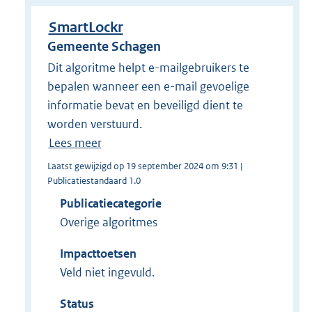
SmartLockr
Gemeente Schagen
Dit algoritme helpt e-mailgebruikers te
bepalen wanneer een e-mail gevoelige
informatie bevat en beveiligd dient te
worden verstuurd.
Lees meer
Laatst gewijzigd op 19 september 2024 om 9:31 |
Publicatiestandaard 1.0
Publicatiecategorie
Overige algoritmes
Impacttoetsen
Veld niet ingevuld.
Status