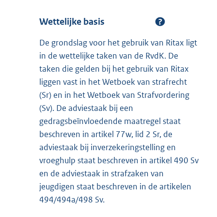
Wettelijke basis
De grondslag voor het gebruik van Ritax ligt
in de wettelijke taken van de RvdK. De
taken die gelden bij het gebruik van Ritax
liggen vast in het Wetboek van strafrecht
(Sr) en in het Wetboek van Strafvordering
(Sv). De adviestaak bij een
gedragsbeïnvloedende maatregel staat
beschreven in artikel 77w, lid 2 Sr, de
adviestaak bij inverzekeringstelling en
vroeghulp staat beschreven in artikel 490 Sv
en de adviestaak in strafzaken van
jeugdigen staat beschreven in de artikelen
494/494a/498 Sv.