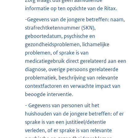
informatie op ten opzichte van de Ritax.
-Gegevens van de jongere betreffen: naam,
strafrechtketennummer (SKN),
geboortedatum, psychische en
gezondheidsproblemen, lichamelijke
problemen, of sprake is van
medicatiegebruik direct gerelateerd aan een
diagnose, overige persoons gerelateerde
problematiek, beschrijving van relevante
contextfactoren en verwachte impact van
beoogde interventie.
- Gegevens van personen uit het
huishouden van de jongere betreffen: of er
sprake is van een justitieel/detentie
verleden, of er sprake is van relevante