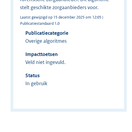
stelt geschikte zorgaanbieders voor.
Laatst gewijzigd op 15 december 2025 om 12:05 |
Publicatiestandaard 1.0
Publicatiecategorie
Overige algoritmes
Impacttoetsen
Veld niet ingevuld.
Status
In gebruik