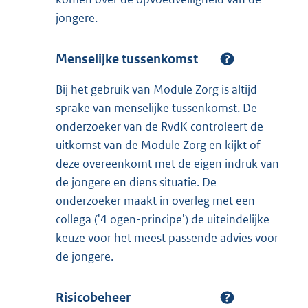
jongere.
Menselijke tussenkomst
Bij het gebruik van Module Zorg is altijd
sprake van menselijke tussenkomst. De
onderzoeker van de RvdK controleert de
uitkomst van de Module Zorg en kijkt of
deze overeenkomt met de eigen indruk van
de jongere en diens situatie. De
onderzoeker maakt in overleg met een
collega ('4 ogen-principe') de uiteindelijke
keuze voor het meest passende advies voor
de jongere.
Risicobeheer