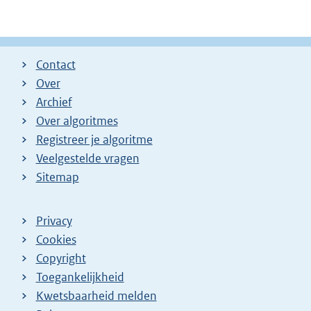
Contact
Over
Archief
Over algoritmes
Registreer je algoritme
Veelgestelde vragen
Sitemap
Privacy
Cookies
Copyright
Toegankelijkheid
Kwetsbaarheid melden