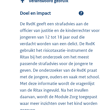
Verantwoord gebruik
Doel en impact
De RvdK geeft een strafadvies aan de
officier van justitie en de kinderrechter voor
jongeren van 12 tot 18 jaar oud die
verdacht worden van een delict. De RvdK
gebruikt het risicotaxatie-instrument de
Ritax bij het onderzoek om het meest
passende strafadvies voor de jongere te
geven. De onderzoeker van de RvdK praat
met de jongere, ouders en vaak met school.
Met deze informatie wordt de vragenlijst
van de Ritax ingevuld. Na het invullen
daarvan, wordt de Module Zorg toegepast
waar meer inzichten over het kind worden