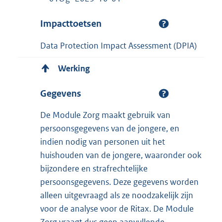
Impacttoetsen
Data Protection Impact Assessment (DPIA)
Werking
Gegevens
De Module Zorg maakt gebruik van
persoonsgegevens van de jongere, en
indien nodig van personen uit het
huishouden van de jongere, waaronder ook
bijzondere en strafrechtelijke
persoonsgegevens. Deze gegevens worden
alleen uitgevraagd als ze noodzakelijk zijn
voor de analyse voor de Ritax. De Module
Zorg vraagt dus geen aanvullende