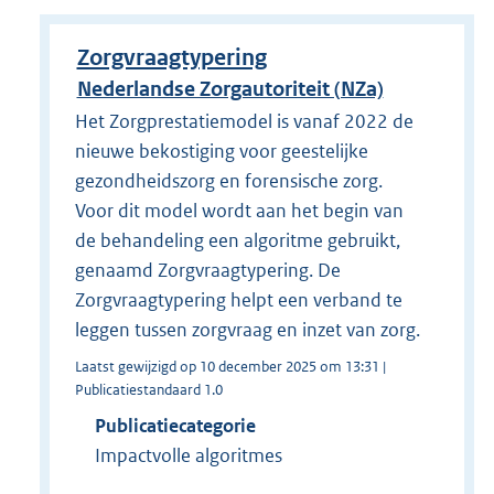
Zorgvraagtypering
Nederlandse Zorgautoriteit (NZa)
Het Zorgprestatiemodel is vanaf 2022 de
nieuwe bekostiging voor geestelijke
gezondheidszorg en forensische zorg.
Voor dit model wordt aan het begin van
de behandeling een algoritme gebruikt,
genaamd Zorgvraagtypering. De
Zorgvraagtypering helpt een verband te
leggen tussen zorgvraag en inzet van zorg.
Laatst gewijzigd op 10 december 2025 om 13:31 |
Publicatiestandaard 1.0
Publicatiecategorie
Impactvolle algoritmes