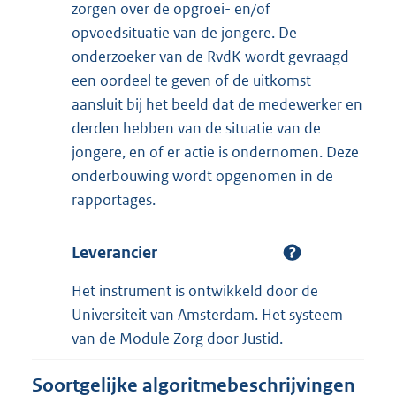
zorgen over de opgroei- en/of
opvoedsituatie van de jongere. De
onderzoeker van de RvdK wordt gevraagd
een oordeel te geven of de uitkomst
aansluit bij het beeld dat de medewerker en
derden hebben van de situatie van de
jongere, en of er actie is ondernomen. Deze
onderbouwing wordt opgenomen in de
rapportages.
Leverancier
Het instrument is ontwikkeld door de
Universiteit van Amsterdam. Het systeem
van de Module Zorg door Justid.
Soortgelijke algoritmebeschrijvingen