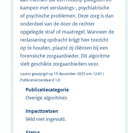
kampen met verslavings-, psychiatrische
of psychische problemen. Deze zorg is dan
onderdeel van de door de rechter
opgelegde straf of maatregel. Wanneer de
reclassering opdracht krijgt hier toezicht
op te houden, plaatst zij cliënten bij een
forensische zorgaanbieder. Dit algoritme
stelt geschikte zorgaanbieders voor.
Laatst gewijzigd op 15 december 2025 om 12:01 |
Publicatiestandaard 1.0
Publicatiecategorie
Overige algoritmes
Impacttoetsen
Veld niet ingevuld.
Status