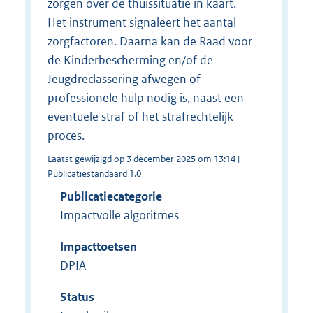
zorgen over de thuissituatie in kaart.
Het instrument signaleert het aantal
zorgfactoren. Daarna kan de Raad voor
de Kinderbescherming en/of de
Jeugdreclassering afwegen of
professionele hulp nodig is, naast een
eventuele straf of het strafrechtelijk
proces.
Laatst gewijzigd op 3 december 2025 om 13:14 |
Publicatiestandaard 1.0
Publicatiecategorie
Impactvolle algoritmes
Impacttoetsen
DPIA
Status