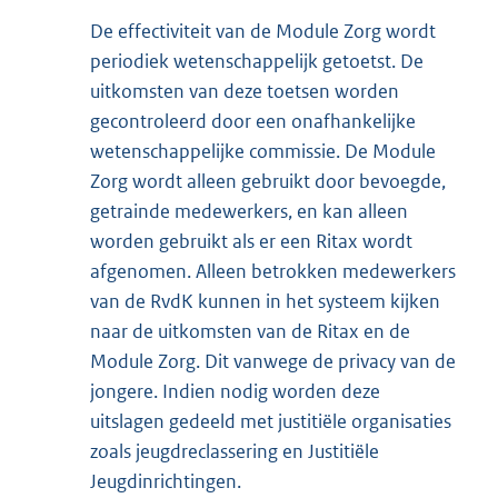
De effectiviteit van de Module Zorg wordt
periodiek wetenschappelijk getoetst. De
uitkomsten van deze toetsen worden
gecontroleerd door een onafhankelijke
wetenschappelijke commissie. De Module
Zorg wordt alleen gebruikt door bevoegde,
getrainde medewerkers, en kan alleen
worden gebruikt als er een Ritax wordt
afgenomen. Alleen betrokken medewerkers
van de RvdK kunnen in het systeem kijken
naar de uitkomsten van de Ritax en de
Module Zorg. Dit vanwege de privacy van de
jongere. Indien nodig worden deze
uitslagen gedeeld met justitiële organisaties
zoals jeugdreclassering en Justitiële
Jeugdinrichtingen.