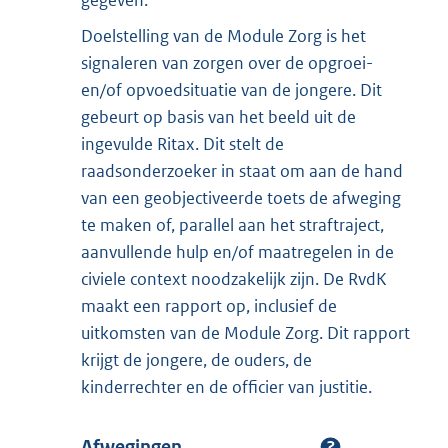
gegeven.
Doelstelling van de Module Zorg is het
signaleren van zorgen over de opgroei-
en/of opvoedsituatie van de jongere. Dit
gebeurt op basis van het beeld uit de
ingevulde Ritax. Dit stelt de
raadsonderzoeker in staat om aan de hand
van een geobjectiveerde toets de afweging
te maken of, parallel aan het straftraject,
aanvullende hulp en/of maatregelen in de
civiele context noodzakelijk zijn. De RvdK
maakt een rapport op, inclusief de
uitkomsten van de Module Zorg. Dit rapport
krijgt de jongere, de ouders, de
kinderrechter en de officier van justitie.
Afwegingen