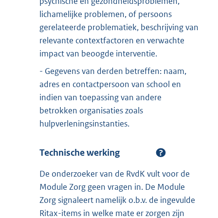
psychische en gezondheidsproblemen,
lichamelijke problemen, of persoons
gerelateerde problematiek, beschrijving van
relevante contextfactoren en verwachte
impact van beoogde interventie.
- Gegevens van derden betreffen: naam,
adres en contactpersoon van school en
indien van toepassing van andere
betrokken organisaties zoals
hulpverleningsinstanties.
Technische werking
De onderzoeker van de RvdK vult voor de
Module Zorg geen vragen in. De Module
Zorg signaleert namelijk o.b.v. de ingevulde
Ritax-items in welke mate er zorgen zijn