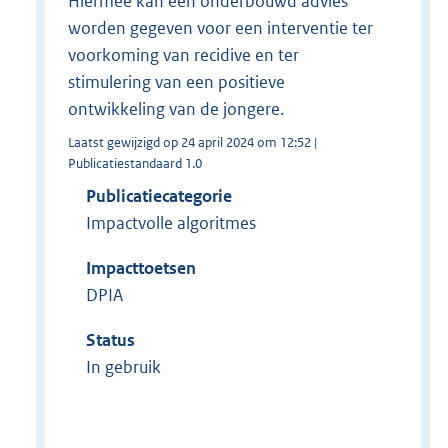
Hiermee kan een onderbouwd advies
worden gegeven voor een interventie ter
voorkoming van recidive en ter
stimulering van een positieve
ontwikkeling van de jongere.
Laatst gewijzigd op 24 april 2024 om 12:52 |
Publicatiestandaard 1.0
Publicatiecategorie
Impactvolle algoritmes
Impacttoetsen
DPIA
Status
In gebruik