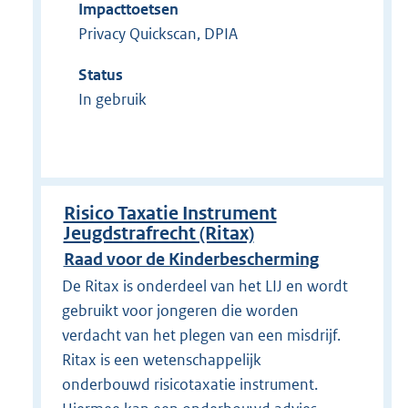
Impacttoetsen
Privacy Quickscan, DPIA
Status
In gebruik
Risico Taxatie Instrument
Jeugdstrafrecht (Ritax)
Raad voor de Kinderbescherming
De Ritax is onderdeel van het LIJ en wordt
gebruikt voor jongeren die worden
verdacht van het plegen van een misdrijf.
Ritax is een wetenschappelijk
onderbouwd risicotaxatie instrument.