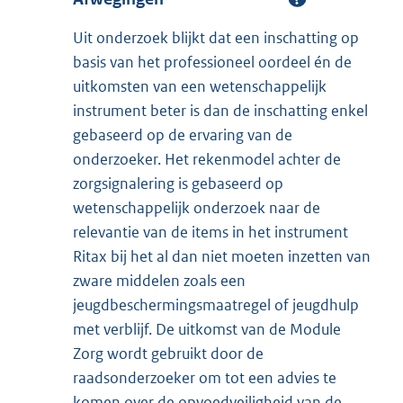
Uit onderzoek blijkt dat een inschatting op
basis van het professioneel oordeel én de
uitkomsten van een wetenschappelijk
instrument beter is dan de inschatting enkel
gebaseerd op de ervaring van de
onderzoeker. Het rekenmodel achter de
zorgsignalering is gebaseerd op
wetenschappelijk onderzoek naar de
relevantie van de items in het instrument
Ritax bij het al dan niet moeten inzetten van
zware middelen zoals een
jeugdbeschermingsmaatregel of jeugdhulp
met verblijf. De uitkomst van de Module
Zorg wordt gebruikt door de
raadsonderzoeker om tot een advies te
komen over de opvoedveiligheid van de