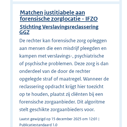
Matchen justitiabele aan
forensische zorglocatie - IFZO
Stichting Verslavingsreclassering
GGZ
De rechter kan forensische zorg opleggen
aan mensen die een misdrijf pleegden en
kampen met verslavings-, psychiatrische
of psychische problemen. Deze zorg is dan
onderdeel van de door de rechter
opgelegde straf of maatregel. Wanneer de
reclassering opdracht krijgt hier toezicht
op te houden, plaatst zij cliënten bij een
forensische zorgaanbieder. Dit algoritme
stelt geschikte zorgaanbieders voor.
Laatst gewijzigd op 15 december 2025 om 12:01 |
Publicatiestandaard 1.0