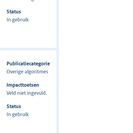
Status
In gebruik
Publicatiecategorie
Overige algoritmes
Impacttoetsen
Veld niet ingevuld.
Status
In gebruik