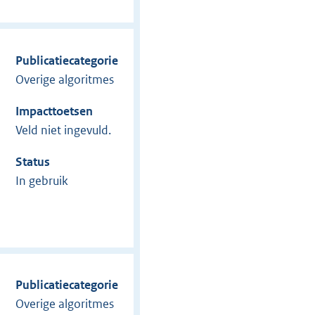
Publicatiecategorie
Overige algoritmes
Impacttoetsen
Veld niet ingevuld.
Status
In gebruik
Publicatiecategorie
Overige algoritmes