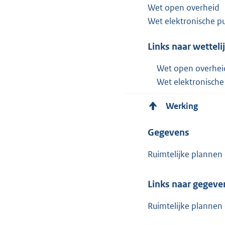
Wet open overheid
Wet elektronische pu
Links naar wetteli
Wet open overhei
Wet elektronische
Werking
Gegevens
Ruimtelijke plannen
Links naar gegev
Ruimtelijke plannen