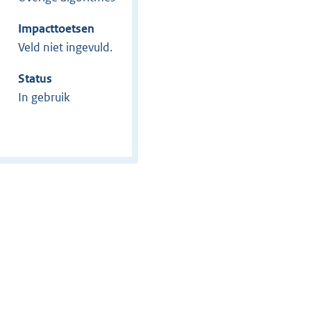
Impacttoetsen
Veld niet ingevuld.
Status
In gebruik