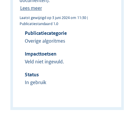
documenten).
Lees meer
Laatst gewijzigd op 3 juni 2024 om 11:30 |
Publicatiestandaard 1.0
Publicatiecategorie
Overige algoritmes
Impacttoetsen
Veld niet ingevuld.
Status
In gebruik