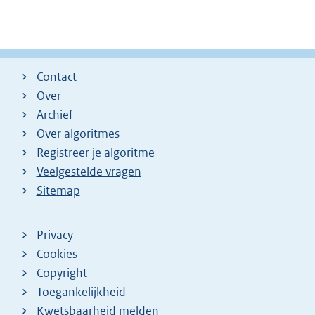
Contact
Over
Archief
Over algoritmes
Registreer je algoritme
Veelgestelde vragen
Sitemap
Privacy
Cookies
Copyright
Toegankelijkheid
Kwetsbaarheid melden