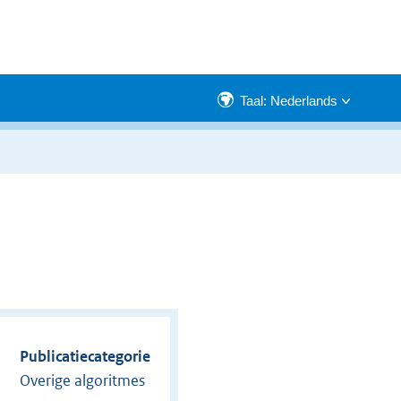
Taal: Nederlands
Publicatiecategorie
Overige algoritmes