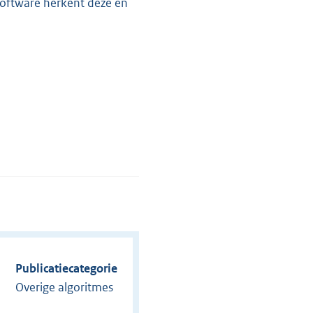
software herkent deze en
Publicatiecategorie
Overige algoritmes