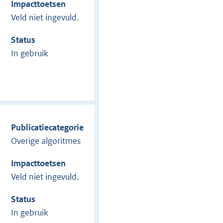
Impacttoetsen
Veld niet ingevuld.
Status
In gebruik
Publicatiecategorie
Overige algoritmes
Impacttoetsen
Veld niet ingevuld.
Status
In gebruik