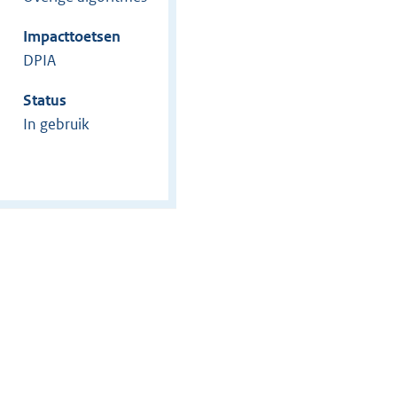
Impacttoetsen
DPIA
Status
In gebruik