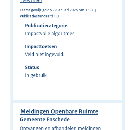
Lees meer
Laatst gewijzigd op 29 januari 2026 om 15:20 |
Publicatiestandaard 1.0
Publicatiecategorie
Impactvolle algoritmes
Impacttoetsen
Veld niet ingevuld.
Status
In gebruik
Meldingen Openbare Ruimte
Gemeente Enschede
Ontvangen en afhandelen meldingen