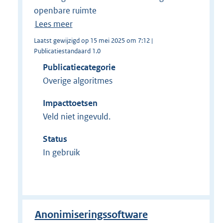
openbare ruimte
Lees meer
Laatst gewijzigd op 15 mei 2025 om 7:12 |
Publicatiestandaard 1.0
Publicatiecategorie
Overige algoritmes
Impacttoetsen
Veld niet ingevuld.
Status
In gebruik
Anonimiseringssoftware