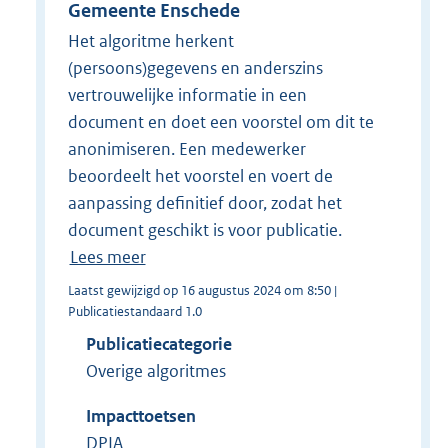
Gemeente Enschede
Het algoritme herkent
(persoons)gegevens en anderszins
vertrouwelijke informatie in een
document en doet een voorstel om dit te
anonimiseren. Een medewerker
beoordeelt het voorstel en voert de
aanpassing definitief door, zodat het
document geschikt is voor publicatie.
Lees meer
Laatst gewijzigd op 16 augustus 2024 om 8:50 |
Publicatiestandaard 1.0
Publicatiecategorie
Overige algoritmes
Impacttoetsen
DPIA