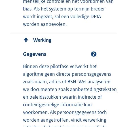
menselijke controle en het voorkomen van
bias. Als het systeem op termijn breder
wordt ingezet, zal een volledige DPIA
worden aanbevolen.
Werking
Gegevens
Binnen deze pilotfase verwerkt het
algoritme geen directe persoonsgegevens
zoals naam, adres of BSN. Wel analyseren
we documenten zoals aanbestedingsteksten
en beleidsstukken waarin indirecte of
contextgevoelige informatie kan
voorkomen. Als persoonsgegevens toch
worden aangetroffen, vindt verwerking