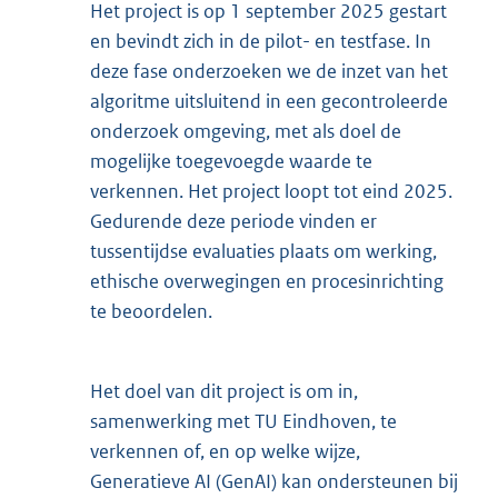
Het project is op 1 september 2025 gestart
en bevindt zich in de pilot- en testfase. In
deze fase onderzoeken we de inzet van het
algoritme uitsluitend in een gecontroleerde
onderzoek omgeving, met als doel de
mogelijke toegevoegde waarde te
verkennen. Het project loopt tot eind 2025.
Gedurende deze periode vinden er
tussentijdse evaluaties plaats om werking,
ethische overwegingen en procesinrichting
te beoordelen.
Het doel van dit project is om in,
samenwerking met TU Eindhoven, te
verkennen of, en op welke wijze,
Generatieve AI (GenAI) kan ondersteunen bij