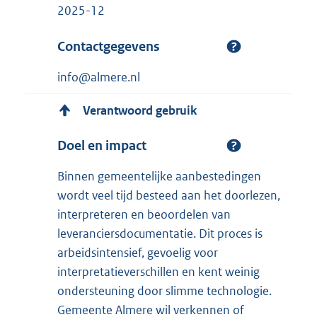
2025-12
Contactgegevens
info@almere.nl
Verantwoord gebruik
Doel en impact
Binnen gemeentelijke aanbestedingen
wordt veel tijd besteed aan het doorlezen,
interpreteren en beoordelen van
leveranciersdocumentatie. Dit proces is
arbeidsintensief, gevoelig voor
interpretatieverschillen en kent weinig
ondersteuning door slimme technologie.
Gemeente Almere wil verkennen of