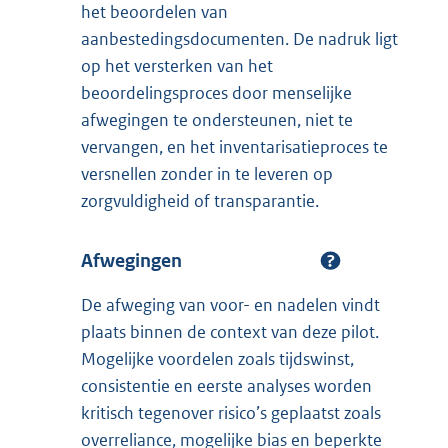
het beoordelen van
aanbestedingsdocumenten. De nadruk ligt
op het versterken van het
beoordelingsproces door menselijke
afwegingen te ondersteunen, niet te
vervangen, en het inventarisatieproces te
versnellen zonder in te leveren op
zorgvuldigheid of transparantie.
Afwegingen
De afweging van voor- en nadelen vindt
plaats binnen de context van deze pilot.
Mogelijke voordelen zoals tijdswinst,
consistentie en eerste analyses worden
kritisch tegenover risico’s geplaatst zoals
overreliance, mogelijke bias en beperkte