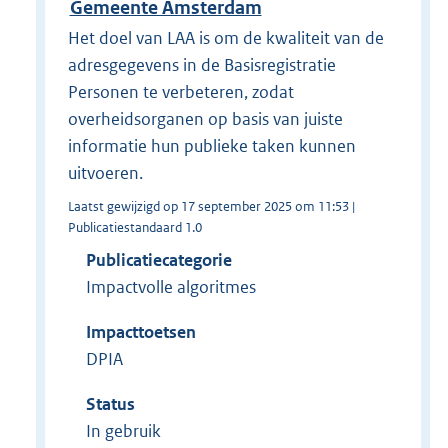
Gemeente Amsterdam
Het doel van LAA is om de kwaliteit van de
adresgegevens in de Basisregistratie
Personen te verbeteren, zodat
overheidsorganen op basis van juiste
informatie hun publieke taken kunnen
uitvoeren.
Laatst gewijzigd op 17 september 2025 om 11:53 |
Publicatiestandaard 1.0
Publicatiecategorie
Impactvolle algoritmes
Impacttoetsen
DPIA
Status
In gebruik