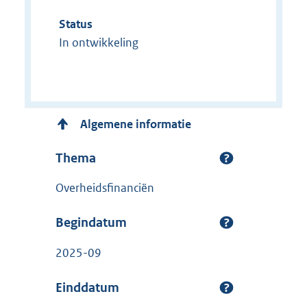
Status
In ontwikkeling
Algemene informatie
Thema
Overheidsfinanciën
Begindatum
2025-09
Einddatum