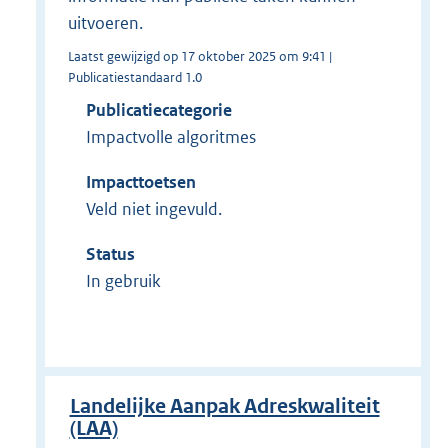
uitvoeren.
Laatst gewijzigd op 17 oktober 2025 om 9:41 |
Publicatiestandaard 1.0
Publicatiecategorie
Impactvolle algoritmes
Impacttoetsen
Veld niet ingevuld.
Status
In gebruik
Landelijke Aanpak Adreskwaliteit
(LAA)