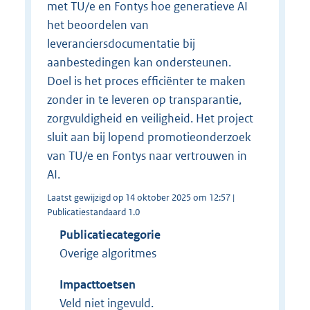
met TU/e en Fontys hoe generatieve AI
het beoordelen van
leveranciersdocumentatie bij
aanbestedingen kan ondersteunen.
Doel is het proces efficiënter te maken
zonder in te leveren op transparantie,
zorgvuldigheid en veiligheid. Het project
sluit aan bij lopend promotieonderzoek
van TU/e en Fontys naar vertrouwen in
AI.
Laatst gewijzigd op 14 oktober 2025 om 12:57 |
Publicatiestandaard 1.0
Publicatiecategorie
Overige algoritmes
Impacttoetsen
Veld niet ingevuld.