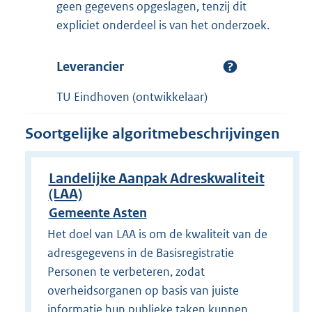
geen gegevens opgeslagen, tenzij dit
expliciet onderdeel is van het onderzoek.
Leverancier
TU Eindhoven (ontwikkelaar)
Soortgelijke algoritmebeschrijvingen
Landelijke Aanpak Adreskwaliteit
(LAA)
Gemeente Asten
Het doel van LAA is om de kwaliteit van de
adresgegevens in de Basisregistratie
Personen te verbeteren, zodat
overheidsorganen op basis van juiste
informatie hun publieke taken kunnen