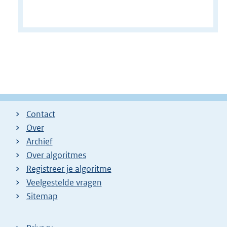
Contact
Over
Archief
Over algoritmes
Registreer je algoritme
Veelgestelde vragen
Sitemap