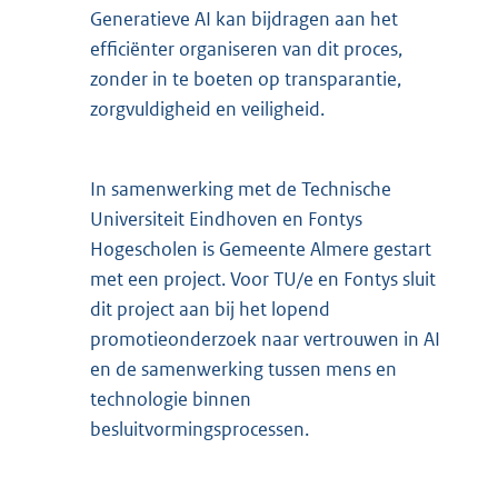
Generatieve AI kan bijdragen aan het
efficiënter organiseren van dit proces,
zonder in te boeten op transparantie,
zorgvuldigheid en veiligheid.
In samenwerking met de Technische
Universiteit Eindhoven en Fontys
Hogescholen is Gemeente Almere gestart
met een project. Voor TU/e en Fontys sluit
dit project aan bij het lopend
promotieonderzoek naar vertrouwen in AI
en de samenwerking tussen mens en
technologie binnen
besluitvormingsprocessen.