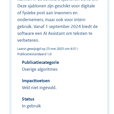
Deze sjablonen zijn geschikt voor digitale
of fysieke post aan inwoners en
ondernemers, maar ook voor intern
gebruik. Vanaf 1 september 2024 biedt de
software een AI Assistant om teksten te
verbeteren.
Laatst gewijzigd op 23 mei 2025 om 6:31 |
Publicatiestandaard 1.0
Publicatiecategorie
Overige algoritmes
Impacttoetsen
Veld niet ingevuld.
Status
In gebruik