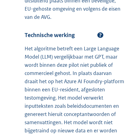
uitsluitend plaats binnen een beveiligde,
EU-gehoste omgeving en volgens de eisen
van de AVG.
Technische werking
Het algoritme betreft een Large Language
Model (LLM) vergelijkbaar met GPT, maar
wordt binnen deze pilot niet publiek of
commercieel gehost. In plaats daarvan
draait het op het Azure AI Foundry-platform
binnen een EU-resident, afgesloten
testomgeving. Het model verwerkt
inputteksten zoals beleidsdocumenten en
genereert hieruit conceptantwoorden of
samenvattingen. Het model wordt niet
bijgetraind op nieuwe data en er worden