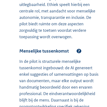
uitlegbaarheid. Ethiek speelt hierbij een
centrale rol, met aandacht voor menselijke
autonomie, transparantie en inclusie. De
pilot biedt ruimte om deze aspecten
zorgvuldig te toetsen voordat verdere
toepassing wordt overwogen.
Menselijke tussenkomst
In de pilot is structurele menselijke
tussenkomst ingebouwd: de AI genereert
enkel suggesties of samenvattingen op basis
van documenten, maar elke output wordt
handmatig beoordeeld door een ervaren
professional. De eindverantwoordelijkheid
blijft bij de mens. Daarnaast is bij de
promptontwikkeling specifiek rekening