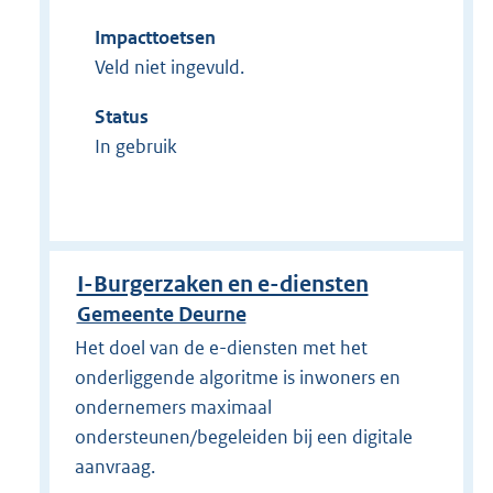
Impacttoetsen
Veld niet ingevuld.
Status
In gebruik
I-Burgerzaken en e-diensten
Gemeente Deurne
Het doel van de e-diensten met het
onderliggende algoritme is inwoners en
ondernemers maximaal
ondersteunen/begeleiden bij een digitale
aanvraag.