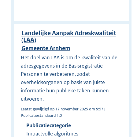
Landelijke Aanpak Adreskwaliteit
(LAA)
Gemeente Arnhem
Het doel van LAA is om de kwaliteit van de
adresgegevens in de Basisregistratie
Personen te verbeteren, zodat
overheidsorganen op basis van juiste
informatie hun publieke taken kunnen
uitvoeren.
Laatst gewijzigd op 17 november 2025 om 9:57 |
Publicatiestandaard 1.0
Publicatiecategorie
Impactvolle algoritmes