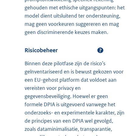
gehouden met ethische uitgangspunten: het
model dient uitsluitend ter ondersteuning,
mag geen voorkeuren suggereren en mag
geen discriminerende keuzes maken.
Risicobeheer
Binnen deze pilotfase zijn de risico’s
geïnventariseerd en is bewust gekozen voor
een EU-gehost platform dat voldoet aan
vereisten voor privacy en
gegevensbeveiliging. Hoewel er geen
formele DPIA is uitgevoerd vanwege het
onderzoeks- en experimentele karakter, zijn
de principes van een DPIA wel gevolgd,
zoals dataminimalisatie, transparantie,