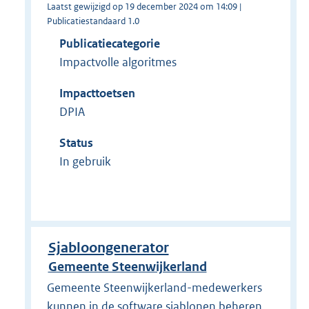
Laatst gewijzigd op 19 december 2024 om 14:09 |
Publicatiestandaard 1.0
Publicatiecategorie
Impactvolle algoritmes
Impacttoetsen
DPIA
Status
In gebruik
Sjabloongenerator
Gemeente Steenwijkerland
Gemeente Steenwijkerland-medewerkers
kunnen in de software sjablonen beheren.