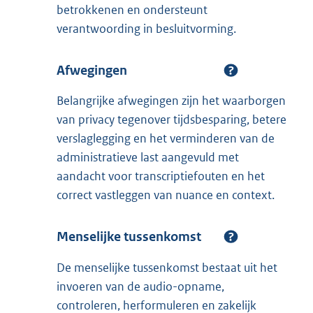
betrokkenen en ondersteunt
verantwoording in besluitvorming.
Afwegingen
Belangrijke afwegingen zijn het waarborgen
van privacy tegenover tijdsbesparing, betere
verslaglegging en het verminderen van de
administratieve last aangevuld met
aandacht voor transcriptiefouten en het
correct vastleggen van nuance en context.
Menselijke tussenkomst
De menselijke tussenkomst bestaat uit het
invoeren van de audio-opname,
controleren, herformuleren en zakelijk