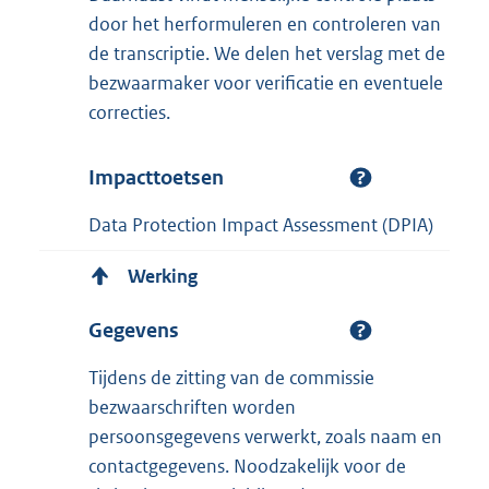
door het herformuleren en controleren van
de transcriptie. We delen het verslag met de
bezwaarmaker voor verificatie en eventuele
correcties.
Impacttoetsen
Data Protection Impact Assessment (DPIA)
Werking
Gegevens
Tijdens de zitting van de commissie
bezwaarschriften worden
persoonsgegevens verwerkt, zoals naam en
contactgegevens. Noodzakelijk voor de