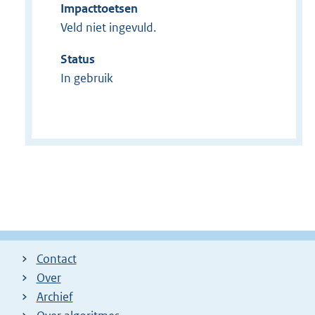
Impacttoetsen
Veld niet ingevuld.
Status
In gebruik
Contact
Over
Archief