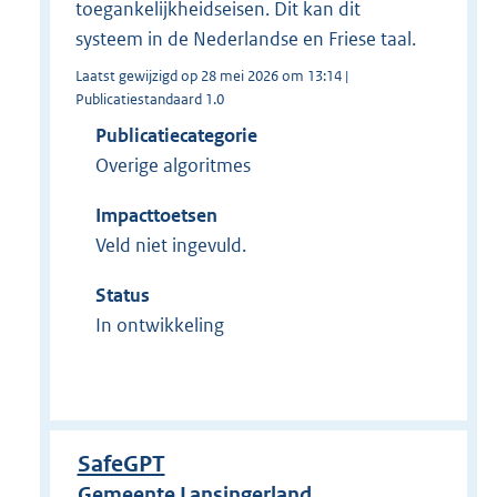
toegankelijkheidseisen. Dit kan dit
systeem in de Nederlandse en Friese taal.
Laatst gewijzigd op 28 mei 2026 om 13:14 |
Publicatiestandaard 1.0
Publicatiecategorie
Overige algoritmes
Impacttoetsen
Veld niet ingevuld.
Status
In ontwikkeling
SafeGPT
Gemeente Lansingerland