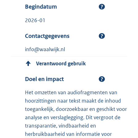
Begindatum
2026-01
Contactgegevens
info@waalwijk.nl
Verantwoord gebruik
Doel en impact
Het omzetten van audiofragmenten van
hoorzittingen naar tekst maakt de inhoud
toegankelijk, doorzoekbaar en geschikt voor
analyse en verslaglegging. Dit vergroot de
transparantie, vindbaarheid en
herbruikbaarheid van informatie voor