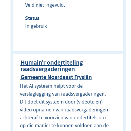
Veld niet ingevuld.
Status
In gebruik
Humain'r ondertiteling
raadsvergaderingen
Gemeente Noardeast Fryslân
Het AI systeem helpt voor de
verslaglegging van raadsvergaderingen.
Dit doet dit systeem door (videotulen)
video opnamen van raadsvergaderingen
achteraf te voorzien van ondertitels om
op die manier te kunnen voldoen aan de