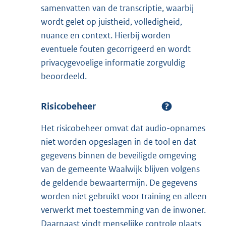
samenvatten van de transcriptie, waarbij
wordt gelet op juistheid, volledigheid,
nuance en context. Hierbij worden
eventuele fouten gecorrigeerd en wordt
privacygevoelige informatie zorgvuldig
beoordeeld.
Risicobeheer
Het risicobeheer omvat dat audio-opnames
niet worden opgeslagen in de tool en dat
gegevens binnen de beveiligde omgeving
van de gemeente Waalwijk blijven volgens
de geldende bewaartermijn. De gegevens
worden niet gebruikt voor training en alleen
verwerkt met toestemming van de inwoner.
Daarnaast vindt menselijke controle plaats