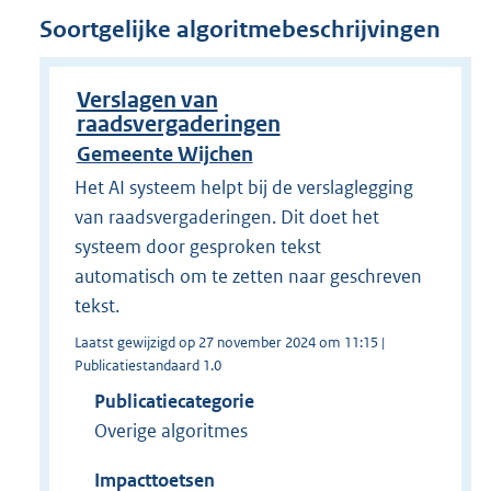
Soortgelijke algoritmebeschrijvingen
Verslagen van
raadsvergaderingen
Gemeente Wijchen
Het AI systeem helpt bij de verslaglegging
van raadsvergaderingen. Dit doet het
systeem door gesproken tekst
automatisch om te zetten naar geschreven
tekst.
Laatst gewijzigd op 27 november 2024 om 11:15 |
Publicatiestandaard 1.0
Publicatiecategorie
Overige algoritmes
Impacttoetsen