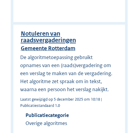
Notuleren van
raadsvergaderingen
Gemeente Rotterdam
De algoritmetoepassing gebruikt
opnames van een (raads)vergadering om
een verslag te maken van de vergadering.
Het algoritme zet spraak om in tekst,
waarna een persoon het verslag nakijkt.
Laatst gewijzigd op 5 december 2025 om 10:18 |
Publicatiestandaard 1.0
Publicatiecategorie
Overige algoritmes