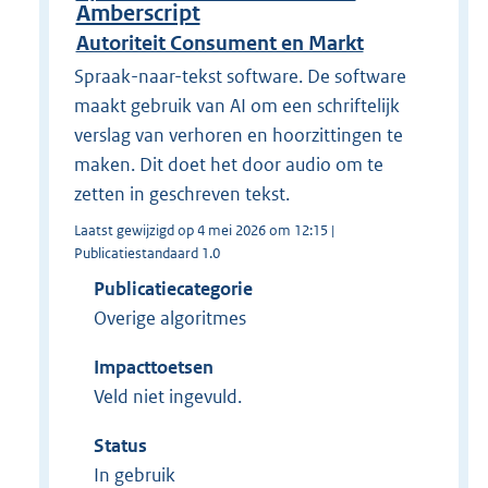
Amberscript
Autoriteit Consument en Markt
​Spraak-naar-tekst software. De software
maakt gebruik van AI om een schriftelijk
verslag van verhoren en hoorzittingen te
maken. Dit doet het door audio om te
zetten in geschreven tekst. ​
Laatst gewijzigd op 4 mei 2026 om 12:15 |
Publicatiestandaard 1.0
Publicatiecategorie
Overige algoritmes
Impacttoetsen
Veld niet ingevuld.
Status
In gebruik