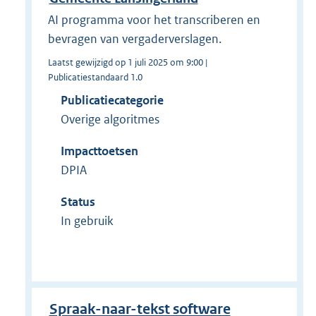
AI programma voor het transcriberen en
bevragen van vergaderverslagen.
Laatst gewijzigd op 1 juli 2025 om 9:00 |
Publicatiestandaard 1.0
Publicatiecategorie
Overige algoritmes
Impacttoetsen
DPIA
Status
In gebruik
Spraak-naar-tekst software