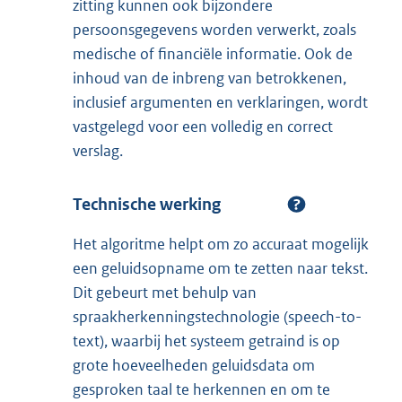
zitting kunnen ook bijzondere
persoonsgegevens worden verwerkt, zoals
medische of financiële informatie. Ook de
inhoud van de inbreng van betrokkenen,
inclusief argumenten en verklaringen, wordt
vastgelegd voor een volledig en correct
verslag.
Technische werking
Het algoritme helpt om zo accuraat mogelijk
een geluidsopname om te zetten naar tekst.
Dit gebeurt met behulp van
spraakherkenningstechnologie (speech-to-
text), waarbij het systeem getraind is op
grote hoeveelheden geluidsdata om
gesproken taal te herkennen en om te