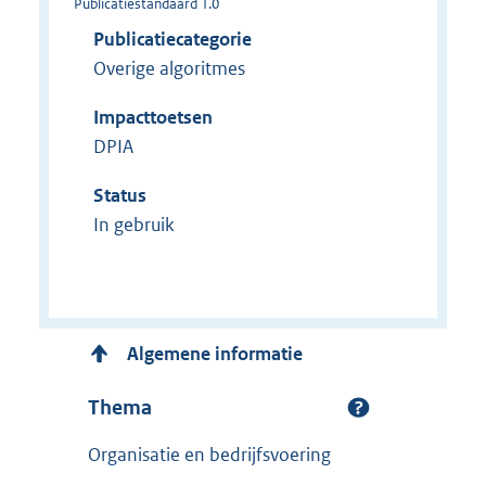
Publicatiestandaard 1.0
Publicatiecategorie
Overige algoritmes
Impacttoetsen
DPIA
Status
In gebruik
Algemene informatie
Thema
Organisatie en bedrijfsvoering