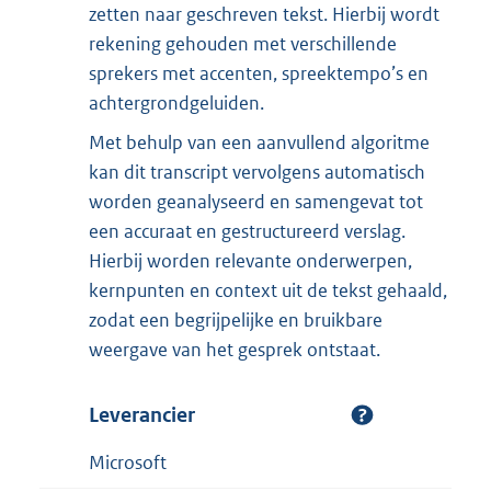
zetten naar geschreven tekst. Hierbij wordt
rekening gehouden met verschillende
sprekers met accenten, spreektempo’s en
achtergrondgeluiden.
Met behulp van een aanvullend algoritme
kan dit transcript vervolgens automatisch
worden geanalyseerd en samengevat tot
een accuraat en gestructureerd verslag.
Hierbij worden relevante onderwerpen,
kernpunten en context uit de tekst gehaald,
zodat een begrijpelijke en bruikbare
weergave van het gesprek ontstaat.
Leverancier
Microsoft