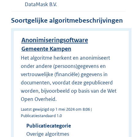
DataMask B.V.
Soortgelijke algoritmebeschrijvingen
Anonimiseringsoftware
Gemeente Kampen
Het algoritme herkent en anonimiseert
onder andere (persoons)gegevens en
vertrouwelijke (financiële) gegevens in
documenten, voordat deze gepubliceerd
worden, bijvoorbeeld op basis van de Wet
Open Overheid.
Laatst gewijzigd op 1 mei 2024 om 8:06 |
Publicatiestandaard 1.0
Publicatiecategorie
Overige algoritmes