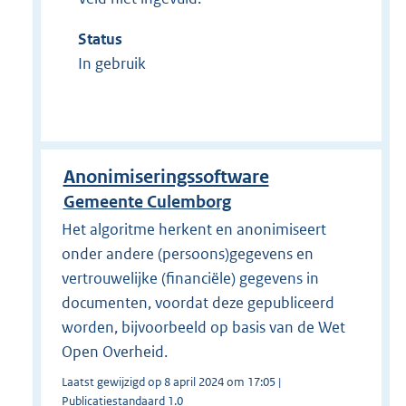
Status
In gebruik
Anonimiseringssoftware
Gemeente Culemborg
Het algoritme herkent en anonimiseert
onder andere (persoons)gegevens en
vertrouwelijke (financiële) gegevens in
documenten, voordat deze gepubliceerd
worden, bijvoorbeeld op basis van de Wet
Open Overheid.
Laatst gewijzigd op 8 april 2024 om 17:05 |
Publicatiestandaard 1.0