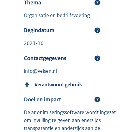
Thema
Organisatie en bedrijfsvoering
Begindatum
2023-10
Contactgegevens
info@velsen.nl
Verantwoord gebruik
Doel en impact
De anonimiseringssoftware wordt ingezet
om invulling te geven aan enerzijds
transparantie en anderzijds aan de