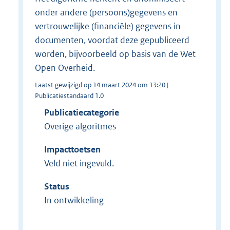
onder andere (persoons)gegevens en
vertrouwelijke (financiële) gegevens in
documenten, voordat deze gepubliceerd
worden, bijvoorbeeld op basis van de Wet
Open Overheid.
Laatst gewijzigd op 14 maart 2024 om 13:20 |
Publicatiestandaard 1.0
Publicatiecategorie
Overige algoritmes
Impacttoetsen
Veld niet ingevuld.
Status
In ontwikkeling