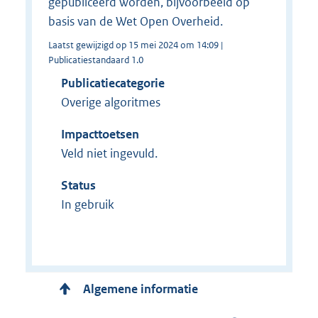
gepubliceerd worden, bijvoorbeeld op
basis van de Wet Open Overheid.
Laatst gewijzigd op 15 mei 2024 om 14:09 |
Publicatiestandaard 1.0
Publicatiecategorie
Overige algoritmes
Impacttoetsen
Veld niet ingevuld.
Status
In gebruik
Algemene informatie