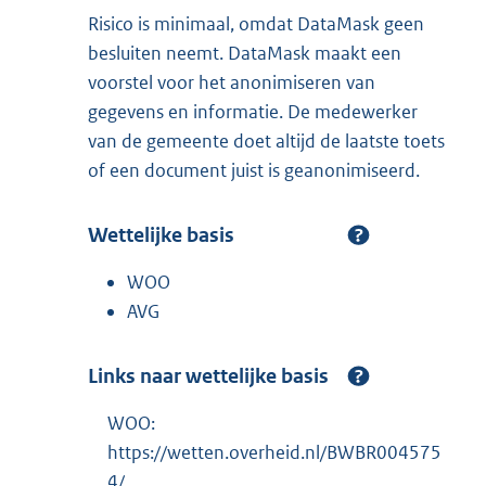
Risico is minimaal, omdat DataMask geen
besluiten neemt. DataMask maakt een
voorstel voor het anonimiseren van
gegevens en informatie. De medewerker
van de gemeente doet altijd de laatste toets
of een document juist is geanonimiseerd.
Wettelijke basis
WOO
AVG
Links naar wettelijke basis
WOO:
https://wetten.overheid.nl/BWBR004575
4/