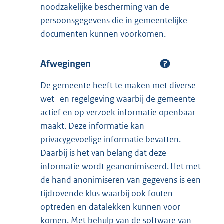
noodzakelijke bescherming van de
persoonsgegevens die in gemeentelijke
documenten kunnen voorkomen.
Afwegingen
De gemeente heeft te maken met diverse
wet- en regelgeving waarbij de gemeente
actief en op verzoek informatie openbaar
maakt. Deze informatie kan
privacygevoelige informatie bevatten.
Daarbij is het van belang dat deze
informatie wordt geanonimiseerd. Het met
de hand anonimiseren van gegevens is een
tijdrovende klus waarbij ook fouten
optreden en datalekken kunnen voor
komen. Met behulp van de software van