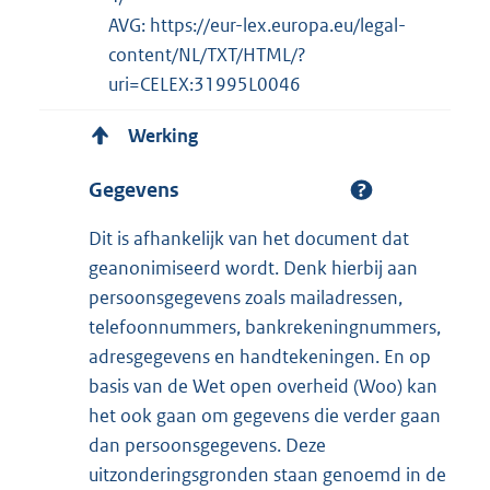
AVG: https://eur-lex.europa.eu/legal-
content/NL/TXT/HTML/?
uri=CELEX:31995L0046
Werking
Gegevens
Dit is afhankelijk van het document dat
geanonimiseerd wordt. Denk hierbij aan
persoonsgegevens zoals mailadressen,
telefoonnummers, bankrekeningnummers,
adresgegevens en handtekeningen. En op
basis van de Wet open overheid (Woo) kan
het ook gaan om gegevens die verder gaan
dan persoonsgegevens. Deze
uitzonderingsgronden staan genoemd in de