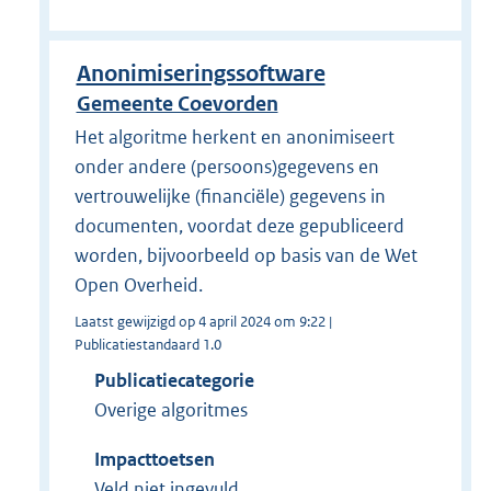
Anonimiseringssoftware
Gemeente Coevorden
Het algoritme herkent en anonimiseert
onder andere (persoons)gegevens en
vertrouwelijke (financiële) gegevens in
documenten, voordat deze gepubliceerd
worden, bijvoorbeeld op basis van de Wet
Open Overheid.
Laatst gewijzigd op 4 april 2024 om 9:22 |
Publicatiestandaard 1.0
Publicatiecategorie
Overige algoritmes
Impacttoetsen
Veld niet ingevuld.