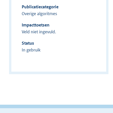
Publicatiecategorie
Overige algoritmes
Impacttoetsen
Veld niet ingevuld.
Status
In gebruik