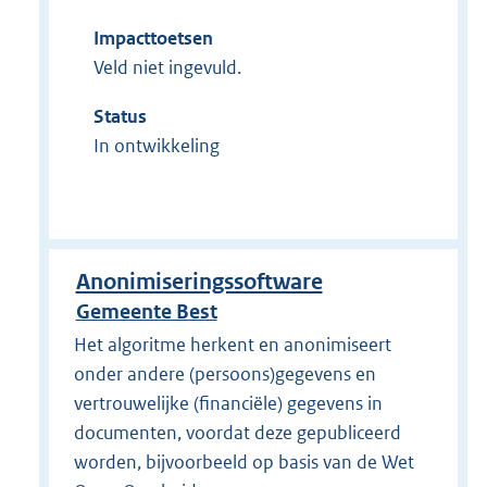
Impacttoetsen
Veld niet ingevuld.
Status
In ontwikkeling
Anonimiseringssoftware
Gemeente Best
Het algoritme herkent en anonimiseert
onder andere (persoons)gegevens en
vertrouwelijke (financiële) gegevens in
documenten, voordat deze gepubliceerd
worden, bijvoorbeeld op basis van de Wet