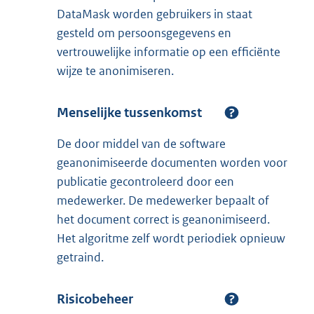
DataMask worden gebruikers in staat
gesteld om persoonsgegevens en
vertrouwelijke informatie op een efficiënte
wijze te anonimiseren.
Menselijke tussenkomst
De door middel van de software
geanonimiseerde documenten worden voor
publicatie gecontroleerd door een
medewerker. De medewerker bepaalt of
het document correct is geanonimiseerd.
Het algoritme zelf wordt periodiek opnieuw
getraind.
Risicobeheer