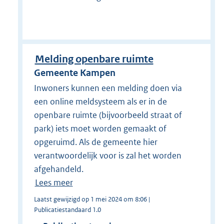
Melding openbare ruimte
Gemeente Kampen
Inwoners kunnen een melding doen via
een online meldsysteem als er in de
openbare ruimte (bijvoorbeeld straat of
park) iets moet worden gemaakt of
opgeruimd. Als de gemeente hier
verantwoordelijk voor is zal het worden
afgehandeld.
Lees meer
Laatst gewijzigd op 1 mei 2024 om 8:06 |
Publicatiestandaard 1.0