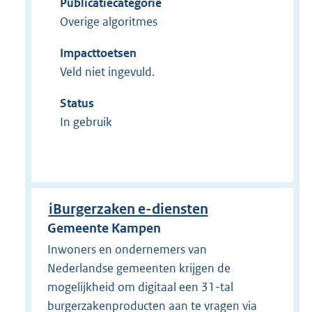
Publicatiecategorie
Overige algoritmes
Impacttoetsen
Veld niet ingevuld.
Status
In gebruik
iBurgerzaken e-diensten
Gemeente Kampen
Inwoners en ondernemers van
Nederlandse gemeenten krijgen de
mogelijkheid om digitaal een 31-tal
burgerzakenproducten aan te vragen via