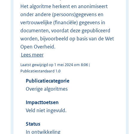
Het algoritme herkent en anonimiseert
onder andere (persoons)gegevens en
vertrouwelijke (financiële) gegevens in
documenten, voordat deze gepubliceerd
worden, bijvoorbeeld op basis van de Wet
Open Overheid.
Lees meer
Laatst gewijzigd op 1 mei 2024 om 8:06 |
Publicatiestandaard 1.0
Publicatiecategorie
Overige algoritmes
Impacttoetsen
Veld niet ingevuld.
Status
In ontwikkeling