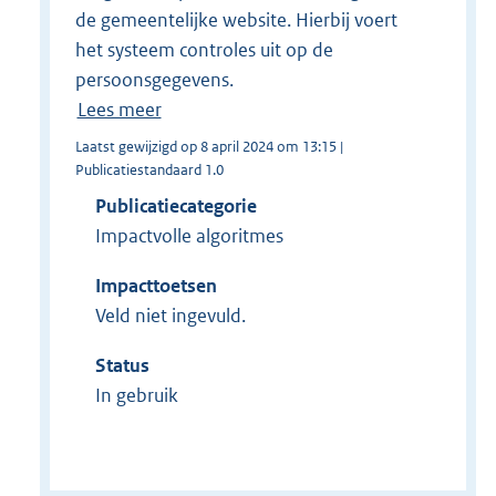
de gemeentelijke website. Hierbij voert
het systeem controles uit op de
persoonsgegevens.
Lees meer
Laatst gewijzigd op 8 april 2024 om 13:15 |
Publicatiestandaard 1.0
Publicatiecategorie
Impactvolle algoritmes
Impacttoetsen
Veld niet ingevuld.
Status
In gebruik