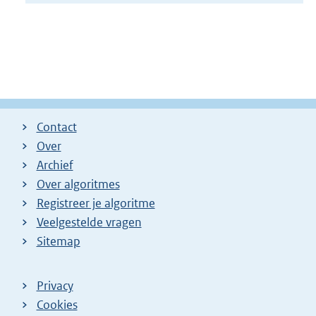
Contact
Over
Archief
Over algoritmes
Registreer je algoritme
Veelgestelde vragen
Sitemap
Privacy
Cookies