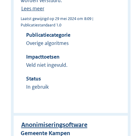
worden verstuurd.
Lees meer
Laatst gewijzigd op 29 mei 2024 om 8:09 |
Publicatiestandaard 1.0
Publicatiecategorie
Overige algoritmes
Impacttoetsen
Veld niet ingevuld.
Status
In gebruik
Anonimiseringsoftware
Gemeente Kampen