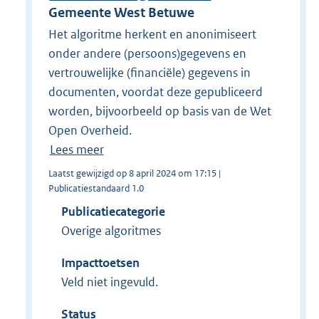
Gemeente West Betuwe
Het algoritme herkent en anonimiseert
onder andere (persoons)gegevens en
vertrouwelijke (financiële) gegevens in
documenten, voordat deze gepubliceerd
worden, bijvoorbeeld op basis van de Wet
Open Overheid.
Lees meer
Laatst gewijzigd op 8 april 2024 om 17:15 |
Publicatiestandaard 1.0
Publicatiecategorie
Overige algoritmes
Impacttoetsen
Veld niet ingevuld.
Status