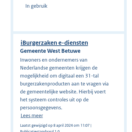
In gebruik
iBurgerzaken e-diensten
Gemeente West Betuwe
Inwoners en ondernemers van
Nederlandse gemeenten krijgen de
mogelijkheid om digitaal een 31-tal
burgerzakenproducten aan te vragen via
de gemeentelijke website. Hierbij voert
het systeem controles uit op de
persoonsgegevens.
Lees meer
Laatst gewijzigd op 8 april 2024 om 11:07 |
Publicatiestandaard 1.0