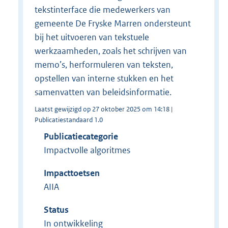
tekstinterface die medewerkers van
gemeente De Fryske Marren ondersteunt
bij het uitvoeren van tekstuele
werkzaamheden, zoals het schrijven van
memo’s, herformuleren van teksten,
opstellen van interne stukken en het
samenvatten van beleidsinformatie.
Laatst gewijzigd op 27 oktober 2025 om 14:18 |
Publicatiestandaard 1.0
Publicatiecategorie
Impactvolle algoritmes
Impacttoetsen
AIIA
Status
In ontwikkeling