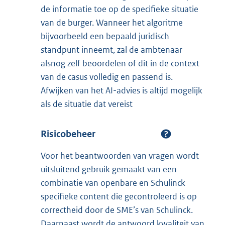
de informatie toe op de specifieke situatie
van de burger. Wanneer het algoritme
bijvoorbeeld een bepaald juridisch
standpunt inneemt, zal de ambtenaar
alsnog zelf beoordelen of dit in de context
van de casus volledig en passend is.
Afwijken van het AI-advies is altijd mogelijk
als de situatie dat vereist
Risicobeheer
Voor het beantwoorden van vragen wordt
uitsluitend gebruik gemaakt van een
combinatie van openbare en Schulinck
specifieke content die gecontroleerd is op
correctheid door de SME’s van Schulinck.
Daarnaast wordt de antwoord kwaliteit van