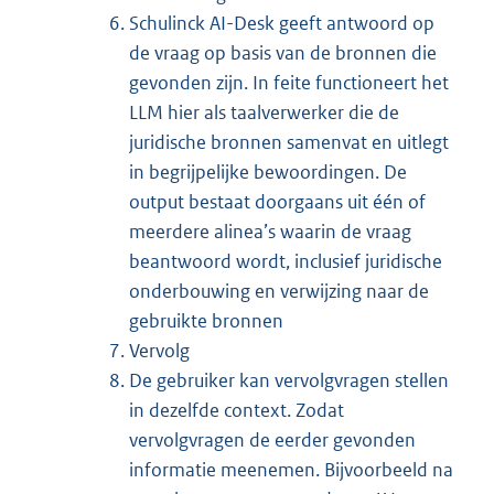
Schulinck AI-Desk geeft antwoord op
de vraag op basis van de bronnen die
gevonden zijn. In feite functioneert het
LLM hier als taalverwerker die de
juridische bronnen samenvat en uitlegt
in begrijpelijke bewoordingen. De
output bestaat doorgaans uit één of
meerdere alinea’s waarin de vraag
beantwoord wordt, inclusief juridische
onderbouwing en verwijzing naar de
gebruikte bronnen
Vervolg
De gebruiker kan vervolgvragen stellen
in dezelfde context. Zodat
vervolgvragen de eerder gevonden
informatie meenemen. Bijvoorbeeld na