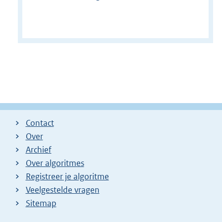
Contact
Over
Archief
Over algoritmes
Registreer je algoritme
Veelgestelde vragen
Sitemap