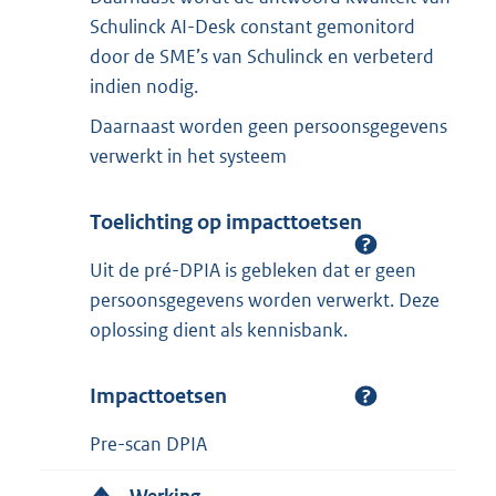
Schulinck AI-Desk constant gemonitord
door de SME’s van Schulinck en verbeterd
indien nodig.
Daarnaast worden geen persoonsgegevens
verwerkt in het systeem
Toelichting op impacttoetsen
Uit de pré-DPIA is gebleken dat er geen
persoonsgegevens worden verwerkt. Deze
oplossing dient als kennisbank.
Impacttoetsen
Pre-scan DPIA
Werking