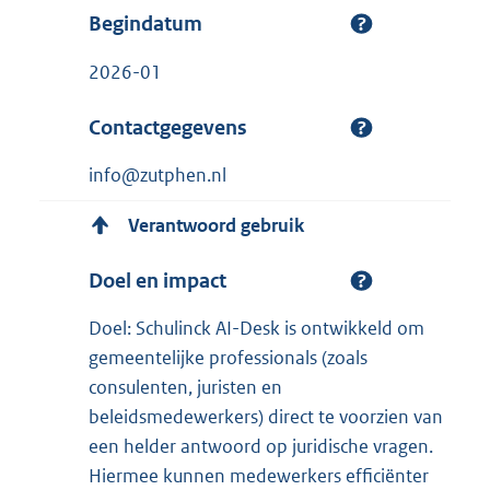
Begindatum
2026-01
Contactgegevens
info@zutphen.nl
Verantwoord gebruik
Doel en impact
Doel: Schulinck AI-Desk is ontwikkeld om
gemeentelijke professionals (zoals
consulenten, juristen en
beleidsmedewerkers) direct te voorzien van
een helder antwoord op juridische vragen.
Hiermee kunnen medewerkers efficiënter