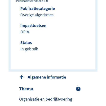
Publicatiestandaard 1.0
Publicatiecategorie
Overige algoritmes
Impacttoetsen
DPIA
Status
In gebruik
Algemene informatie
Thema
Organisatie en bedrijfsvoering