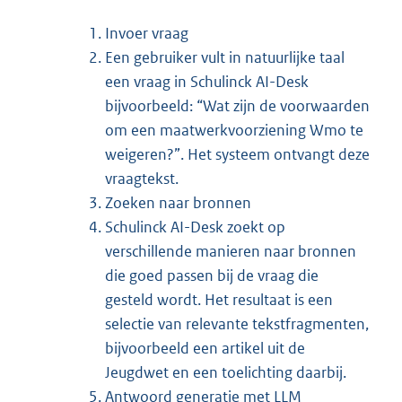
Invoer vraag
Een gebruiker vult in natuurlijke taal
een vraag in Schulinck AI-Desk
bijvoorbeeld: “Wat zijn de voorwaarden
om een maatwerkvoorziening Wmo te
weigeren?”. Het systeem ontvangt deze
vraagtekst.
Zoeken naar bronnen
Schulinck AI-Desk zoekt op
verschillende manieren naar bronnen
die goed passen bij de vraag die
gesteld wordt. Het resultaat is een
selectie van relevante tekstfragmenten,
bijvoorbeeld een artikel uit de
Jeugdwet en een toelichting daarbij.
Antwoord generatie met LLM