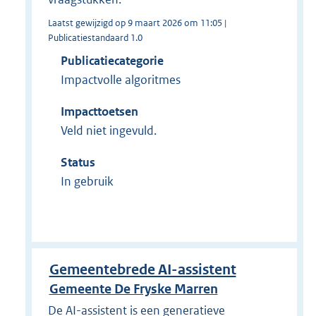
Laatst gewijzigd op 9 maart 2026 om 11:05 |
Publicatiestandaard 1.0
Publicatiecategorie
Impactvolle algoritmes
Impacttoetsen
Veld niet ingevuld.
Status
In gebruik
Gemeentebrede AI-assistent
Gemeente De Fryske Marren
De AI-assistent is een generatieve