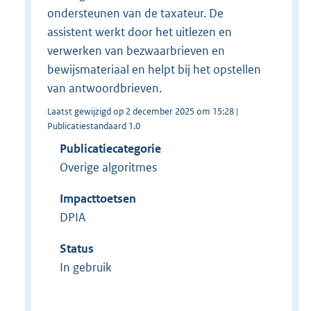
ondersteunen van de taxateur. De
assistent werkt door het uitlezen en
verwerken van bezwaarbrieven en
bewijsmateriaal en helpt bij het opstellen
van antwoordbrieven.
Laatst gewijzigd op 2 december 2025 om 15:28 |
Publicatiestandaard 1.0
Publicatiecategorie
Overige algoritmes
Impacttoetsen
DPIA
Status
In gebruik