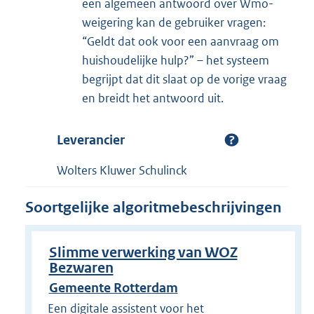
een algemeen antwoord over Wmo-
weigering kan de gebruiker vragen:
“Geldt dat ook voor een aanvraag om
huishoudelijke hulp?” – het systeem
begrijpt dat dit slaat op de vorige vraag
en breidt het antwoord uit.
Leverancier
Wolters Kluwer Schulinck
Soortgelijke algoritmebeschrijvingen
Slimme verwerking van WOZ
Bezwaren
Gemeente Rotterdam
Een digitale assistent voor het