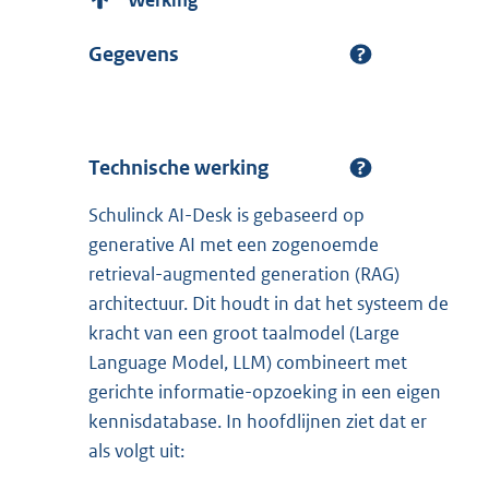
Gegevens
Technische werking
Schulinck AI-Desk is gebaseerd op
generative AI met een zogenoemde
retrieval-augmented generation (RAG)
architectuur. Dit houdt in dat het systeem de
kracht van een groot taalmodel (Large
Language Model, LLM) combineert met
gerichte informatie-opzoeking in een eigen
kennisdatabase. In hoofdlijnen ziet dat er
als volgt uit: