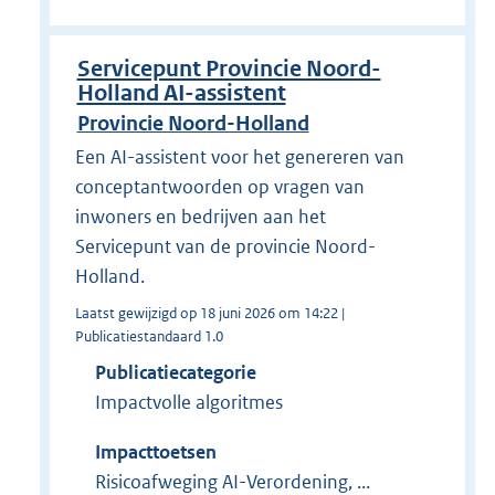
Servicepunt Provincie Noord-
Holland AI-assistent
Provincie Noord-Holland
Een AI-assistent voor het genereren van
conceptantwoorden op vragen van
inwoners en bedrijven aan het
Servicepunt van de provincie Noord-
Holland.
Laatst gewijzigd op 18 juni 2026 om 14:22 |
Publicatiestandaard 1.0
Publicatiecategorie
Impactvolle algoritmes
Impacttoetsen
Risicoafweging AI-Verordening, ...