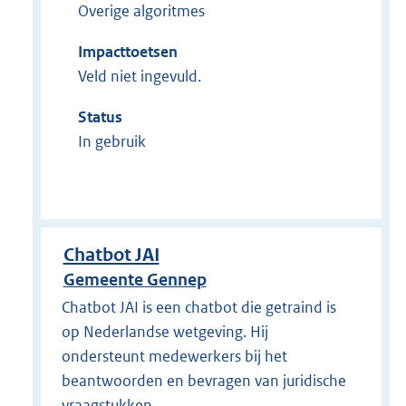
Overige algoritmes
Impacttoetsen
Veld niet ingevuld.
Status
In gebruik
Chatbot JAI
Gemeente Gennep
Chatbot JAI is een chatbot die getraind is
op Nederlandse wetgeving. Hij
ondersteunt medewerkers bij het
beantwoorden en bevragen van juridische
vraagstukken.