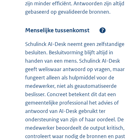
zijn minder efficiënt. Antwoorden zijn altijd
gebaseerd op gevalideerde bronnen.
Menselijke tussenkomst
Schulinck AI-Desk neemt geen zelfstandige
besluiten. Besluitvorming blijft altijd in
handen van een mens. Schulinck AI-Desk
geeft weliswaar antwoord op vragen, maar
fungeert alleen als hulpmiddel voor de
medewerker, niet als geautomatiseerde
beslisser. Concreet betekent dit dat een
gemeentelijke professional het advies of
antwoord van AI-Desk gebruikt ter
ondersteuning van zijn of haar oordeel. De
medewerker beoordeelt de output kritisch,
controleert waar nodig de bronnen en past