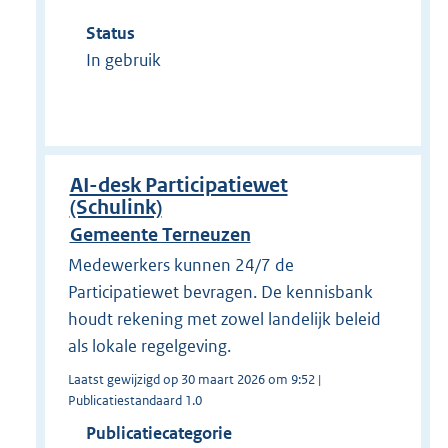
Status
In gebruik
AI-desk Participatiewet
(Schulink)
Gemeente Terneuzen
Medewerkers kunnen 24/7 de
Participatiewet bevragen. De kennisbank
houdt rekening met zowel landelijk beleid
als lokale regelgeving.
Laatst gewijzigd op 30 maart 2026 om 9:52 |
Publicatiestandaard 1.0
Publicatiecategorie