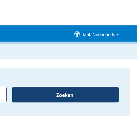
Taal: Nederlands
Zoeken