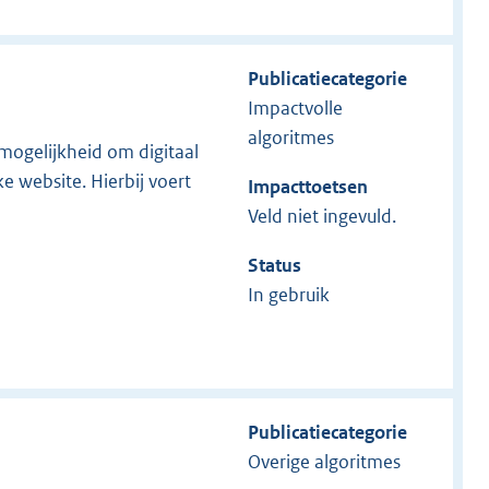
Publicatiecategorie
Impactvolle
algoritmes
ogelijkheid om digitaal
 website. Hierbij voert
Impacttoetsen
Veld niet ingevuld.
Status
In gebruik
Publicatiecategorie
Overige algoritmes