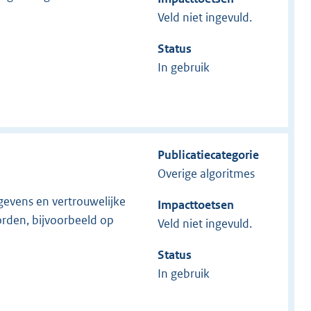
Veld niet ingevuld.
Status
In gebruik
Publicatiecategorie
Overige algoritmes
gevens en vertrouwelijke
Impacttoetsen
orden, bijvoorbeeld op
Veld niet ingevuld.
Status
In gebruik