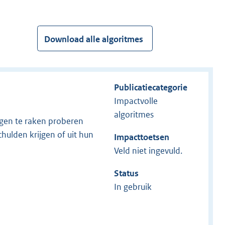
Download alle algoritmes
Publicatiecategorie
Impactvolle
algoritmes
igen te raken proberen
hulden krijgen of uit hun
Impacttoetsen
Veld niet ingevuld.
Status
In gebruik