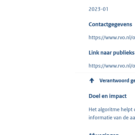
2023-01
Contactgegevens
https://www.rvo.nl/
Link naar publiek
https://www.rvo.nl
Verantwoord g
Doel en impact
Het algoritme helpt 
informatie van de aan