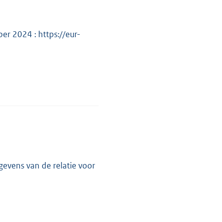
 2024 : https://eur-
vens van de relatie voor