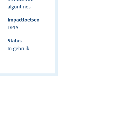
algoritmes
Impacttoetsen
DPIA
Status
In gebruik