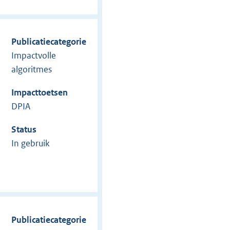
Publicatiecategorie
Impactvolle
algoritmes
Impacttoetsen
DPIA
Status
In gebruik
Publicatiecategorie