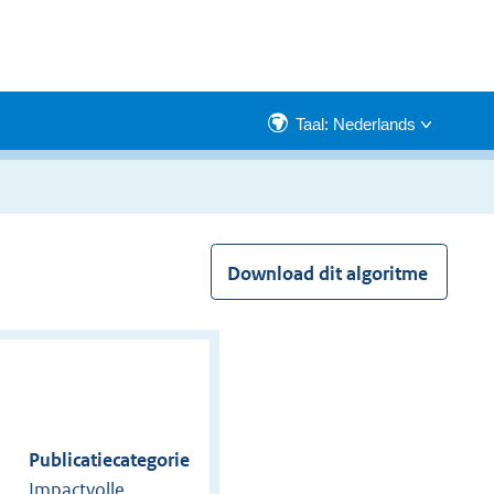
Taal: Nederlands
Download dit algoritme
Publicatiecategorie
Impactvolle