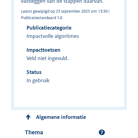
vastleggen van de stappen daarvan.
Laatst gewijzigd op 23 september 2025 om 13:30 |
Publicatiestandaard 1.0
Publicatiecategorie
Impactvolle algoritmes
Impacttoetsen
Veld niet ingevuld.
Status
In gebruik
Algemene informatie
Thema