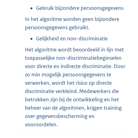
Gebruik bijzondere persoonsgegevens
In het algoritme worden geen bijzondere
persoonsgegevens gebruikt.
Gelijkheid en non-discriminatie
Het algoritme wordt beoordeeld in lijn met
toepasselijke non-discriminatiebeginselen
voor directe en indirecte discriminatie. Door
zo min mogelijk persoonsgegevens te
verwerken, wordt het risico op directe
discriminatie verkleind. Medewerkers die
betrokken zijn bij de ontwikkeling en het
beheer van de algoritmen, krijgen training
over gegevensbescherming en
vooroordelen.