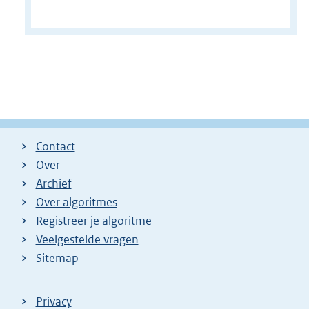
Contact
Over
Archief
Over algoritmes
Registreer je algoritme
Veelgestelde vragen
Sitemap
Privacy