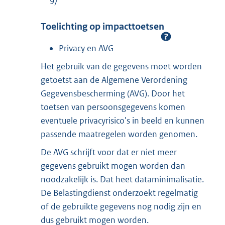
9/
Toelichting op impacttoetsen
Privacy en AVG
Het gebruik van de gegevens moet worden
getoetst aan de Algemene Verordening
Gegevensbescherming (AVG). Door het
toetsen van persoonsgegevens komen
eventuele privacyrisico's in beeld en kunnen
passende maatregelen worden genomen.
De AVG schrijft voor dat er niet meer
gegevens gebruikt mogen worden dan
noodzakelijk is. Dat heet dataminimalisatie.
De Belastingdienst onderzoekt regelmatig
of de gebruikte gegevens nog nodig zijn en
dus gebruikt mogen worden.