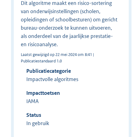
Dit algoritme maakt een risico-sortering
van onderwijsinstellingen (scholen,
opleidingen of schoolbesturen) om gericht
bureau-onderzoek te kunnen uitvoeren,
als onderdeel van de jaarlijkse prestatie-
en risicoanalyse.
Laatst gewijzigd op 22 mei 2024 om 8:41 |
Publicatiestandaard 1.0
Publicatiecategorie
Impactvolle algoritmes
Impacttoetsen
IAMA
Status
In gebruik