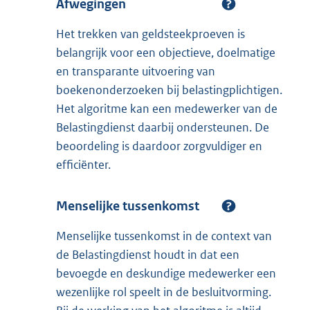
Afwegingen
Het trekken van geldsteekproeven is
belangrijk voor een objectieve, doelmatige
en transparante uitvoering van
boekenonderzoeken bij belastingplichtigen.
Het algoritme kan een medewerker van de
Belastingdienst daarbij ondersteunen. De
beoordeling is daardoor zorgvuldiger en
efficiënter.
Menselijke tussenkomst
Menselijke tussenkomst in de context van
de Belastingdienst houdt in dat een
bevoegde en deskundige medewerker een
wezenlijke rol speelt in de besluitvorming.