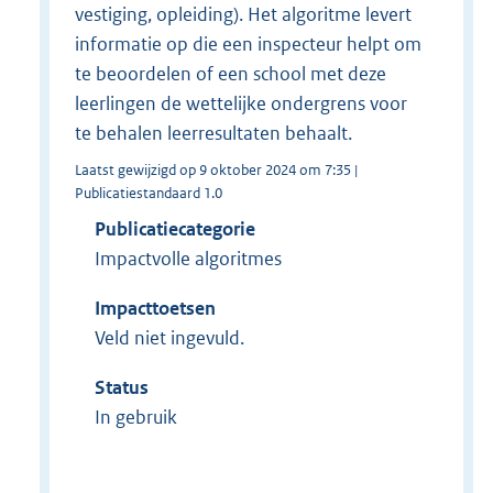
vestiging, opleiding). Het algoritme levert
informatie op die een inspecteur helpt om
te beoordelen of een school met deze
leerlingen de wettelijke ondergrens voor
te behalen leerresultaten behaalt.
Laatst gewijzigd op 9 oktober 2024 om 7:35 |
Publicatiestandaard 1.0
Publicatiecategorie
Impactvolle algoritmes
Impacttoetsen
Veld niet ingevuld.
Status
In gebruik