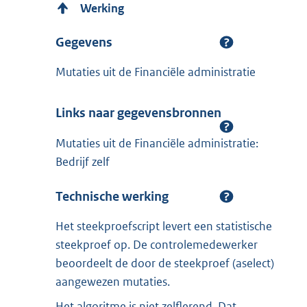
Werking
Gegevens
Mutaties uit de Financiële administratie
Links naar gegevensbronnen
Mutaties uit de Financiële administratie:
Bedrijf zelf
Technische werking
Het steekproefscript levert een statistische
steekproef op. De controlemedewerker
beoordeelt de door de steekproef (aselect)
aangewezen mutaties.
Het algoritme is niet zelflerend. Dat