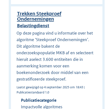
Trekken Steekproef
Ondernemingen
Belastingdienst
Op deze pagina vind u informatie over het
algoritme ‘Steekproef Ondernemingen’.
Dit algoritme bakent de
onderzoekspopulatie MKB af en selecteert
hieruit aselect 3.600 entiteiten die in
aanmerking komen voor een
boekenonderzoek door middel van een
gestratificeerde steekproef.
Laatst gewijzigd op 4 september 2025 om 18:43 |
Publicatiestandaard 1.0
Publicatiecategorie
Impactvolle algoritmes