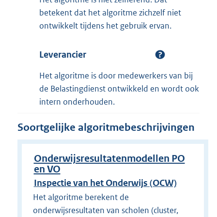
betekent dat het algoritme zichzelf niet
ontwikkelt tijdens het gebruik ervan.
Leverancier
Het algoritme is door medewerkers van bij
de Belastingdienst ontwikkeld en wordt ook
intern onderhouden.
Soortgelijke algoritmebeschrijvingen
Onderwijsresultatenmodellen PO
en VO
Inspectie van het Onderwijs (OCW)
Het algoritme berekent de
onderwijsresultaten van scholen (cluster,