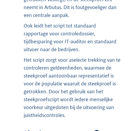
neemt in Arbutus. Dit is foutgevoeliger dan
een centrale aanpak.
Ook leidt het script tot standaard
rapportage voor controledossier,
tijdbesparing voor IT-auditor en standaard
uitvoer naar de bedrijven.
Het script zorgt voor aselecte trekking van te
controleren geldeenheden, waarmee de
steekproef aantoonbaar representatief is
voor de populatie waaruit de steekproef is
getrokken. Door het gebruik van het
steekproefscript wordt iedere menselijke
voorkeur uitgesloten bij de uitvoering van
juistheidscontroles.