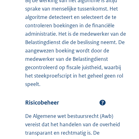
Bij de werking van het algoritme is altijd
sprake van menselijke tussenkomst. Het
algoritme detecteert en selecteert de te
controleren boekingen in de financiële
administratie. Het is de medewerker van de
Belastingdienst die de beslissing neemt. De
aangewezen boeking wordt door de
medewerker van de Belastingdienst
gecontroleerd op fiscale juistheid, waarbij
het steekproefscript in het geheel geen rol
speelt.
Risicobeheer
De Algemene wet bestuursrecht (Awb)
vereist dat het handelen van de overheid
transparant en rechtmatig is. De