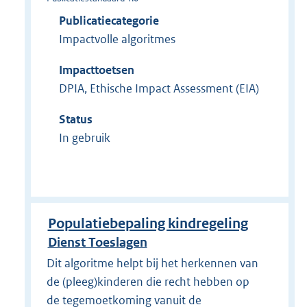
Publicatiecategorie
Impactvolle algoritmes
Impacttoetsen
DPIA, Ethische Impact Assessment (EIA)
Status
In gebruik
Populatiebepaling kindregeling
Dienst Toeslagen
Dit algoritme helpt bij het herkennen van
de (pleeg)kinderen die recht hebben op
de tegemoetkoming vanuit de