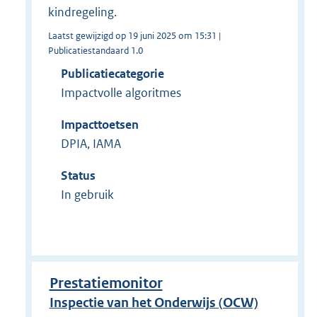
kindregeling.
Laatst gewijzigd op 19 juni 2025 om 15:31 |
Publicatiestandaard 1.0
Publicatiecategorie
Impactvolle algoritmes
Impacttoetsen
DPIA, IAMA
Status
In gebruik
Prestatiemonitor
Inspectie van het Onderwijs (OCW)