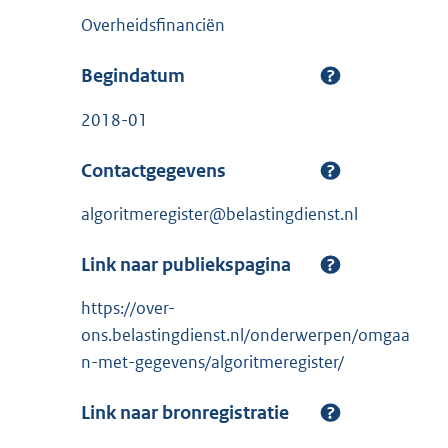
Overheidsfinanciën
Begindatum
2018-01
Contactgegevens
algoritmeregister@belastingdienst.nl
Link naar publiekspagina
https://over-
ons.belastingdienst.nl/onderwerpen/omgaa
n-met-gegevens/algoritmeregister/
Link naar bronregistratie