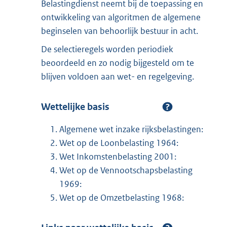
Belastingdienst neemt bij de toepassing en
ontwikkeling van algoritmen de algemene
beginselen van behoorlijk bestuur in acht.
De selectieregels worden periodiek
beoordeeld en zo nodig bijgesteld om te
blijven voldoen aan wet- en regelgeving.
Wettelijke basis
Algemene wet inzake rijksbelastingen:
Wet op de Loonbelasting 1964:
Wet Inkomstenbelasting 2001:
Wet op de Vennootschapsbelasting
1969:
Wet op de Omzetbelasting 1968: