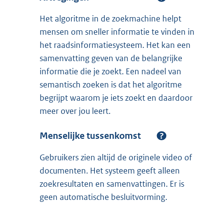
Het algoritme in de zoekmachine helpt
mensen om sneller informatie te vinden in
het raadsinformatiesysteem. Het kan een
samenvatting geven van de belangrijke
informatie die je zoekt. Een nadeel van
semantisch zoeken is dat het algoritme
begrijpt waarom je iets zoekt en daardoor
meer over jou leert.
Menselijke tussenkomst
Gebruikers zien altijd de originele video of
documenten. Het systeem geeft alleen
zoekresultaten en samenvattingen. Er is
geen automatische besluitvorming.