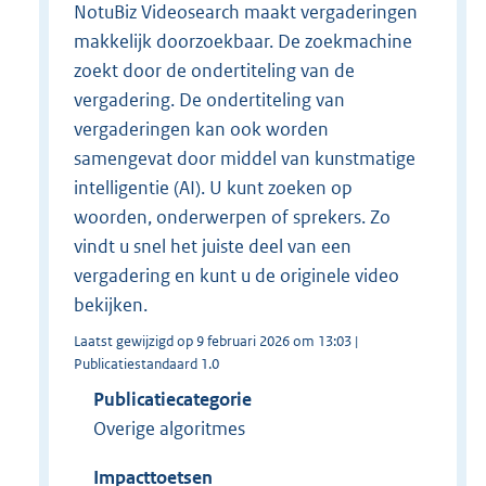
NotuBiz Videosearch maakt vergaderingen
makkelijk doorzoekbaar. De zoekmachine
zoekt door de ondertiteling van de
vergadering. De ondertiteling van
vergaderingen kan ook worden
samengevat door middel van kunstmatige
intelligentie (AI). U kunt zoeken op
woorden, onderwerpen of sprekers. Zo
vindt u snel het juiste deel van een
vergadering en kunt u de originele video
bekijken.
Laatst gewijzigd op 9 februari 2026 om 13:03 |
Publicatiestandaard 1.0
Publicatiecategorie
Overige algoritmes
Impacttoetsen