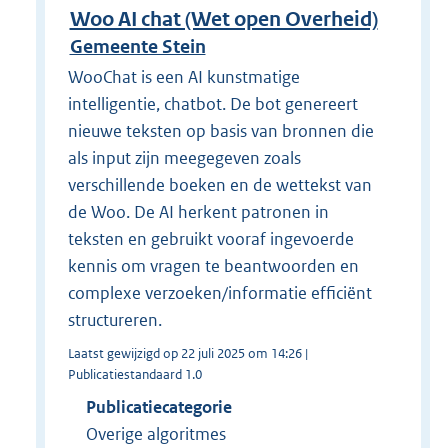
Woo AI chat (Wet open Overheid)
Gemeente Stein
WooChat is een AI kunstmatige
intelligentie, chatbot. De bot genereert
nieuwe teksten op basis van bronnen die
als input zijn meegegeven zoals
verschillende boeken en de wettekst van
de Woo. De AI herkent patronen in
teksten en gebruikt vooraf ingevoerde
kennis om vragen te beantwoorden en
complexe verzoeken/informatie efficiënt
structureren.
Laatst gewijzigd op 22 juli 2025 om 14:26 |
Publicatiestandaard 1.0
Publicatiecategorie
Overige algoritmes