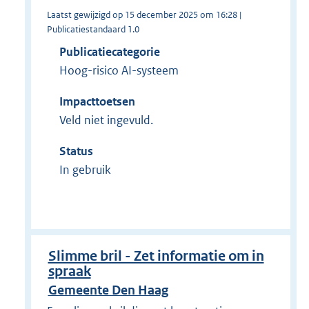
Laatst gewijzigd op 15 december 2025 om 16:28 |
Publicatiestandaard 1.0
Publicatiecategorie
Hoog-risico AI-systeem
Impacttoetsen
Veld niet ingevuld.
Status
In gebruik
Slimme bril - Zet informatie om in
spraak
Gemeente Den Haag