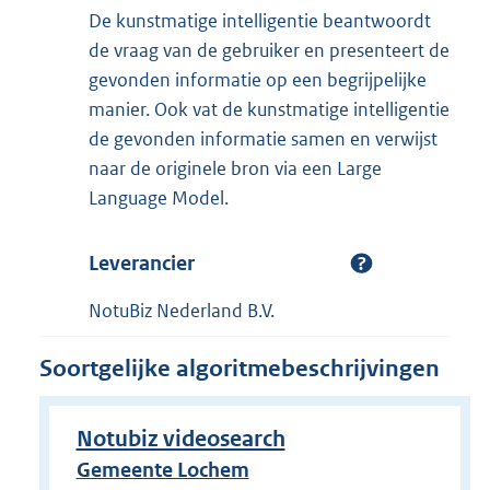
De kunstmatige intelligentie beantwoordt
de vraag van de gebruiker en presenteert de
gevonden informatie op een begrijpelijke
manier. Ook vat de kunstmatige intelligentie
de gevonden informatie samen en verwijst
naar de originele bron via een Large
Language Model.
Leverancier
NotuBiz Nederland B.V.
Soortgelijke algoritmebeschrijvingen
Notubiz videosearch
Gemeente Lochem