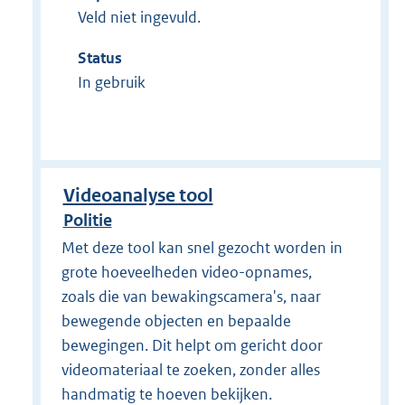
Veld niet ingevuld.
Status
In gebruik
Videoanalyse tool
Politie
Met deze tool kan snel gezocht worden in
grote hoeveelheden video-opnames,
zoals die van bewakingscamera's, naar
bewegende objecten en bepaalde
bewegingen. Dit helpt om gericht door
videomateriaal te zoeken, zonder alles
handmatig te hoeven bekijken.