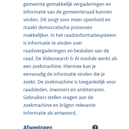
gemeente gemakkelijk vergaderingen en
informatie van de gemeenteraad kunnen
vinden. Dit zorgt voor meer openheid en
maakt democratische processen
makkelijker. In het raadsinformatiesysteem
is informatie te vinden over
raadsvergaderingen en besluiten van de
raad. De Videosearch & AI module werkt als
een zoekmachine. Hiermee kun je
eenvoudig de informatie vinden die je
zoekt. De zoekmachine is toegankelijk voor
raadsleden, inwoners en ambtenaren.
Gebruikers stellen vragen aan de
zoekmachine en krijgen relevante
informatie als antwoord.
Afwegingen