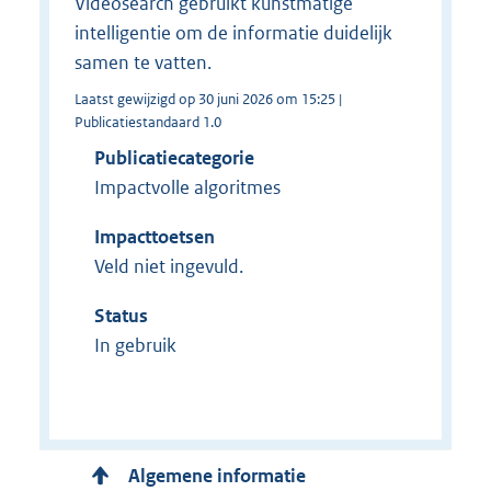
Videosearch gebruikt kunstmatige
intelligentie om de informatie duidelijk
samen te vatten.
Laatst gewijzigd op 30 juni 2026 om 15:25 |
Publicatiestandaard 1.0
Publicatiecategorie
Impactvolle algoritmes
Impacttoetsen
Veld niet ingevuld.
Status
In gebruik
Algemene informatie