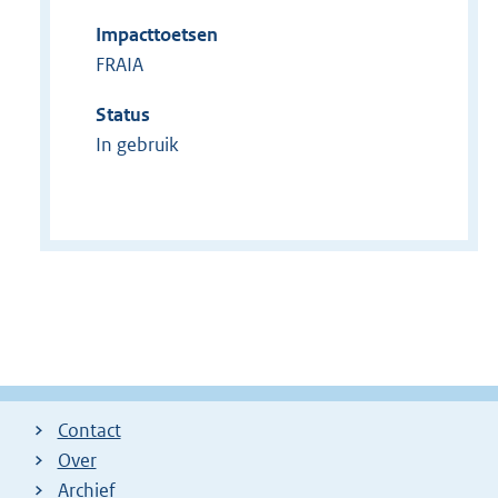
Impacttoetsen
FRAIA
Status
In gebruik
Contact
Over
Archief