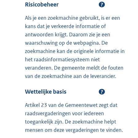
Risicobeheer
Als je een zoekmachine gebruikt, is er een
kans dat je verkeerde informatie of
antwoorden krijgt. Daarom zie je een
waarschuwing op de webpagina. De
zoekmachine kan de originele informatie in
het raadsinformatiesysteem niet
veranderen. De gemeente meldt de fouten
van de zoekmachine aan de leverancier.
Wettelijke basis
Artikel 23 van de Gemeentewet zegt dat
raadsvergaderingen voor iedereen
toegankelijk zijn. De zoekmachine helpt
mensen om deze vergaderingen te vinden.