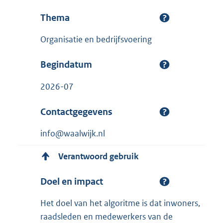
Thema
Organisatie en bedrijfsvoering
Begindatum
2026-07
Contactgegevens
info@waalwijk.nl
Verantwoord gebruik
Doel en impact
Het doel van het algoritme is dat inwoners,
raadsleden en medewerkers van de