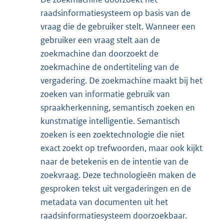
raadsinformatiesysteem op basis van de
vraag die de gebruiker stelt. Wanneer een
gebruiker een vraag stelt aan de
zoekmachine dan doorzoekt de
zoekmachine de ondertiteling van de
vergadering. De zoekmachine maakt bij het
zoeken van informatie gebruik van
spraakherkenning, semantisch zoeken en
kunstmatige intelligentie. Semantisch
zoeken is een zoektechnologie die niet
exact zoekt op trefwoorden, maar ook kijkt
naar de betekenis en de intentie van de
zoekvraag. Deze technologieën maken de
gesproken tekst uit vergaderingen en de
metadata van documenten uit het
raadsinformatiesysteem doorzoekbaar.