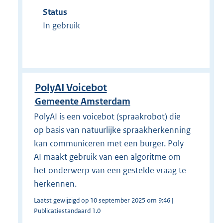
Status
In gebruik
PolyAI Voicebot
Gemeente Amsterdam
PolyAI is een voicebot (spraakrobot) die
op basis van natuurlijke spraakherkenning
kan communiceren met een burger. Poly
AI maakt gebruik van een algoritme om
het onderwerp van een gestelde vraag te
herkennen.
Laatst gewijzigd op 10 september 2025 om 9:46 |
Publicatiestandaard 1.0