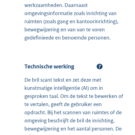
werkzaamheden. Daarnaast
omgevingsinformatie zoals inrichting van
ruimten (zoals gang en kantoorinrichting),
bewegwijzering en van van te voren
gedefinieede en benoemde personen.
Technische werking
De bril scant tekst en zet deze met
kunstmatige intelligentie (AI) om in
gesproken taal. Om de tekst te bewerken of
te vertalen, geeft de gebruiker een
opdracht. Bij het scannen van ruimtes of de
omgeving beschrijft de bril de inrichting,
bewegwijzering en het aantal personen. De