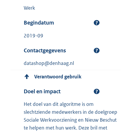
Werk
Begindatum
2019-09
Contactgegevens
datashop@denhaag.nl
Verantwoord gebruik
Doel en impact
Het doel van dit algoritme is om
slechtziende medewerkers in de doelgroep
Sociale Werkvoorziening en Nieuw Beschut
te helpen met hun werk. Deze bril met