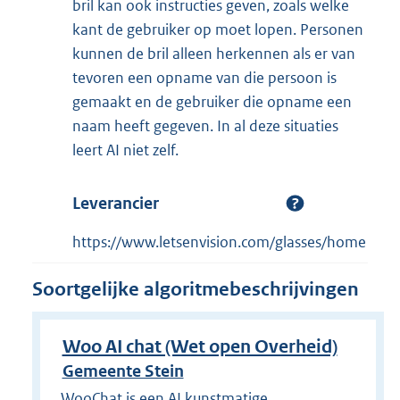
bril kan ook instructies geven, zoals welke
kant de gebruiker op moet lopen. Personen
kunnen de bril alleen herkennen als er van
tevoren een opname van die persoon is
gemaakt en de gebruiker die opname een
naam heeft gegeven. In al deze situaties
leert AI niet zelf.
Leverancier
https://www.letsenvision.com/glasses/home
Soortgelijke algoritmebeschrijvingen
Woo AI chat (Wet open Overheid)
Gemeente Stein
WooChat is een AI kunstmatige