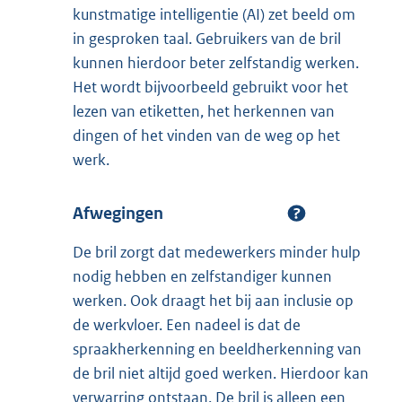
kunstmatige intelligentie (AI) zet beeld om
in gesproken taal. Gebruikers van de bril
kunnen hierdoor beter zelfstandig werken.
Het wordt bijvoorbeeld gebruikt voor het
lezen van etiketten, het herkennen van
dingen of het vinden van de weg op het
werk.
Afwegingen
De bril zorgt dat medewerkers minder hulp
nodig hebben en zelfstandiger kunnen
werken. Ook draagt het bij aan inclusie op
de werkvloer. Een nadeel is dat de
spraakherkenning en beeldherkenning van
de bril niet altijd goed werken. Hierdoor kan
verwarring ontstaan. De bril is alleen een