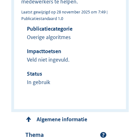
medewerkers te helpen.
Laatst gewijzigd op 28 november 2025 om 7:49 |
Publicatiestandaard 1.0
Publicatiecategorie
Overige algoritmes
Impacttoetsen
Veld niet ingevuld.
Status
In gebruik
Algemene informatie
Thema