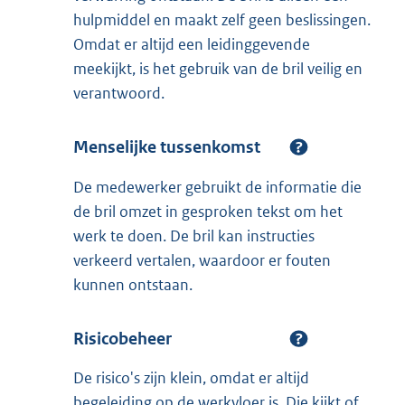
hulpmiddel en maakt zelf geen beslissingen.
Omdat er altijd een leidinggevende
meekijkt, is het gebruik van de bril veilig en
verantwoord.
Menselijke tussenkomst
De medewerker gebruikt de informatie die
de bril omzet in gesproken tekst om het
werk te doen. De bril kan instructies
verkeerd vertalen, waardoor er fouten
kunnen ontstaan.
Risicobeheer
De risico's zijn klein, omdat er altijd
begeleiding op de werkvloer is. Die kijkt of