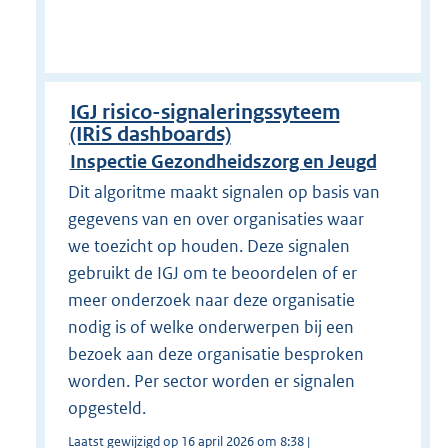
IGJ risico-signaleringssyteem
(IRiS dashboards)
Inspectie Gezondheidszorg en Jeugd
Dit algoritme maakt signalen op basis van
gegevens van en over organisaties waar
we toezicht op houden. Deze signalen
gebruikt de IGJ om te beoordelen of er
meer onderzoek naar deze organisatie
nodig is of welke onderwerpen bij een
bezoek aan deze organisatie besproken
worden. Per sector worden er signalen
opgesteld.
Laatst gewijzigd op 16 april 2026 om 8:38 |