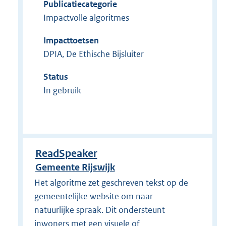
Publicatiecategorie
Impactvolle algoritmes
Impacttoetsen
DPIA, De Ethische Bijsluiter
Status
In gebruik
ReadSpeaker
Gemeente Rijswijk
Het algoritme zet geschreven tekst op de
gemeentelijke website om naar
natuurlijke spraak. Dit ondersteunt
inwoners met een visuele of