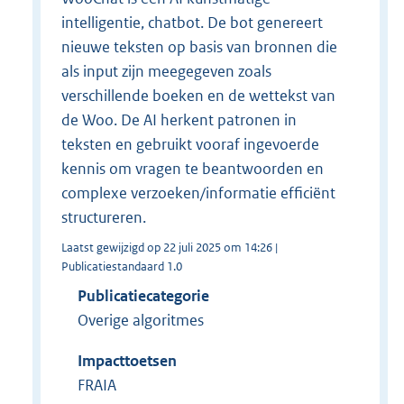
intelligentie, chatbot. De bot genereert
nieuwe teksten op basis van bronnen die
als input zijn meegegeven zoals
verschillende boeken en de wettekst van
de Woo. De AI herkent patronen in
teksten en gebruikt vooraf ingevoerde
kennis om vragen te beantwoorden en
complexe verzoeken/informatie efficiënt
structureren.
Laatst gewijzigd op 22 juli 2025 om 14:26 |
Publicatiestandaard 1.0
Publicatiecategorie
Overige algoritmes
Impacttoetsen
FRAIA