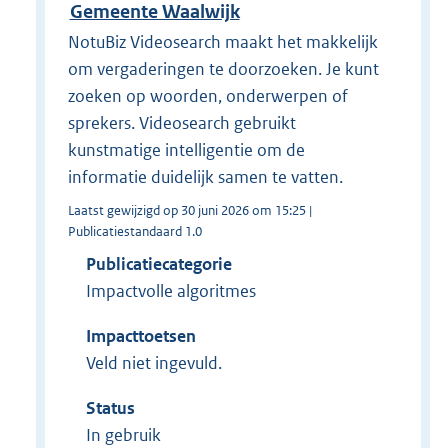
Gemeente Waalwijk
NotuBiz Videosearch maakt het makkelijk
om vergaderingen te doorzoeken. Je kunt
zoeken op woorden, onderwerpen of
sprekers. Videosearch gebruikt
kunstmatige intelligentie om de
informatie duidelijk samen te vatten.
Laatst gewijzigd op 30 juni 2026 om 15:25 |
Publicatiestandaard 1.0
Publicatiecategorie
Impactvolle algoritmes
Impacttoetsen
Veld niet ingevuld.
Status
In gebruik