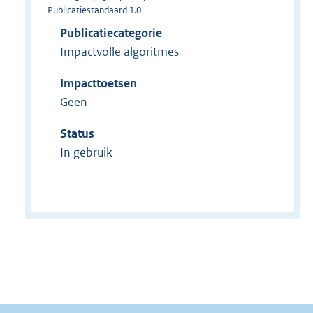
Publicatiestandaard 1.0
Publicatiecategorie
Impactvolle algoritmes
Impacttoetsen
Geen
Status
In gebruik