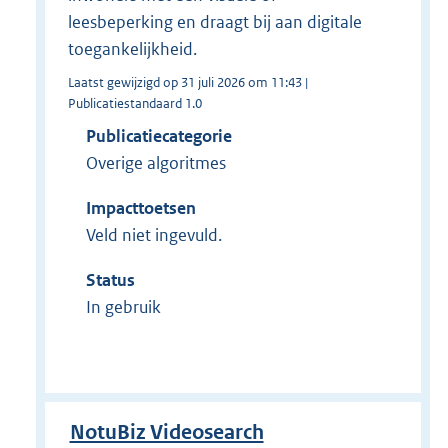
leesbeperking en draagt bij aan digitale
toegankelijkheid.
Laatst gewijzigd op 31 juli 2026 om 11:43 |
Publicatiestandaard 1.0
Publicatiecategorie
Overige algoritmes
Impacttoetsen
Veld niet ingevuld.
Status
In gebruik
NotuBiz Videosearch