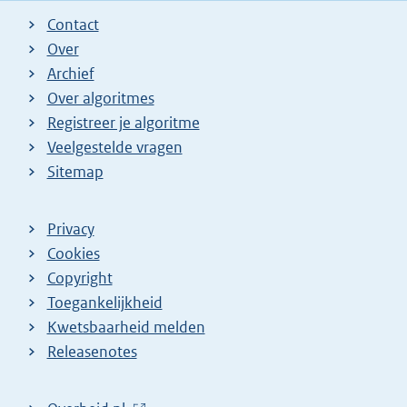
Contact
Over
Archief
Over algoritmes
Registreer je algoritme
Veelgestelde vragen
Sitemap
Privacy
Cookies
Copyright
Toegankelijkheid
Kwetsbaarheid melden
Releasenotes