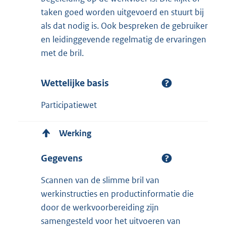
taken goed worden uitgevoerd en stuurt bij
als dat nodig is. Ook bespreken de gebruiker
en leidinggevende regelmatig de ervaringen
met de bril.
Wettelijke basis
Participatiewet
Werking
Gegevens
Scannen van de slimme bril van
werkinstructies en productinformatie die
door de werkvoorbereiding zijn
samengesteld voor het uitvoeren van