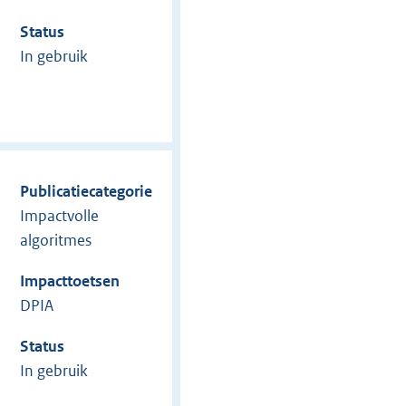
Status
In gebruik
Publicatiecategorie
Impactvolle
algoritmes
Impacttoetsen
DPIA
Status
In gebruik