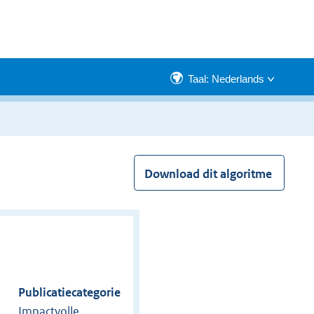
Taal: Nederlands
Download dit algoritme
Publicatiecategorie
Impactvolle