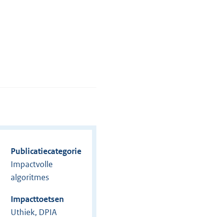
Publicatiecategorie
Impactvolle
algoritmes
Impacttoetsen
Uthiek, DPIA