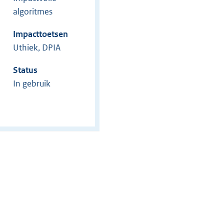
algoritmes
Impacttoetsen
Uthiek, DPIA
Status
In gebruik