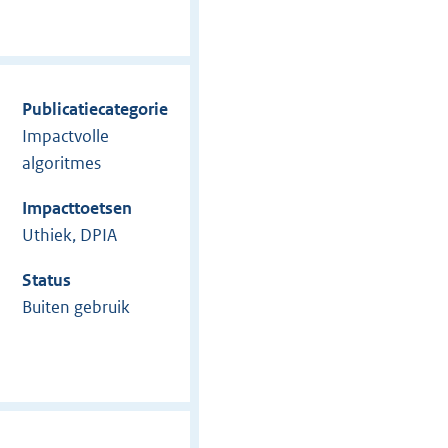
Publicatiecategorie
Impactvolle
algoritmes
Impacttoetsen
Uthiek, DPIA
Status
Buiten gebruik