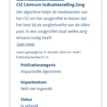
CIZ Centrum Indicatiestelling Zorg
Het algoritme helpt de medewerker van
het CIZ om het zorgprofiel te kiezen dat
het best bij de zorgbehoefte van de cliënt
past. In een zorgprofiel staat welke zorg
iemand nodig heeft.
Lees meer
Laatst gewijzigd op 31 oktober 2024 om 16:40 |
Publicatiestandaard 1.0
Publicatiecategorie
Impactvolle algoritmes
Impacttoetsen
Veld niet ingevuld.
Status
In gebruik