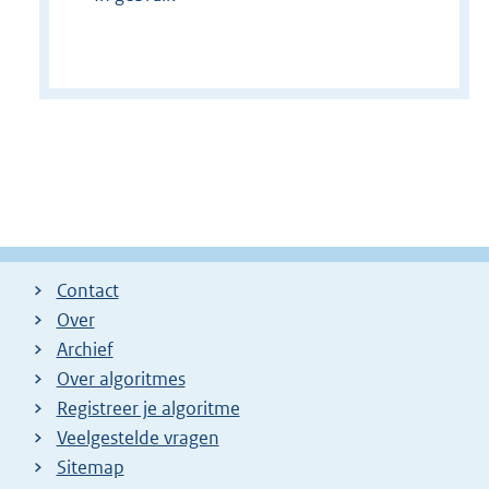
Contact
Over
Archief
Over algoritmes
Registreer je algoritme
Veelgestelde vragen
Sitemap