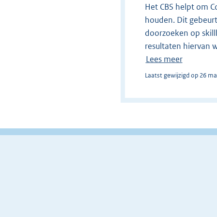
Het CBS helpt om C
houden. Dit gebeur
doorzoeken op skill
resultaten hiervan w
Lees meer
Laatst gewijzigd op 26 ma