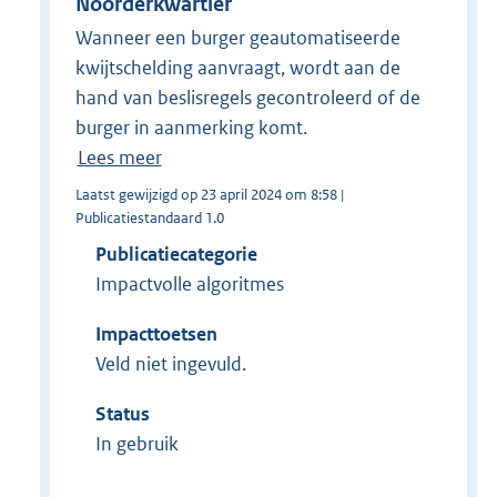
Noorderkwartier
Wanneer een burger geautomatiseerde
kwijtschelding aanvraagt, wordt aan de
hand van beslisregels gecontroleerd of de
burger in aanmerking komt.
Lees meer
Laatst gewijzigd op 23 april 2024 om 8:58 |
Publicatiestandaard 1.0
Publicatiecategorie
Impactvolle algoritmes
Impacttoetsen
Veld niet ingevuld.
Status
In gebruik