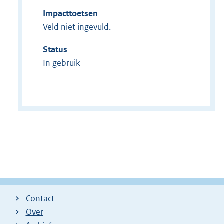
Impacttoetsen
Veld niet ingevuld.
Status
In gebruik
Contact
Over