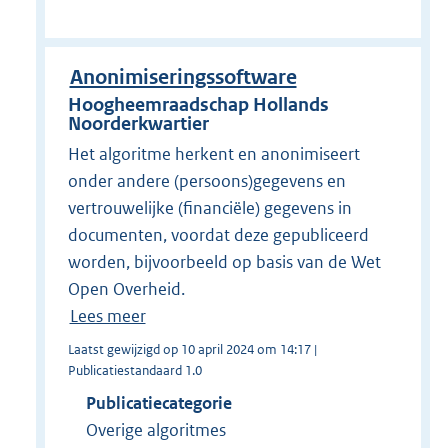
Anonimiseringssoftware
Hoogheemraadschap Hollands
Noorderkwartier
Het algoritme herkent en anonimiseert
onder andere (persoons)gegevens en
vertrouwelijke (financiële) gegevens in
documenten, voordat deze gepubliceerd
worden, bijvoorbeeld op basis van de Wet
Open Overheid.
Lees meer
Laatst gewijzigd op 10 april 2024 om 14:17 |
Publicatiestandaard 1.0
Publicatiecategorie
Overige algoritmes