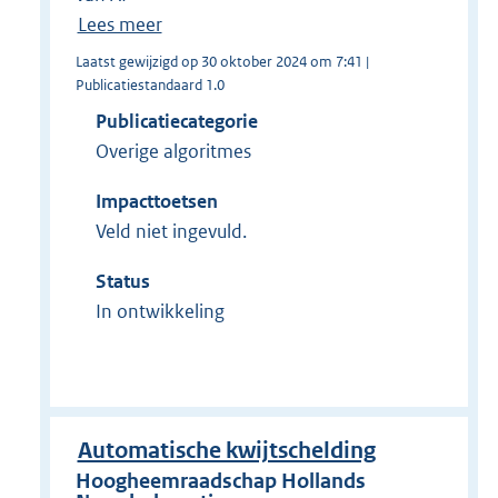
Lees meer
Laatst gewijzigd op 30 oktober 2024 om 7:41 |
Publicatiestandaard 1.0
Publicatiecategorie
Overige algoritmes
Impacttoetsen
Veld niet ingevuld.
Status
In ontwikkeling
Automatische kwijtschelding
Hoogheemraadschap Hollands