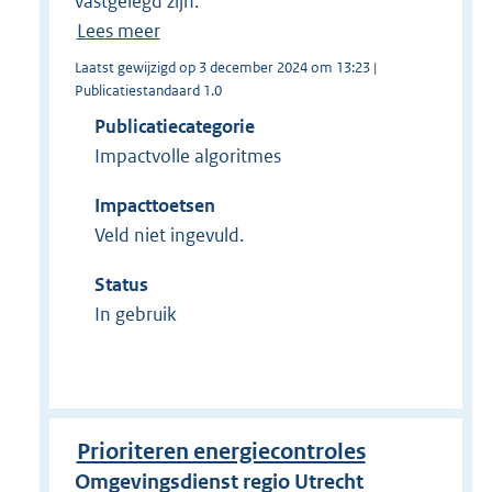
vastgelegd zijn.
Lees meer
Laatst gewijzigd op 3 december 2024 om 13:23 |
Publicatiestandaard 1.0
Publicatiecategorie
Impactvolle algoritmes
Impacttoetsen
Veld niet ingevuld.
Status
In gebruik
Prioriteren energiecontroles
Omgevingsdienst regio Utrecht