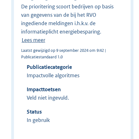
De prioritering scoort bedrijven op basis
van gegevens van de bij het RVO
ingediende meldingen i.h.k.v. de
informatieplicht energiebesparing.
Lees meer
Laatst gewijzigd op 9 september 2024 om 9:42 |
Publicatiestandaard 1.0
Publicatiecategorie
Impactvolle algoritmes
Impacttoetsen
Veld niet ingevuld.
Status
In gebruik