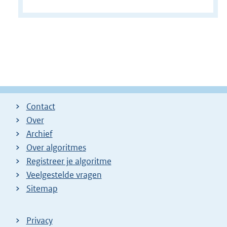
Contact
Over
Archief
Over algoritmes
Registreer je algoritme
Veelgestelde vragen
Sitemap
Privacy