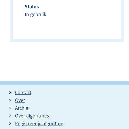
Status
In gebruik
Contact
Over
Archief
Over algoritmes
Registreer je algoritme