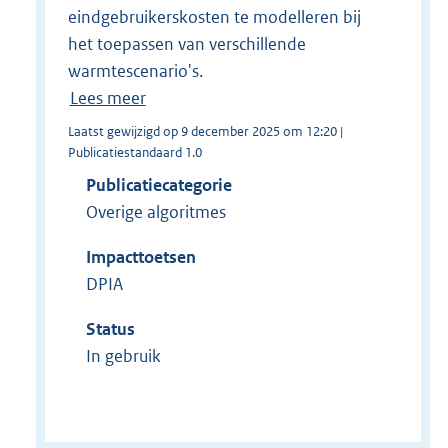
eindgebruikerskosten te modelleren bij
het toepassen van verschillende
warmtescenario's.
Lees meer
Laatst gewijzigd op 9 december 2025 om 12:20 |
Publicatiestandaard 1.0
Publicatiecategorie
Overige algoritmes
Impacttoetsen
DPIA
Status
In gebruik