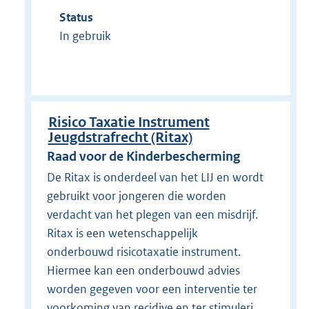
Status
In gebruik
Risico Taxatie Instrument
Jeugdstrafrecht (Ritax)
Raad voor de Kinderbescherming
De Ritax is onderdeel van het LIJ en wordt
gebruikt voor jongeren die worden
verdacht van het plegen van een misdrijf.
Ritax is een wetenschappelijk
onderbouwd risicotaxatie instrument.
Hiermee kan een onderbouwd advies
worden gegeven voor een interventie ter
voorkoming van recidive en ter stimuleri...