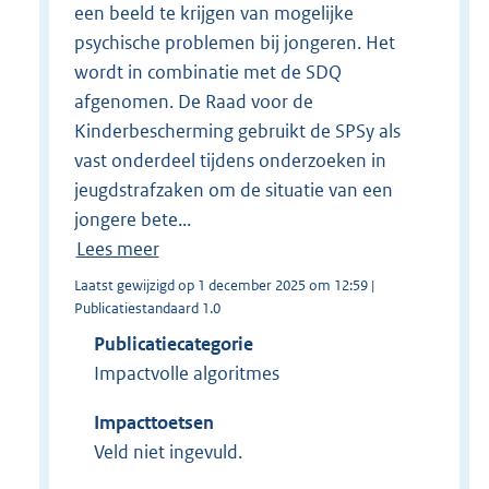
een beeld te krijgen van mogelijke
psychische problemen bij jongeren. Het
wordt in combinatie met de SDQ
afgenomen. De Raad voor de
Kinderbescherming gebruikt de SPSy als
vast onderdeel tijdens onderzoeken in
jeugdstrafzaken om de situatie van een
jongere bete...
Lees meer
Laatst gewijzigd op 1 december 2025 om 12:59 |
Publicatiestandaard 1.0
Publicatiecategorie
Impactvolle algoritmes
Impacttoetsen
Veld niet ingevuld.