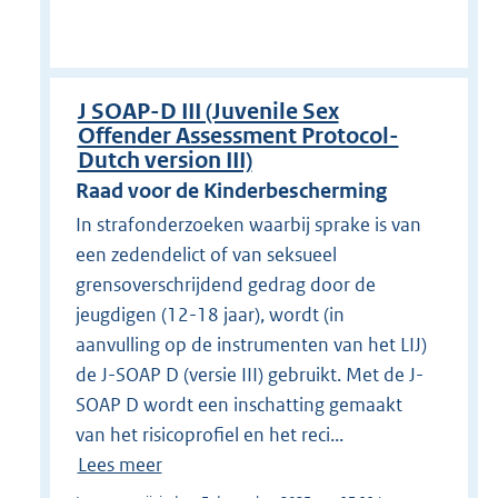
J SOAP-D III (Juvenile Sex
Offender Assessment Protocol-
Dutch version III)
Raad voor de Kinderbescherming
In strafonderzoeken waarbij sprake is van
een zedendelict of van seksueel
grensoverschrijdend gedrag door de
jeugdigen (12-18 jaar), wordt (in
aanvulling op de instrumenten van het LIJ)
de J-SOAP D (versie III) gebruikt. Met de J-
SOAP D wordt een inschatting gemaakt
van het risicoprofiel en het reci...
Lees meer