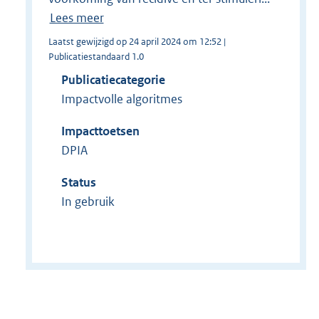
Lees meer
Laatst gewijzigd op 24 april 2024 om 12:52 |
Publicatiestandaard 1.0
Publicatiecategorie
Impactvolle algoritmes
Impacttoetsen
DPIA
Status
In gebruik