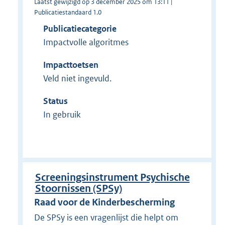
Laatst gewijzigd op 3 december 2025 om 13:11 |
Publicatiestandaard 1.0
Publicatiecategorie
Impactvolle algoritmes
Impacttoetsen
Veld niet ingevuld.
Status
In gebruik
Screeningsinstrument Psychische
Stoornissen (SPSy)
Raad voor de Kinderbescherming
De SPSy is een vragenlijst die helpt om