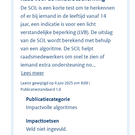
De SCIL is een korte test om te herkennen
of er bij iemand in de leeftijd vanaf 14
jaar, een indicatie is voor een licht
verstandelijke beperking (LVB). De uitslag
van de SCIL wordt berekend met behulp
van een algoritme. De SCIL helpt
raadsmedewerkers om snel te zien of
iemand extra ondersteuning no...
Lees meer
Laatst gewijzigd op 4 juni 2025 om 8:09 |
Publicatiestandaard 1.0
Publicatiecategorie
Impactvolle algoritmes
Impacttoetsen
Veld niet ingevuld.