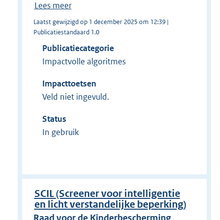
Lees meer
Laatst gewijzigd op 1 december 2025 om 12:39 |
Publicatiestandaard 1.0
Publicatiecategorie
Impactvolle algoritmes
Impacttoetsen
Veld niet ingevuld.
Status
In gebruik
SCIL (Screener voor intelligentie
en licht verstandelijke beperking)
Raad voor de Kinderbescherming