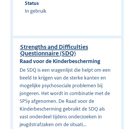
Status
In gebruik
Strengths and Difficulties
Questionnaire (SDQ)
Raad voor de Kinderbescherming
De SDQ is een vragenlijst die helpt om een
beeld te krijgen van de sterke kanten en
mogelijke psychosociale problemen bij
jongeren. Het wordt in combinatie met de
SPSy afgenomen. De Raad voor de
Kinderbescherming gebruikt de SDQ als
vast onderdeel tijdens onderzoeken in
jeugdstrafzaken om de situati...