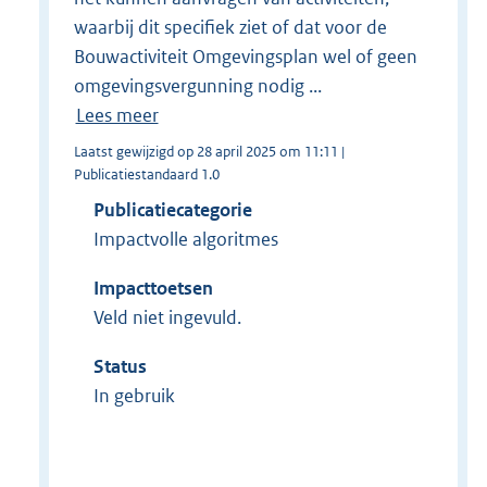
waarbij dit specifiek ziet of dat voor de
Bouwactiviteit Omgevingsplan wel of geen
omgevingsvergunning nodig ...
Lees meer
Laatst gewijzigd op 28 april 2025 om 11:11 |
Publicatiestandaard 1.0
Publicatiecategorie
Impactvolle algoritmes
Impacttoetsen
Veld niet ingevuld.
Status
In gebruik