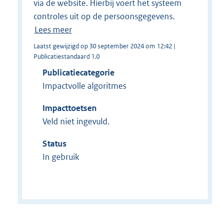
via de website. Hierbij voert het systeem
controles uit op de persoonsgegevens.
Lees meer
Laatst gewijzigd op 30 september 2024 om 12:42 |
Publicatiestandaard 1.0
Publicatiecategorie
Impactvolle algoritmes
Impacttoetsen
Veld niet ingevuld.
Status
In gebruik