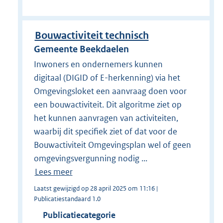
Bouwactiviteit technisch
Gemeente Beekdaelen
Inwoners en ondernemers kunnen
digitaal (DIGID of E-herkenning) via het
Omgevingsloket een aanvraag doen voor
een bouwactiviteit. Dit algoritme ziet op
het kunnen aanvragen van activiteiten,
waarbij dit specifiek ziet of dat voor de
Bouwactiviteit Omgevingsplan wel of geen
omgevingsvergunning nodig ...
Lees meer
Laatst gewijzigd op 28 april 2025 om 11:16 |
Publicatiestandaard 1.0
Publicatiecategorie