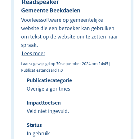
Readspeaker
Gemeente Beekdaelen
Voorleessoftware op gemeentelijke
website die een bezoeker kan gebruiken
om tekst op de website om te zetten naar
spraak.
Lees meer
Laatst gewijzigd op 30 september 2024 om 14:45 |
Publicatiestandaard 1.0
Publicatiecategorie
Overige algoritmes
Impacttoetsen
Veld niet ingevuld.
Status
In gebruik