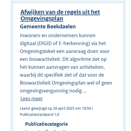
Afwijken van de regels uit het
Omgevingsplan
Gemeente Beekdaelen
Inwoners en ondernemers kunnen
digitaal (DIGID of E-herkenning) via het
Omgevingsloket een aanvraag doen voor
een bouwactiviteit. Dit algoritme ziet op
het kunnen aanvragen van activiteiten,
waarbij dit specifiek ziet of dat voor de
Bouwactiviteit Omgevingsplan wel of geen
omgevingsvergunning nodig ...
Lees meer
Laatst gewijzigd op 28 april 2025 om 10:50 |
Publicatiestandaard 1.0
Publicatiecategorie