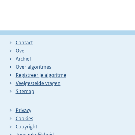
Contact
Over
Archief
Over algoritmes
Registreer je algoritme
Veelgestelde vragen
Sitemap
Privacy
Cookies
Copyright
Toegankelijkheid