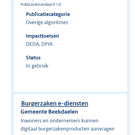
Publicatiestandaard 1.0
Publicatiecategorie
Overige algoritmes
Impacttoetsen
DEDA, DPIA
Status
In gebruik
Burgerzaken e-diensten
Gemeente Beekdaelen
Inwoners en ondernemers kunnen
digitaal burgerzakenproducten aanvragen