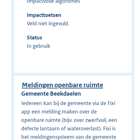
Impactvolle algoritmes
Impacttoetsen
Veld niet ingevuld.
Status
In gebruik
Meldingen openbare ruimte
Gemeente Beekdaelen
Iedereen kan bij de gemeente via de Fixi
app een melding maken over de
openbare ruimte (bijv. over zwerfvuil, een
defecte lantaarn of wateroverlast). Fixi is
het meldingensysteem van de gemeente