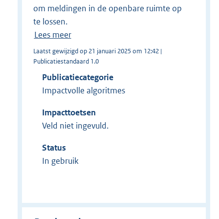
om meldingen in de openbare ruimte op
te lossen.
Lees meer
Laatst gewijzigd op 21 januari 2025 om 12:42 |
Publicatiestandaard 1.0
Publicatiecategorie
Impactvolle algoritmes
Impacttoetsen
Veld niet ingevuld.
Status
In gebruik