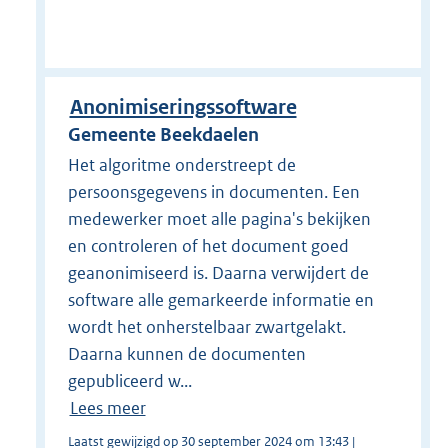
Anonimiseringssoftware
Gemeente Beekdaelen
Het algoritme onderstreept de
persoonsgegevens in documenten. Een
medewerker moet alle pagina's bekijken
en controleren of het document goed
geanonimiseerd is. Daarna verwijdert de
software alle gemarkeerde informatie en
wordt het onherstelbaar zwartgelakt.
Daarna kunnen de documenten
gepubliceerd w...
Lees meer
Laatst gewijzigd op 30 september 2024 om 13:43 |