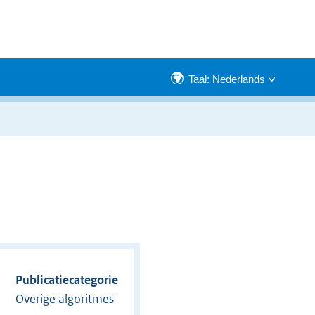
Taal: Nederlands
Publicatiecategorie
Overige algoritmes