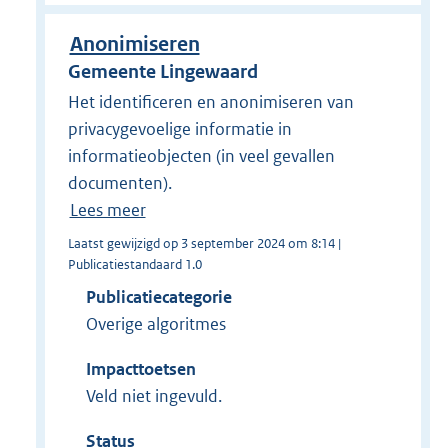
Anonimiseren
Gemeente Lingewaard
Het identificeren en anonimiseren van
privacygevoelige informatie in
informatieobjecten (in veel gevallen
documenten).
Lees meer
Laatst gewijzigd op 3 september 2024 om 8:14 |
Publicatiestandaard 1.0
Publicatiecategorie
Overige algoritmes
Impacttoetsen
Veld niet ingevuld.
Status