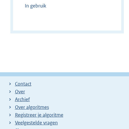
In gebruik
Contact
Over
Archief
Over algoritmes
Registreer je algoritme
Veelgestelde vragen