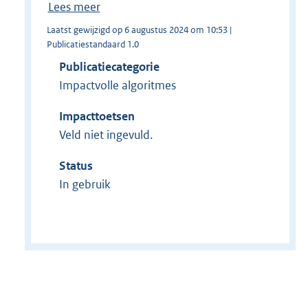
Lees meer
Laatst gewijzigd op 6 augustus 2024 om 10:53 |
Publicatiestandaard 1.0
Publicatiecategorie
Impactvolle algoritmes
Impacttoetsen
Veld niet ingevuld.
Status
In gebruik