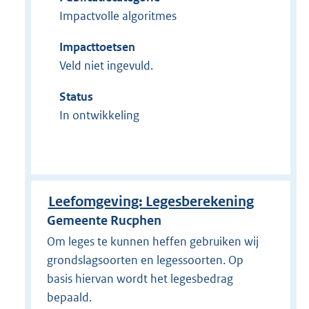
Impactvolle algoritmes
Impacttoetsen
Veld niet ingevuld.
Status
In ontwikkeling
Leefomgeving: Legesberekening
Gemeente Rucphen
Om leges te kunnen heffen gebruiken wij
grondslagsoorten en legessoorten. Op
basis hiervan wordt het legesbedrag
bepaald.