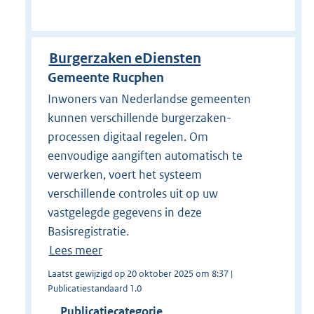
Burgerzaken eDiensten
Gemeente Rucphen
Inwoners van Nederlandse gemeenten
kunnen verschillende burgerzaken-
processen digitaal regelen. Om
eenvoudige aangiften automatisch te
verwerken, voert het systeem
verschillende controles uit op uw
vastgelegde gegevens in deze
Basisregistratie.
Lees meer
Laatst gewijzigd op 20 oktober 2025 om 8:37 |
Publicatiestandaard 1.0
Publicatiecategorie