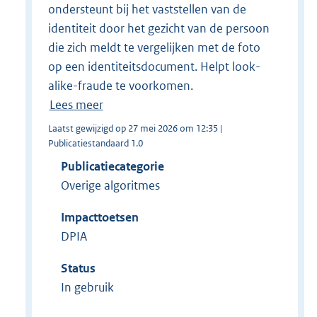
ondersteunt bij het vaststellen van de
identiteit door het gezicht van de persoon
die zich meldt te vergelijken met de foto
op een identiteitsdocument. Helpt look-
alike-fraude te voorkomen.
Lees meer
Laatst gewijzigd op 27 mei 2026 om 12:35 |
Publicatiestandaard 1.0
Publicatiecategorie
Overige algoritmes
Impacttoetsen
DPIA
Status
In gebruik