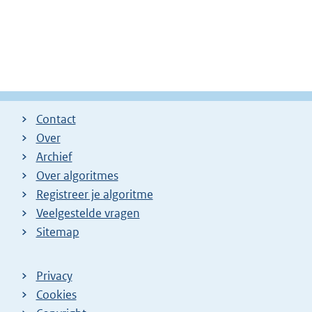
Contact
Over
Archief
Over algoritmes
Registreer je algoritme
Veelgestelde vragen
Sitemap
Privacy
Cookies