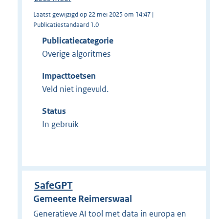
Laatst gewijzigd op 22 mei 2025 om 14:47 |
Publicatiestandaard 1.0
Publicatiecategorie
Overige algoritmes
Impacttoetsen
Veld niet ingevuld.
Status
In gebruik
SafeGPT
Gemeente Reimerswaal
Generatieve AI tool met data in europa en