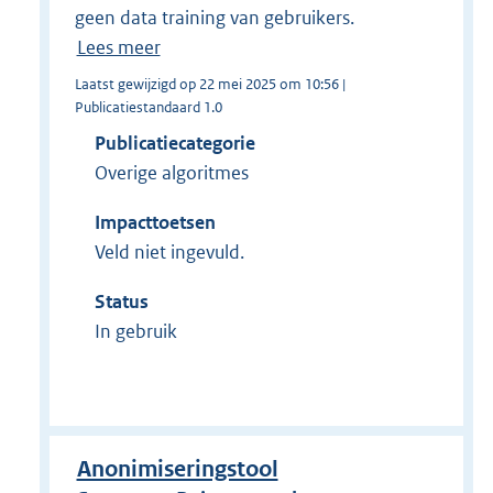
geen data training van gebruikers.
Lees meer
Laatst gewijzigd op 22 mei 2025 om 10:56 |
Publicatiestandaard 1.0
Publicatiecategorie
Overige algoritmes
Impacttoetsen
Veld niet ingevuld.
Status
In gebruik
Anonimiseringstool