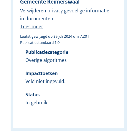
Gemeente Reimerswaal
Verwijderen privacy gevoelige informatie
in documenten
Lees meer
Laatst gewijzigd op 29 juli 2024 om 7:20 |
Publicatiestandaard 1.0
Publicatiecategorie
Overige algoritmes
Impacttoetsen
Veld niet ingevuld.
Status
In gebruik