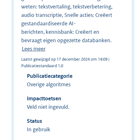
weten: tekstvertaling, tekstverbetering,
audio transcriptie, Snelle acties: Creëert
gestandaardiseerde AI-
berichten, kennisbank: Creëert en
bevraagt eigen opgezette databanken.
Lees meer
Laatst gewijzigd op 17 december 2024 om 14:09 |
Publicatiestandaard 1.0
Publicatiecategorie
Overige algoritmes
Impacttoetsen
Veld niet ingevuld.
Status
In gebruik