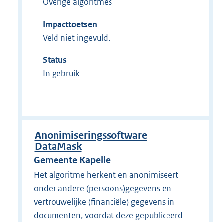
Overige algoritmes
Impacttoetsen
Veld niet ingevuld.
Status
In gebruik
Anonimiseringssoftware
DataMask
Gemeente Kapelle
Het algoritme herkent en anonimiseert
onder andere (persoons)gegevens en
vertrouwelijke (financiële) gegevens in
documenten, voordat deze gepubliceerd