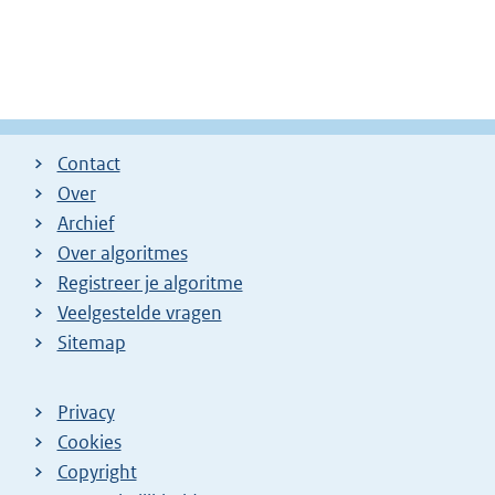
Contact
Over
Archief
Over algoritmes
Registreer je algoritme
Veelgestelde vragen
Sitemap
Privacy
Cookies
Copyright