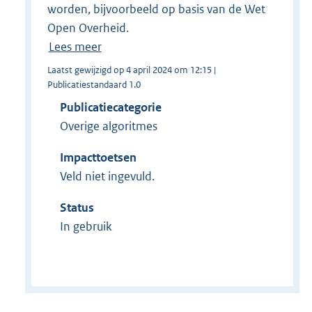
worden, bijvoorbeeld op basis van de Wet
Open Overheid.
Lees meer
Laatst gewijzigd op 4 april 2024 om 12:15 |
Publicatiestandaard 1.0
Publicatiecategorie
Overige algoritmes
Impacttoetsen
Veld niet ingevuld.
Status
In gebruik