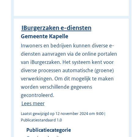
IBurgerzaken e-diensten
Gemeente Kapelle
Inwoners en bedrijven kunnen diverse e-
diensten aanvragen via de online portalen
van iBurgerzaken. Het systeem kent voor
diverse processen automatische (groene)
verwerkingen. Om dit mogelijk te maken
worden verschillende gegevens
gecontroleerd.
Lees meer
Laatst gewijzigd op 12 november 2024 om 9:00 |
Publicatiestandaard 1.0
Publicatiecategorie