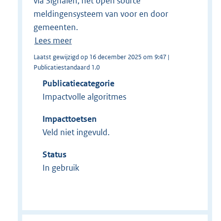
via Signalen, het open source
meldingensysteem van voor en door
gemeenten.
Lees meer
Laatst gewijzigd op 16 december 2025 om 9:47 |
Publicatiestandaard 1.0
Publicatiecategorie
Impactvolle algoritmes
Impacttoetsen
Veld niet ingevuld.
Status
In gebruik