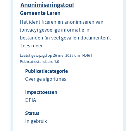
Anonimiseringstool
Gemeente Laren
Het identificeren en anonimiseren van
(privacy) gevoelige informatie in
bestanden (in veel gevallen documenten).
Lees meer
Laatst gewijzigd op 26 mei 2025 om 14:46 |
Publicatiestandaard 1.0
Publicatiecategorie
Overige algoritmes
Impacttoetsen
DPIA
Status
In gebruik