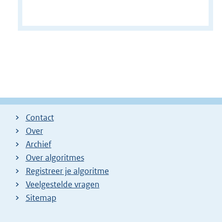
Contact
Over
Archief
Over algoritmes
Registreer je algoritme
Veelgestelde vragen
Sitemap