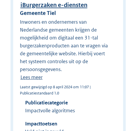
iBurgerzaken e-diensten
Gemeente Tiel
Inwoners en ondernemers van
Nederlandse gemeenten krijgen de
mogelijkheid om digitaal een 31-tal
burgerzakenproducten aan te vragen via
de gemeentelijke website. Hierbij voert
het systeem controles uit op de
persoonsgegevens.
Lees meer
Laatst gewijzigd op 8 april 2024 om 11:07 |
Publicatiestandaard 1.0
Publicatiecategorie
Impactvolle algoritmes
Impacttoetsen