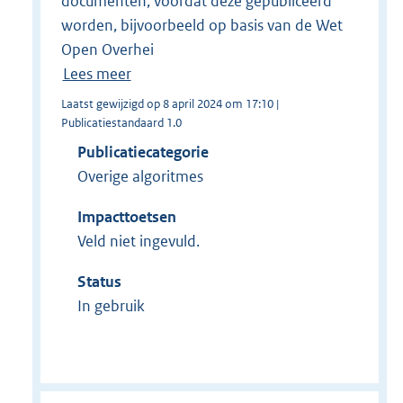
documenten, voordat deze gepubliceerd
worden, bijvoorbeeld op basis van de Wet
Open Overhei
Lees meer
Laatst gewijzigd op 8 april 2024 om 17:10 |
Publicatiestandaard 1.0
Publicatiecategorie
Overige algoritmes
Impacttoetsen
Veld niet ingevuld.
Status
In gebruik