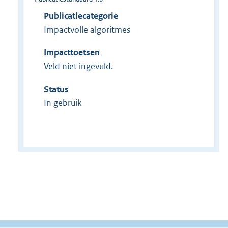
Publicatiecategorie
Impactvolle algoritmes
Impacttoetsen
Veld niet ingevuld.
Status
In gebruik