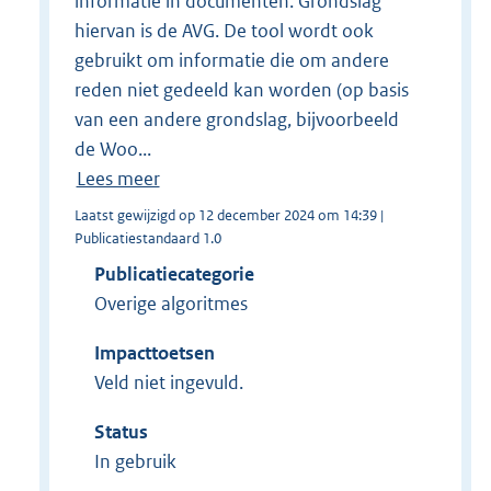
informatie in documenten. Grondslag
hiervan is de AVG. De tool wordt ook
gebruikt om informatie die om andere
reden niet gedeeld kan worden (op basis
van een andere grondslag, bijvoorbeeld
de Woo...
Lees meer
Laatst gewijzigd op 12 december 2024 om 14:39 |
Publicatiestandaard 1.0
Publicatiecategorie
Overige algoritmes
Impacttoetsen
Veld niet ingevuld.
Status
In gebruik