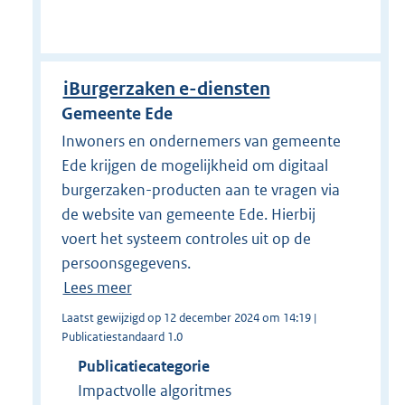
iBurgerzaken e-diensten
Gemeente Ede
Inwoners en ondernemers van gemeente
Ede krijgen de mogelijkheid om digitaal
burgerzaken-producten aan te vragen via
de website van gemeente Ede. Hierbij
voert het systeem controles uit op de
persoonsgegevens.
Lees meer
Laatst gewijzigd op 12 december 2024 om 14:19 |
Publicatiestandaard 1.0
Publicatiecategorie
Impactvolle algoritmes