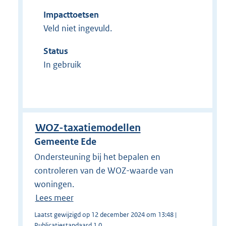
Impacttoetsen
Veld niet ingevuld.
Status
In gebruik
WOZ-taxatiemodellen
Gemeente Ede
Ondersteuning bij het bepalen en
controleren van de WOZ-waarde van
woningen.
Lees meer
Laatst gewijzigd op 12 december 2024 om 13:48 |
Publicatiestandaard 1.0