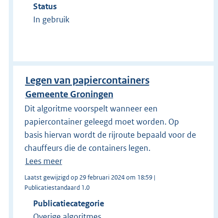
Status
In gebruik
Legen van papiercontainers
Gemeente Groningen
Dit algoritme voorspelt wanneer een
papiercontainer geleegd moet worden. Op
basis hiervan wordt de rijroute bepaald voor de
chauffeurs die de containers legen.
Lees meer
Laatst gewijzigd op 29 februari 2024 om 18:59 |
Publicatiestandaard 1.0
Publicatiecategorie
Overige algoritmes