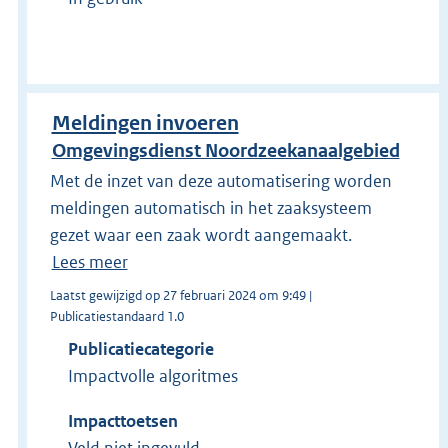
Meldingen invoeren
Omgevingsdienst Noordzeekanaalgebied
Met de inzet van deze automatisering worden
meldingen automatisch in het zaaksysteem
gezet waar een zaak wordt aangemaakt.
Lees meer
Laatst gewijzigd op 27 februari 2024 om 9:49 |
Publicatiestandaard 1.0
Publicatiecategorie
Impactvolle algoritmes
Impacttoetsen