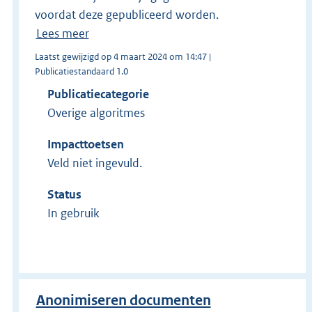
voordat deze gepubliceerd worden.
Lees meer
Laatst gewijzigd op 4 maart 2024 om 14:47 |
Publicatiestandaard 1.0
Publicatiecategorie
Overige algoritmes
Impacttoetsen
Veld niet ingevuld.
Status
In gebruik
Anonimiseren documenten