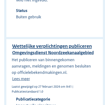
Veld niet ingevuld.
Status
Buiten gebruik
Wettelijke verplichtingen publiceren
Omgevingsdienst Noordzeekanaalgebied
Het publiceren van binnengekomen
aanvragen, meldingen en genomen besluiten
op officielebekendmakingen.nl.
Lees meer
Laatst gewijzigd op 27 februari 2024 om 9:41 |
Publicatiestandaard 1.0
Publicatiecategorie