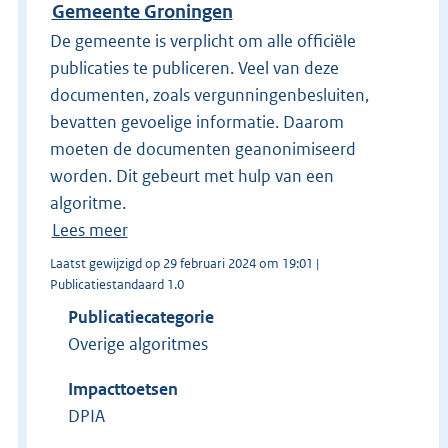
Gemeente Groningen
De gemeente is verplicht om alle officiële
publicaties te publiceren. Veel van deze
documenten, zoals vergunningenbesluiten,
bevatten gevoelige informatie. Daarom
moeten de documenten geanonimiseerd
worden. Dit gebeurt met hulp van een
algoritme.
Lees meer
Laatst gewijzigd op 29 februari 2024 om 19:01 |
Publicatiestandaard 1.0
Publicatiecategorie
Overige algoritmes
Impacttoetsen
DPIA