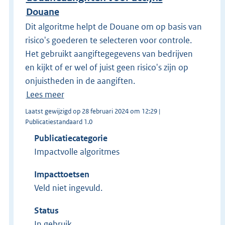
Douane
Dit algoritme helpt de Douane om op basis van
risico's goederen te selecteren voor controle.
Het gebruikt aangiftegegevens van bedrijven
en kijkt of er wel of juist geen risico's zijn op
onjuistheden in de aangiften.
Lees meer
Laatst gewijzigd op 28 februari 2024 om 12:29 |
Publicatiestandaard 1.0
Publicatiecategorie
Impactvolle algoritmes
Impacttoetsen
Veld niet ingevuld.
Status
In gebruik