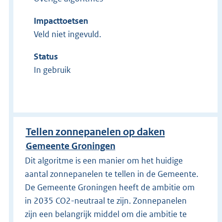
Impacttoetsen
Veld niet ingevuld.
Status
In gebruik
Tellen zonnepanelen op daken
Gemeente Groningen
Dit algoritme is een manier om het huidige
aantal zonnepanelen te tellen in de Gemeente.
De Gemeente Groningen heeft de ambitie om
in 2035 CO2-neutraal te zijn. Zonnepanelen
zijn een belangrijk middel om die ambitie te