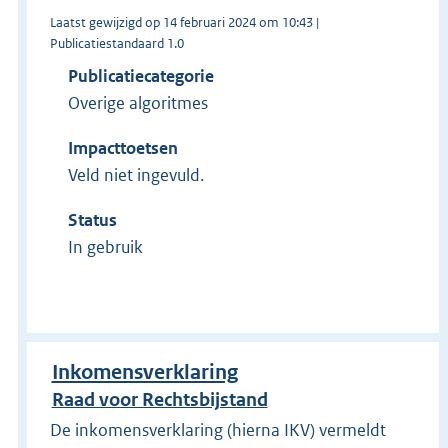
Laatst gewijzigd op 14 februari 2024 om 10:43 |
Publicatiestandaard 1.0
Publicatiecategorie
Overige algoritmes
Impacttoetsen
Veld niet ingevuld.
Status
In gebruik
Inkomensverklaring
Raad voor Rechtsbijstand
De inkomensverklaring (hierna IKV) vermeldt