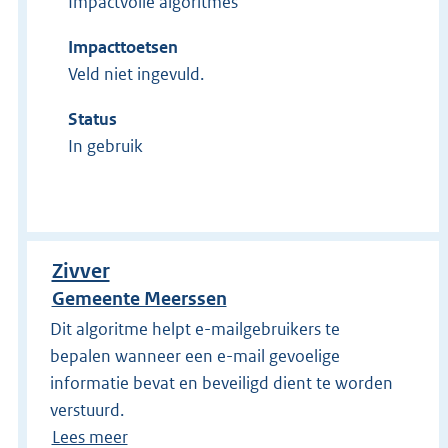
Impactvolle algoritmes
Impacttoetsen
Veld niet ingevuld.
Status
In gebruik
Zivver
Gemeente Meerssen
Dit algoritme helpt e-mailgebruikers te
bepalen wanneer een e-mail gevoelige
informatie bevat en beveiligd dient te worden
verstuurd.
Lees meer