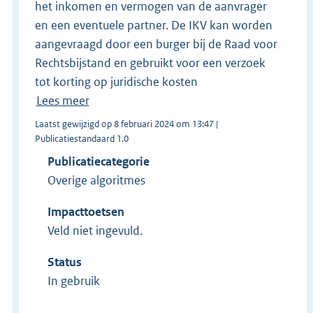
het inkomen en vermogen van de aanvrager
en een eventuele partner. De IKV kan worden
aangevraagd door een burger bij de Raad voor
Rechtsbijstand en gebruikt voor een verzoek
tot korting op juridische kosten
Lees meer
Laatst gewijzigd op 8 februari 2024 om 13:47 |
Publicatiestandaard 1.0
Publicatiecategorie
Overige algoritmes
Impacttoetsen
Veld niet ingevuld.
Status
In gebruik