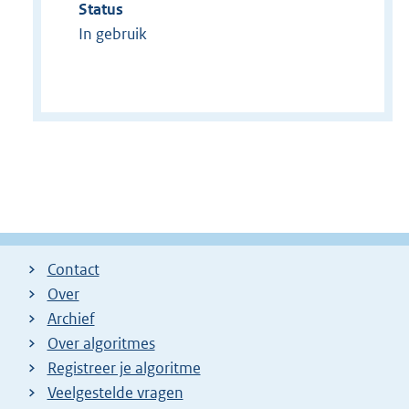
Status
In gebruik
Contact
Over
Archief
Over algoritmes
Registreer je algoritme
Veelgestelde vragen