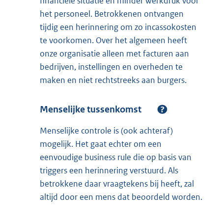
financiële situatie en minder werkdruk voor
het personeel. Betrokkenen ontvangen
tijdig een herinnering om zo incassokosten
te voorkomen. Over het algemeen heeft
onze organisatie alleen met facturen aan
bedrijven, instellingen en overheden te
maken en niet rechtstreeks aan burgers.
Menselijke tussenkomst
Menselijke controle is (ook achteraf)
mogelijk. Het gaat echter om een
eenvoudige business rule die op basis van
triggers een herinnering verstuurd. Als
betrokkene daar vraagtekens bij heeft, zal
altijd door een mens dat beoordeld worden.