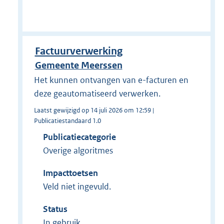
Factuurverwerking
Gemeente Meerssen
Het kunnen ontvangen van e-facturen en
deze geautomatiseerd verwerken.
Laatst gewijzigd op 14 juli 2026 om 12:59 |
Publicatiestandaard 1.0
Publicatiecategorie
Overige algoritmes
Impacttoetsen
Veld niet ingevuld.
Status
In gebruik