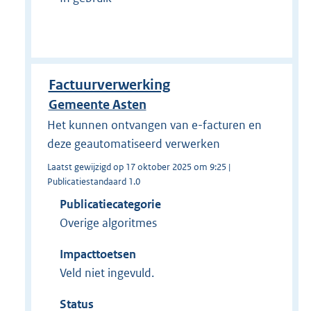
Factuurverwerking
Gemeente Asten
Het kunnen ontvangen van e-facturen en
deze geautomatiseerd verwerken
Laatst gewijzigd op 17 oktober 2025 om 9:25 |
Publicatiestandaard 1.0
Publicatiecategorie
Overige algoritmes
Impacttoetsen
Veld niet ingevuld.
Status