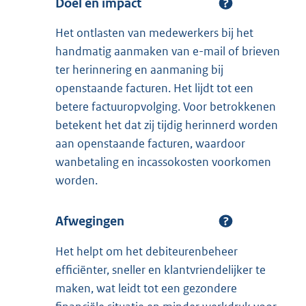
Doel en impact
Het ontlasten van medewerkers bij het
handmatig aanmaken van e-mail of brieven
ter herinnering en aanmaning bij
openstaande facturen. Het lijdt tot een
betere factuuropvolging. Voor betrokkenen
betekent het dat zij tijdig herinnerd worden
aan openstaande facturen, waardoor
wanbetaling en incassokosten voorkomen
worden.
Afwegingen
Het helpt om het debiteurenbeheer
efficiënter, sneller en klantvriendelijker te
maken, wat leidt tot een gezondere