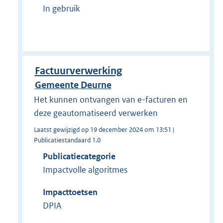
In gebruik
Factuurverwerking
Gemeente Deurne
Het kunnen ontvangen van e-facturen en
deze geautomatiseerd verwerken
Laatst gewijzigd op 19 december 2024 om 13:51 |
Publicatiestandaard 1.0
Publicatiecategorie
Impactvolle algoritmes
Impacttoetsen
DPIA