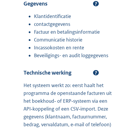
Gegevens
Klantidentificatie
contactgegevens
Factuur en betalingsinformatie
Communicatie historie
Incassokosten en rente
Beveiligings- en audit loggegevens
Technische werking
Het systeem werkt zo: eerst haalt het
programma de openstaande facturen uit
het boekhoud‑ of ERP‑systeem via een
API‑koppeling of een CSV‑import. Deze
gegevens (klantnaam, factuurnummer,
bedrag, vervaldatum, e‑mail of telefoon)