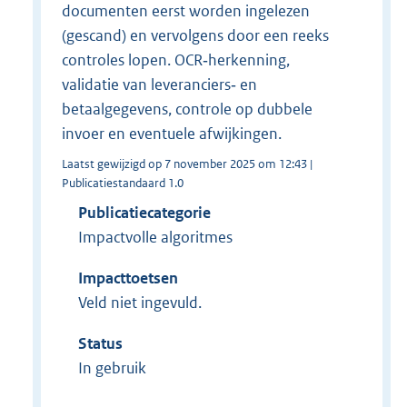
documenten eerst worden ingelezen
(gescand) en vervolgens door een reeks
controles lopen. OCR‑herkenning,
validatie van leveranciers‑ en
betaalgegevens, controle op dubbele
invoer en eventuele afwijkingen.
Laatst gewijzigd op 7 november 2025 om 12:43 |
Publicatiestandaard 1.0
Publicatiecategorie
Impactvolle algoritmes
Impacttoetsen
Veld niet ingevuld.
Status
In gebruik