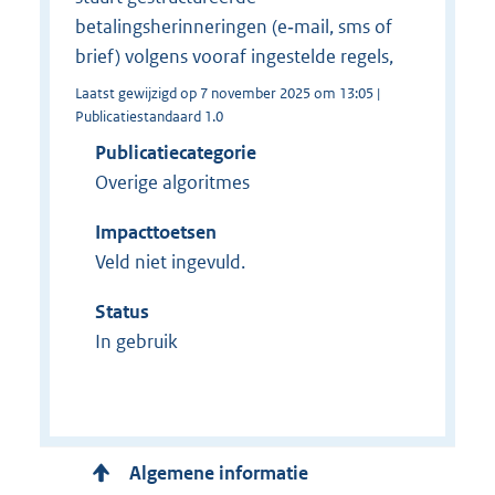
betalingsherinneringen (e‑mail, sms of
brief) volgens vooraf ingestelde regels,
Laatst gewijzigd op 7 november 2025 om 13:05 |
Publicatiestandaard 1.0
Publicatiecategorie
Overige algoritmes
Impacttoetsen
Veld niet ingevuld.
Status
In gebruik
Algemene informatie