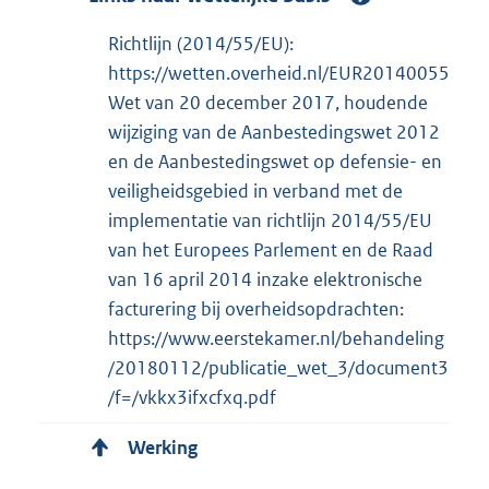
Richtlijn (2014/55/EU):
https://wetten.overheid.nl/EUR20140055
Wet van 20 december 2017, houdende
wijziging van de Aanbestedingswet 2012
en de Aanbestedingswet op defensie- en
veiligheidsgebied in verband met de
implementatie van richtlijn 2014/55/EU
van het Europees Parlement en de Raad
van 16 april 2014 inzake elektronische
facturering bij overheidsopdrachten:
https://www.eerstekamer.nl/behandeling
/20180112/publicatie_wet_3/document3
/f=/vkkx3ifxcfxq.pdf
Werking