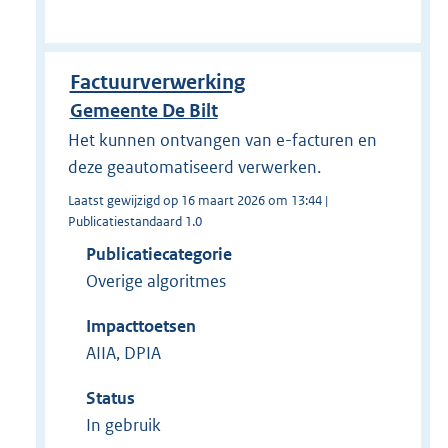
Factuurverwerking
Gemeente De Bilt
Het kunnen ontvangen van e-facturen en
deze geautomatiseerd verwerken.
Laatst gewijzigd op 16 maart 2026 om 13:44 |
Publicatiestandaard 1.0
Publicatiecategorie
Overige algoritmes
Impacttoetsen
AIIA, DPIA
Status
In gebruik