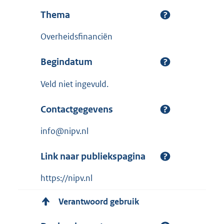
Thema
Overheidsfinanciën
Begindatum
Veld niet ingevuld.
Contactgegevens
info@nipv.nl
Link naar publiekspagina
https://nipv.nl
Verantwoord gebruik