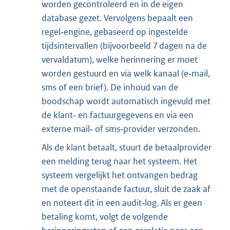
worden gecontroleerd en in de eigen
database gezet. Vervolgens bepaalt een
regel‑engine, gebaseerd op ingestelde
tijdsintervallen (bijvoorbeeld 7 dagen na de
vervaldatum), welke herinnering er moet
worden gestuurd en via welk kanaal (e‑mail,
sms of een brief). De inhoud van de
boodschap wordt automatisch ingevuld met
de klant‑ en factuurgegevens en via een
externe mail‑ of sms‑provider verzonden.
Als de klant betaalt, stuurt de betaalprovider
een melding terug naar het systeem. Het
systeem vergelijkt het ontvangen bedrag
met de openstaande factuur, sluit de zaak af
en noteert dit in een audit‑log. Als er geen
betaling komt, volgt de volgende