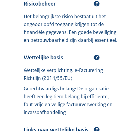
Risicobeheer
Het belangrijkste risico bestaat uit het
ongeoorloofd toegang krijgen tot de
financiële gegevens. Een goede beveiliging
en betrouwbaarheid zijn daarbij essentieel.
Wettelijke basis
Wettelijke verplichting: e‑Facturering
Richtlijn (2014/55/EU)
Gerechtvaardigs belang: De organisatie
heeft een legitiem belang bij efficiënte,
fout‑vrije en veilige factuurverwerking en
incassoafhandeling
Links naar wettelijke basis