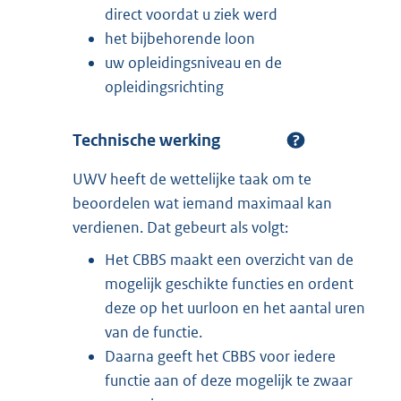
direct voordat u ziek werd
het bijbehorende loon
uw opleidingsniveau en de
opleidingsrichting
Technische werking
UWV heeft de wettelijke taak om te
beoordelen wat iemand maximaal kan
verdienen. Dat gebeurt als volgt:
Het CBBS maakt een overzicht van de
mogelijk geschikte functies en ordent
deze op het uurloon en het aantal uren
van de functie.
Daarna geeft het CBBS voor iedere
functie aan of deze mogelijk te zwaar