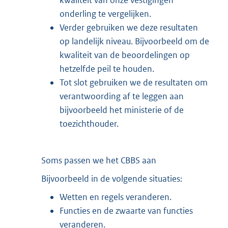
onderling te vergelijken.
Verder gebruiken we deze resultaten
op landelijk niveau. Bijvoorbeeld om de
kwaliteit van de beoordelingen op
hetzelfde peil te houden.
Tot slot gebruiken we de resultaten om
verantwoording af te leggen aan
bijvoorbeeld het ministerie of de
toezichthouder.
Soms passen we het CBBS aan
Bijvoorbeeld in de volgende situaties:
Wetten en regels veranderen.
Functies en de zwaarte van functies
veranderen.