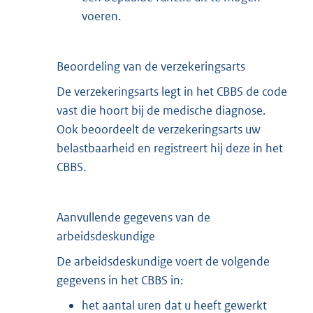
voeren.
Beoordeling van de verzekeringsarts
De verzekeringsarts legt in het CBBS de code
vast die hoort bij de medische diagnose.
Ook beoordeelt de verzekeringsarts uw
belastbaarheid en registreert hij deze in het
CBBS.
Aanvullende gegevens van de
arbeidsdeskundige
De arbeidsdeskundige voert de volgende
gegevens in het CBBS in:
het aantal uren dat u heeft gewerkt