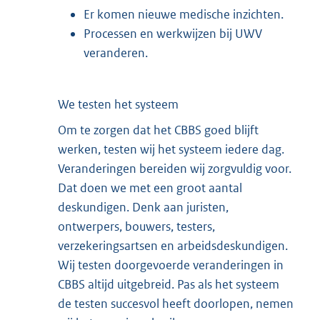
Er komen nieuwe medische inzichten.
Processen en werkwijzen bij UWV
veranderen.
We testen het systeem
Om te zorgen dat het CBBS goed blijft
werken, testen wij het systeem iedere dag.
Veranderingen bereiden wij zorgvuldig voor.
Dat doen we met een groot aantal
deskundigen. Denk aan juristen,
ontwerpers, bouwers, testers,
verzekeringsartsen en arbeidsdeskundigen.
Wij testen doorgevoerde veranderingen in
CBBS altijd uitgebreid. Pas als het systeem
de testen succesvol heeft doorlopen, nemen