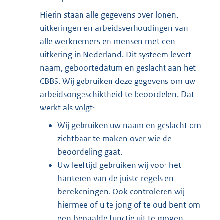
Hierin staan alle gegevens over lonen,
uitkeringen en arbeidsverhoudingen van
alle werknemers en mensen met een
uitkering in Nederland. Dit systeem levert
naam, geboortedatum en geslacht aan het
CBBS. Wij gebruiken deze gegevens om uw
arbeidsongeschiktheid te beoordelen. Dat
werkt als volgt:
Wij gebruiken uw naam en geslacht om
zichtbaar te maken over wie de
beoordeling gaat.
Uw leeftijd gebruiken wij voor het
hanteren van de juiste regels en
berekeningen. Ook controleren wij
hiermee of u te jong of te oud bent om
een bepaalde functie uit te mogen