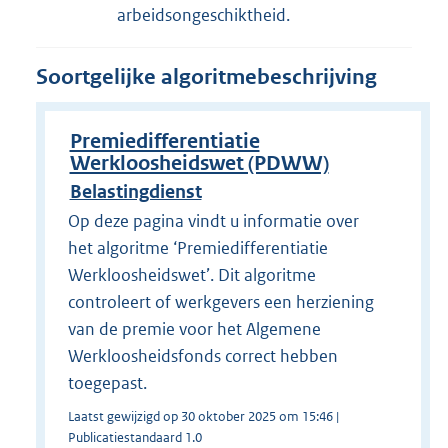
arbeidsongeschiktheid.
Soortgelijke algoritmebeschrijving
Premiedifferentiatie
Werkloosheidswet (PDWW)
Belastingdienst
Op deze pagina vindt u informatie over
het algoritme ‘Premiedifferentiatie
Werkloosheidswet’. Dit algoritme
controleert of werkgevers een herziening
van de premie voor het Algemene
Werkloosheidsfonds correct hebben
toegepast.
Laatst gewijzigd op 30 oktober 2025 om 15:46 |
Publicatiestandaard 1.0