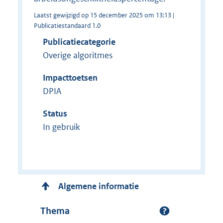
Laatst gewijzigd op 15 december 2025 om 13:13 |
Publicatiestandaard 1.0
Publicatiecategorie
Overige algoritmes
Impacttoetsen
DPIA
Status
In gebruik
Algemene informatie
Thema