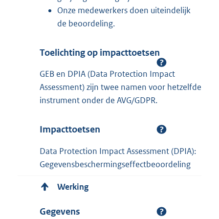
Onze medewerkers doen uiteindelijk
de beoordeling.
Toelichting op impacttoetsen
GEB en DPIA (Data Protection Impact
Assessment) zijn twee namen voor hetzelfde
instrument onder de AVG/GDPR.
Impacttoetsen
Data Protection Impact Assessment (DPIA):
Gegevensbeschermingseffectbeoordeling
Werking
Gegevens