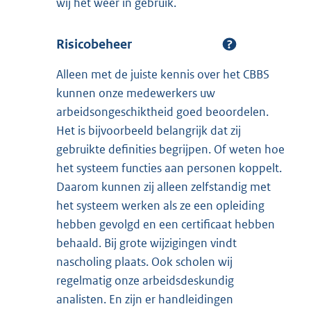
wij het weer in gebruik.
Risicobeheer
Alleen met de juiste kennis over het CBBS
kunnen onze medewerkers uw
arbeidsongeschiktheid goed beoordelen.
Het is bijvoorbeeld belangrijk dat zij
gebruikte definities begrijpen. Of weten hoe
het systeem functies aan personen koppelt.
Daarom kunnen zij alleen zelfstandig met
het systeem werken als ze een opleiding
hebben gevolgd en een certificaat hebben
behaald. Bij grote wijzigingen vindt
nascholing plaats. Ook scholen wij
regelmatig onze arbeidsdeskundig
analisten. En zijn er handleidingen