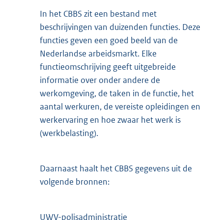
In het CBBS zit een bestand met
beschrijvingen van duizenden functies. Deze
functies geven een goed beeld van de
Nederlandse arbeidsmarkt. Elke
functieomschrijving geeft uitgebreide
informatie over onder andere de
werkomgeving, de taken in de functie, het
aantal werkuren, de vereiste opleidingen en
werkervaring en hoe zwaar het werk is
(werkbelasting).
Daarnaast haalt het CBBS gegevens uit de
volgende bronnen:
UWV-polisadministratie