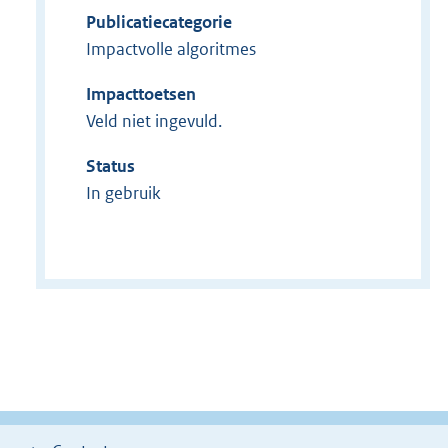
Publicatiecategorie
Impactvolle algoritmes
Impacttoetsen
Veld niet ingevuld.
Status
In gebruik