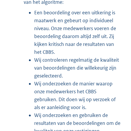
van het algoritme:
Een beoordeling over een uitkering is
maatwerk en gebeurt op individueel
niveau. Onze medewerkers voeren de
beoordeling daarom altijd zelf uit. Zij
kijken kritisch naar de resultaten van
het CBBS.
Wij controleren regelmatig de kwaliteit
van beoordelingen die willekeurig zijn
geselecteerd.
Wij onderzoeken de manier waarop
onze medewerkers het CBBS
gebruiken. Dit doen wij op verzoek of
als er aanleiding voor is.
Wij onderzoeken en gebruiken de
resultaten van de beoordelingen om de
kwaliteit van onze vestigingen