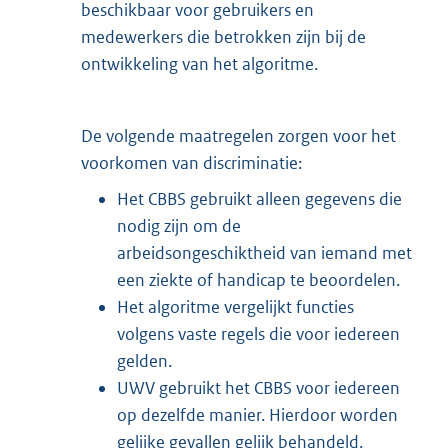
beschikbaar voor gebruikers en
medewerkers die betrokken zijn bij de
ontwikkeling van het algoritme.
De volgende maatregelen zorgen voor het
voorkomen van discriminatie:
Het CBBS gebruikt alleen gegevens die
nodig zijn om de
arbeidsongeschiktheid van iemand met
een ziekte of handicap te beoordelen.
Het algoritme vergelijkt functies
volgens vaste regels die voor iedereen
gelden.
UWV gebruikt het CBBS voor iedereen
op dezelfde manier. Hierdoor worden
gelijke gevallen gelijk behandeld.