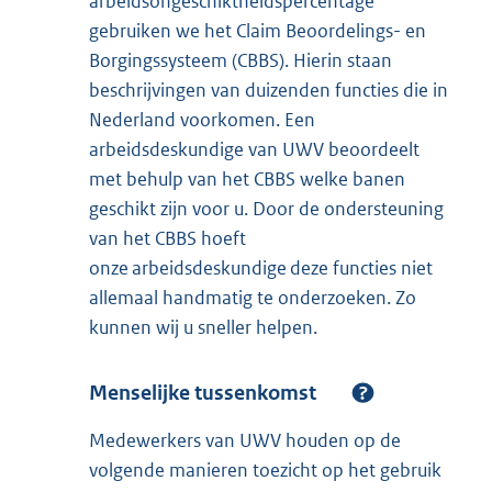
arbeidsongeschiktheidspercentage
gebruiken we het Claim Beoordelings- en
Borgingssysteem (CBBS). Hierin staan
beschrijvingen van duizenden functies die in
Nederland voorkomen. Een
arbeidsdeskundige van UWV beoordeelt
met behulp van het CBBS welke banen
geschikt zijn voor u. Door de ondersteuning
van het CBBS hoeft
onze arbeidsdeskundige deze functies niet
allemaal handmatig te onderzoeken. Zo
kunnen wij u sneller helpen.
Menselijke tussenkomst
Medewerkers van UWV houden op de
volgende manieren toezicht op het gebruik