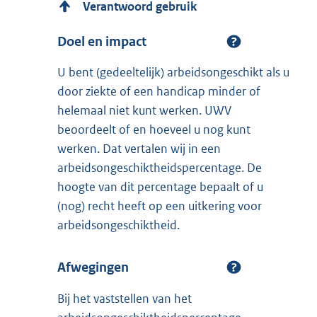
Verantwoord gebruik
Doel en impact
U bent (gedeeltelijk) arbeidsongeschikt als u
door ziekte of een handicap minder of
helemaal niet kunt werken. UWV
beoordeelt of en hoeveel u nog kunt
werken. Dat vertalen wij in een
arbeidsongeschiktheidspercentage. De
hoogte van dit percentage bepaalt of u
(nog) recht heeft op een uitkering voor
arbeidsongeschiktheid.
Afwegingen
Bij het vaststellen van het