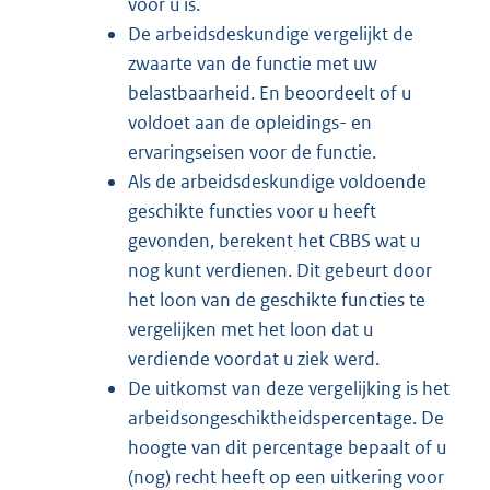
voor u is.
De arbeidsdeskundige vergelijkt de
zwaarte van de functie met uw
belastbaarheid. En beoordeelt of u
voldoet aan de opleidings- en
ervaringseisen voor de functie.
Als de arbeidsdeskundige voldoende
geschikte functies voor u heeft
gevonden, berekent het CBBS wat u
nog kunt verdienen. Dit gebeurt door
het loon van de geschikte functies te
vergelijken met het loon dat u
verdiende voordat u ziek werd.
De uitkomst van deze vergelijking is het
arbeidsongeschiktheidspercentage. De
hoogte van dit percentage bepaalt of u
(nog) recht heeft op een uitkering voor