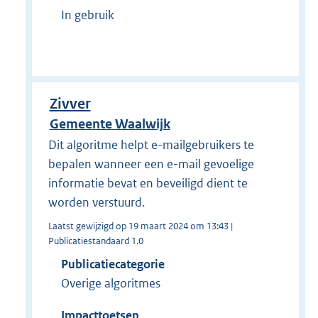
In gebruik
Zivver
Gemeente Waalwijk
Dit algoritme helpt e-mailgebruikers te
bepalen wanneer een e-mail gevoelige
informatie bevat en beveiligd dient te
worden verstuurd.
Laatst gewijzigd op 19 maart 2024 om 13:43 |
Publicatiestandaard 1.0
Publicatiecategorie
Overige algoritmes
Impacttoetsen