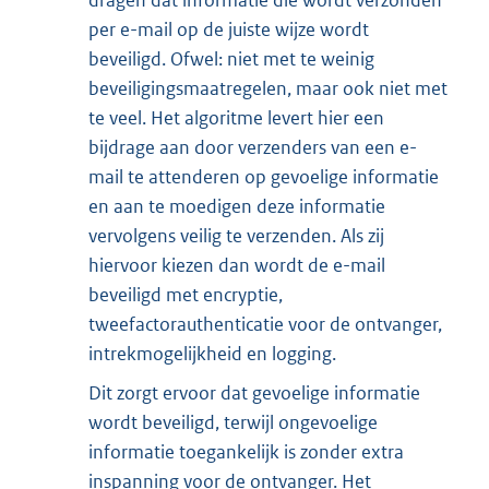
dragen dat informatie die wordt verzonden
per e-mail op de juiste wijze wordt
beveiligd. Ofwel: niet met te weinig
beveiligingsmaatregelen, maar ook niet met
te veel. Het algoritme levert hier een
bijdrage aan door verzenders van een e-
mail te attenderen op gevoelige informatie
en aan te moedigen deze informatie
vervolgens veilig te verzenden. Als zij
hiervoor kiezen dan wordt de e-mail
beveiligd met encryptie,
tweefactorauthenticatie voor de ontvanger,
intrekmogelijkheid en logging.
Dit zorgt ervoor dat gevoelige informatie
wordt beveiligd, terwijl ongevoelige
informatie toegankelijk is zonder extra
inspanning voor de ontvanger. Het