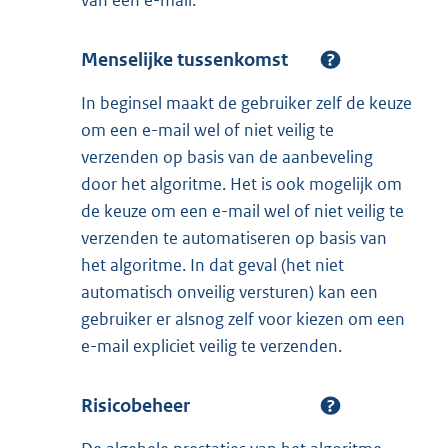
Menselijke tussenkomst
In beginsel maakt de gebruiker zelf de keuze
om een e-mail wel of niet veilig te
verzenden op basis van de aanbeveling
door het algoritme. Het is ook mogelijk om
de keuze om een e-mail wel of niet veilig te
verzenden te automatiseren op basis van
het algoritme. In dat geval (het niet
automatisch onveilig versturen) kan een
gebruiker er alsnog zelf voor kiezen om een
e-mail expliciet veilig te verzenden.
Risicobeheer