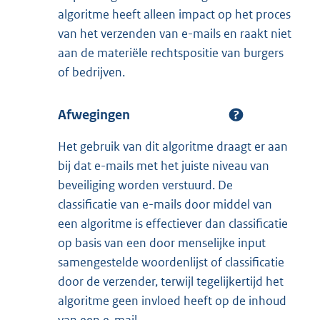
algoritme heeft alleen impact op het proces
van het verzenden van e-mails en raakt niet
aan de materiële rechtspositie van burgers
of bedrijven.
Afwegingen
Het gebruik van dit algoritme draagt er aan
bij dat e-mails met het juiste niveau van
beveiliging worden verstuurd. De
classificatie van e-mails door middel van
een algoritme is effectiever dan classificatie
op basis van een door menselijke input
samengestelde woordenlijst of classificatie
door de verzender, terwijl tegelijkertijd het
algoritme geen invloed heeft op de inhoud
van een e-mail.