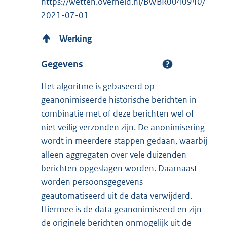
https://wetten.overheid.nl/BWBR0040940/
2021-07-01
Werking
Gegevens
Het algoritme is gebaseerd op
geanonimiseerde historische berichten in
combinatie met of deze berichten wel of
niet veilig verzonden zijn. De anonimisering
wordt in meerdere stappen gedaan, waarbij
alleen aggregaten over vele duizenden
berichten opgeslagen worden. Daarnaast
worden persoonsgegevens
geautomatiseerd uit de data verwijderd.
Hiermee is de data geanonimiseerd en zijn
de originele berichten onmogelijk uit de