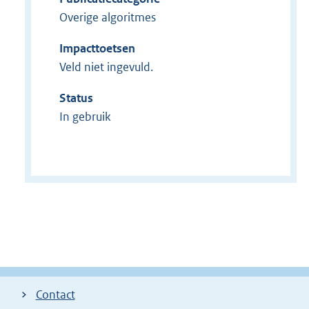
Overige algoritmes
Impacttoetsen
Veld niet ingevuld.
Status
In gebruik
Contact