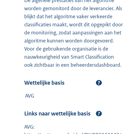
De algehele prestaties van het algoritme
worden gemonitord door de leverancier. Als
blijkt dat het algoritme vaker verkeerde
classificaties maakt, wordt dit opgepikt door
de monitoring, zodat aanpassingen aan het
algoritme kunnen worden doorgevoerd.
Voor de gebruikende organisatie is de
nauwkeurigheid van Smart Classification
ook zichtbaar in een beheerdersdashboard.
Wettelijke basis
AVG
Links naar wettelijke basis
AVG: