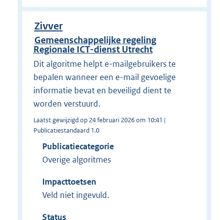
Zivver
Gemeenschappelijke regeling
Regionale ICT-dienst Utrecht
Dit algoritme helpt e-mailgebruikers te
bepalen wanneer een e-mail gevoelige
informatie bevat en beveiligd dient te
worden verstuurd.
Laatst gewijzigd op 24 februari 2026 om 10:41 |
Publicatiestandaard 1.0
Publicatiecategorie
Overige algoritmes
Impacttoetsen
Veld niet ingevuld.
Status