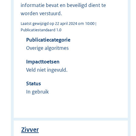
informatie bevat en beveiligd dient te
worden verstuurd.
Laatst gewijzigd op 22 april 2024 om 10:00 |
Publicatiestandaard 1.0
Publicatiecategorie
Overige algoritmes
Impacttoetsen
Veld niet ingevuld.
Status
In gebruik
Zivver