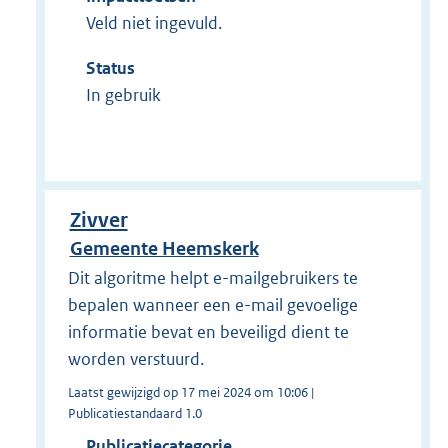
Veld niet ingevuld.
Status
In gebruik
Zivver
Gemeente Heemskerk
Dit algoritme helpt e-mailgebruikers te
bepalen wanneer een e-mail gevoelige
informatie bevat en beveiligd dient te
worden verstuurd.
Laatst gewijzigd op 17 mei 2024 om 10:06 |
Publicatiestandaard 1.0
Publicatiecategorie