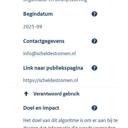
Begindatum
2025-09
Contactgegevens
info@scheldestromen.nl
Link naar publiekspagina
https://scheldestromen.nl
Verantwoord gebruik
Doel en impact
Het doel van dit algoritme is om er aan bij te