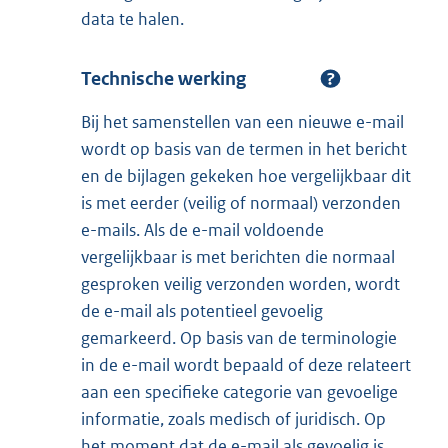
data te halen.
Technische werking
Bij het samenstellen van een nieuwe e-mail
wordt op basis van de termen in het bericht
en de bijlagen gekeken hoe vergelijkbaar dit
is met eerder (veilig of normaal) verzonden
e-mails. Als de e-mail voldoende
vergelijkbaar is met berichten die normaal
gesproken veilig verzonden worden, wordt
de e-mail als potentieel gevoelig
gemarkeerd. Op basis van de terminologie
in de e-mail wordt bepaald of deze relateert
aan een specifieke categorie van gevoelige
informatie, zoals medisch of juridisch. Op
het moment dat de e-mail als gevoelig is