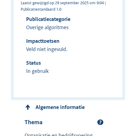
Laatst gewijzigd op 29 september 2025 om 9:04 |
Publicatiestandaard 1.0
Publicatiecategorie
Overige algoritmes
Impacttoetsen
Veld niet ingevuld.
Status
In gebruik
Algemene informatie
Thema
Organisatie en bedrijfsvoering