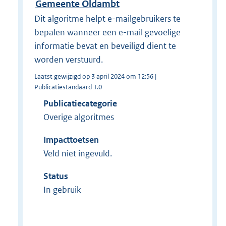
Gemeente Oldambt
Dit algoritme helpt e-mailgebruikers te
bepalen wanneer een e-mail gevoelige
informatie bevat en beveiligd dient te
worden verstuurd.
Laatst gewijzigd op 3 april 2024 om 12:56 |
Publicatiestandaard 1.0
Publicatiecategorie
Overige algoritmes
Impacttoetsen
Veld niet ingevuld.
Status
In gebruik