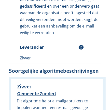
geclassificeerd en over een onderwerp gaat
waarvan de organisatie heeft ingesteld dat
dit veilig verzonden moet worden, krijgt de
gebruiker een aanbeveling om de e-mail
veilig te verzenden.
Leverancier
Zivver
Soortgelijke algoritmebeschrijvingen
Zivver
Gemeente Zundert
Dit algoritme helpt e-mailgebruikers te
bepalen wanneer een e-mail gevoelige