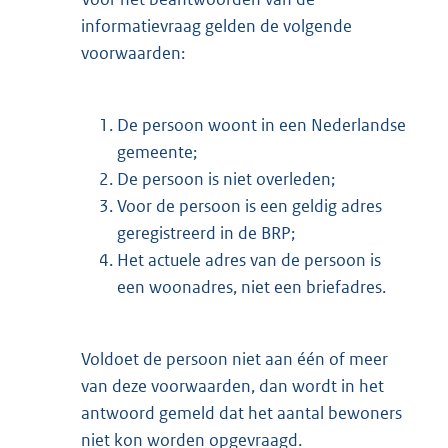
informatievraag gelden de volgende
voorwaarden:
De persoon woont in een Nederlandse
gemeente;
De persoon is niet overleden;
Voor de persoon is een geldig adres
geregistreerd in de BRP;
Het actuele adres van de persoon is
een woonadres, niet een briefadres.
Voldoet de persoon niet aan één of meer
van deze voorwaarden, dan wordt in het
antwoord gemeld dat het aantal bewoners
niet kon worden opgevraagd.