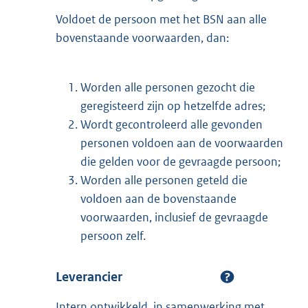
Voldoet de persoon met het BSN aan alle
bovenstaande voorwaarden, dan:
Worden alle personen gezocht die
geregisteerd zijn op hetzelfde adres;
Wordt gecontroleerd alle gevonden
personen voldoen aan de voorwaarden
die gelden voor de gevraagde persoon;
Worden alle personen geteld die
voldoen aan de bovenstaande
voorwaarden, inclusief de gevraagde
persoon zelf.
Leverancier
Intern ontwikkeld, in samenwerking met