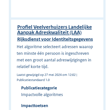
Profiel Veelverhuizers Landelijke
Aanpak Adreskwaliteit (LAA)
Rijksdienst voor Identiteitsgegevens
Het algoritme selecteert adressen waarop
ten minste één persoon is ingeschreven
met een groot aantal adreswijzigingen in
relatief korte tijd.
Laatst gewijzigd op 27 mei 2024 om 12:02 |
Publicatiestandaard 1.0
Publicatiecategorie
Impactvolle algoritmes
Impacttoetsen