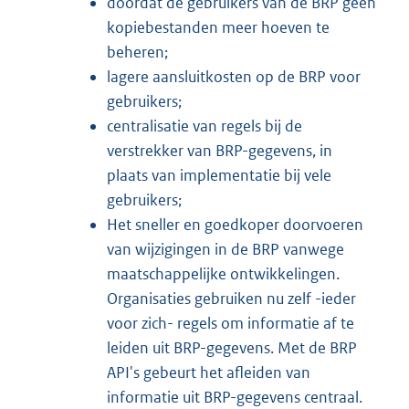
doordat de gebruikers van de BRP geen
kopiebestanden meer hoeven te
beheren;
lagere aansluitkosten op de BRP voor
gebruikers;
centralisatie van regels bij de
verstrekker van BRP-gegevens, in
plaats van implementatie bij vele
gebruikers;
Het sneller en goedkoper doorvoeren
van wijzigingen in de BRP vanwege
maatschappelijke ontwikkelingen.
Organisaties gebruiken nu zelf -ieder
voor zich- regels om informatie af te
leiden uit BRP-gegevens. Met de BRP
API's gebeurt het afleiden van
informatie uit BRP-gegevens centraal.