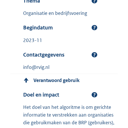
Thema
Organisatie en bedrijfsvoering
Begindatum
2023-11
Contactgegevens
info@rvig.nl
Verantwoord gebruik
Doel en impact
Het doel van het algoritme is om gerichte
informatie te verstrekken aan organisaties
die gebruikmaken van de BRP (gebruikers),