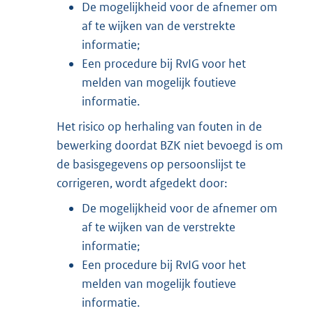
De mogelijkheid voor de afnemer om
af te wijken van de verstrekte
informatie;
Een procedure bij RvIG voor het
melden van mogelijk foutieve
informatie.
Het risico op herhaling van fouten in de
bewerking doordat BZK niet bevoegd is om
de basisgegevens op persoonslijst te
corrigeren, wordt afgedekt door:
De mogelijkheid voor de afnemer om
af te wijken van de verstrekte
informatie;
Een procedure bij RvIG voor het
melden van mogelijk foutieve
informatie.