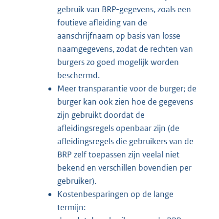
gebruik van BRP-gegevens, zoals een
foutieve afleiding van de
aanschrijfnaam op basis van losse
naamgegevens, zodat de rechten van
burgers zo goed mogelijk worden
beschermd.
Meer transparantie voor de burger; de
burger kan ook zien hoe de gegevens
zijn gebruikt doordat de
afleidingsregels openbaar zijn (de
afleidingsregels die gebruikers van de
BRP zelf toepassen zijn veelal niet
bekend en verschillen bovendien per
gebruiker).
Kostenbesparingen op de lange
termijn: