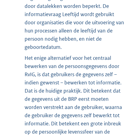
door datalekken worden beperkt. De
informatievraag Leeftijd wordt gebruikt
door organisaties die voor de uitvoering van
hun processen alleen de leeftijd van de
persoon nodig hebben, en niet de
geboortedatum.
Het enige alternatief voor het centraal
bewerken van de persoonsgegevens door
RvIG, is dat gebruikers de gegevens zelf –
indien gewenst – bewerken tot informatie.
Dat is de huidige praktijk. Dit betekent dat
de gegevens uit de BRP eerst moeten
worden verstrekt aan de gebruiker, waarna
de gebruiker de gegevens zelf bewerkt tot
informatie. Dit betekent een grote inbreuk
op de persoonlijke levenssfeer van de