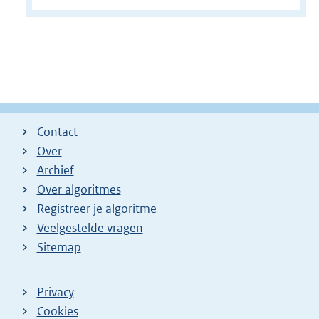
Contact
Over
Archief
Over algoritmes
Registreer je algoritme
Veelgestelde vragen
Sitemap
Privacy
Cookies