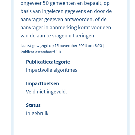
ongeveer 50 gemeenten en bepaalt, op
basis van ingelezen gegevens en door de
aanvrager gegeven antwoorden, of de
aanvrager in aanmerking komt voor een
van de aan te vragen uitkeringen.
Laatst gewijzigd op 15 november 2024 om 8:20 |
Publicatiestandaard 1.0
Publicatiecategorie
Impactvolle algoritmes
Impacttoetsen
Veld niet ingevuld.
Status
In gebruik