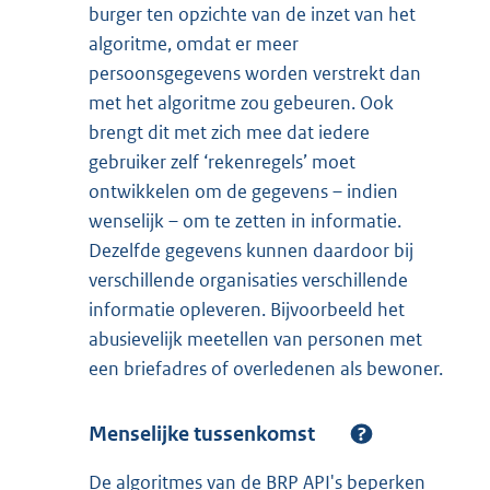
burger ten opzichte van de inzet van het
algoritme, omdat er meer
persoonsgegevens worden verstrekt dan
met het algoritme zou gebeuren. Ook
brengt dit met zich mee dat iedere
gebruiker zelf ‘rekenregels’ moet
ontwikkelen om de gegevens – indien
wenselijk – om te zetten in informatie.
Dezelfde gegevens kunnen daardoor bij
verschillende organisaties verschillende
informatie opleveren. Bijvoorbeeld het
abusievelijk meetellen van personen met
een briefadres of overledenen als bewoner.
Menselijke tussenkomst
De algoritmes van de BRP API's beperken