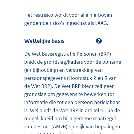
Het restrisico wordt voor alle hierboven
genoemde risico's ingeschat als LAAG.
Wettelijke basis
De Wet Basisregistratie Personen (BRP)
biedt de grondslag/kaders voor de opname
(en bijhouding) en verstrekking van
persoonsgegevens (Hoofdstuk 2 en 3 van
de Wet BRP). De Wet BRP biedt zelf geen
grondslag om gegevens te bewerken tot
informatie die tot een persoon herleidbaar
is. Wel biedt de Wet BRP in artikel 4.16a de
mogelijkheid om bij algemene maatregel
van bestuur (AMvB) tijdelijk van bepalingen