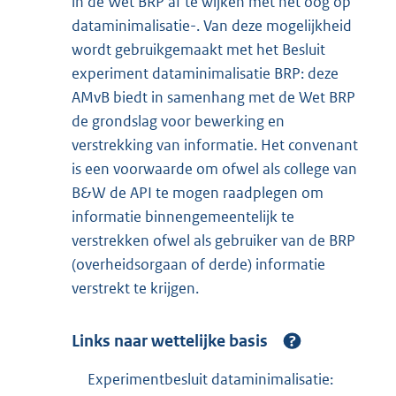
in de Wet BRP af te wijken met het oog op
dataminimalisatie-. Van deze mogelijkheid
wordt gebruikgemaakt met het Besluit
experiment dataminimalisatie BRP: deze
AMvB biedt in samenhang met de Wet BRP
de grondslag voor bewerking en
verstrekking van informatie. Het convenant
is een voorwaarde om ofwel als college van
B&W de API te mogen raadplegen om
informatie binnengemeentelijk te
verstrekken ofwel als gebruiker van de BRP
(overheidsorgaan of derde) informatie
verstrekt te krijgen.
Links naar wettelijke basis
Experimentbesluit dataminimalisatie: