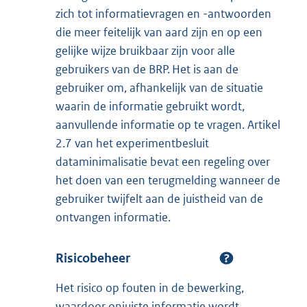
zich tot informatievragen en -antwoorden
die meer feitelijk van aard zijn en op een
gelijke wijze bruikbaar zijn voor alle
gebruikers van de BRP. Het is aan de
gebruiker om, afhankelijk van de situatie
waarin de informatie gebruikt wordt,
aanvullende informatie op te vragen. Artikel
2.7 van het experimentbesluit
dataminimalisatie bevat een regeling over
het doen van een terugmelding wanneer de
gebruiker twijfelt aan de juistheid van de
ontvangen informatie.
Risicobeheer
Het risico op fouten in de bewerking,
waardoor onjuiste informatie wordt