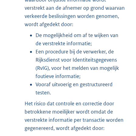
verstrekt aan de afnemer op grond waarvan
verkeerde beslissingen worden genomen,
wordt afgedekt door:
De mogelijkheid om af te wijken van
de verstrekte informatie;
Een procedure bij de verwerker, de
Rijksdienst voor Identiteitsgegevens
(RvIG), voor het melden van mogelijk
foutieve informatie;
Vooraf uitvoerig en gestructureerd
testen.
Het risico dat controle en correctie door
betrokkene moeilijker wordt omdat de
verstrekte informatie per transactie worden
gegenereerd, wordt afgedekt door: