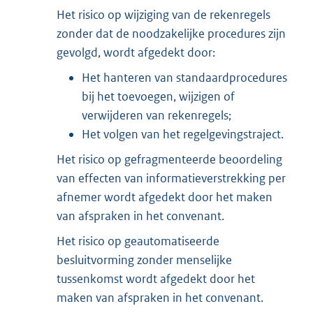
Het risico op wijziging van de rekenregels
zonder dat de noodzakelijke procedures zijn
gevolgd, wordt afgedekt door:
Het hanteren van standaardprocedures
bij het toevoegen, wijzigen of
verwijderen van rekenregels;
Het volgen van het regelgevingstraject.
Het risico op gefragmenteerde beoordeling
van effecten van informatieverstrekking per
afnemer wordt afgedekt door het maken
van afspraken in het convenant.
Het risico op geautomatiseerde
besluitvorming zonder menselijke
tussenkomst wordt afgedekt door het
maken van afspraken in het convenant.