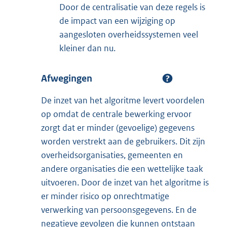
Door de centralisatie van deze regels is
de impact van een wijziging op
aangesloten overheidssystemen veel
kleiner dan nu.
Afwegingen
De inzet van het algoritme levert voordelen
op omdat de centrale bewerking ervoor
zorgt dat er minder (gevoelige) gegevens
worden verstrekt aan de gebruikers. Dit zijn
overheidsorganisaties, gemeenten en
andere organisaties die een wettelijke taak
uitvoeren. Door de inzet van het algoritme is
er minder risico op onrechtmatige
verwerking van persoonsgegevens. En de
negatieve gevolgen die kunnen ontstaan