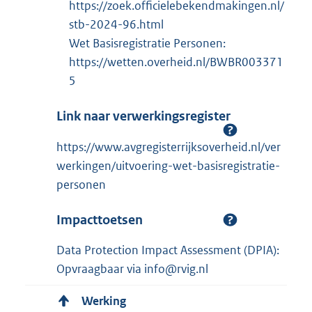
https://zoek.officielebekendmakingen.nl/
stb-2024-96.html
Wet Basisregistratie Personen:
https://wetten.overheid.nl/BWBR003371
5
Link naar verwerkingsregister
https://www.avgregisterrijksoverheid.nl/ver
werkingen/uitvoering-wet-basisregistratie-
personen
Impacttoetsen
Data Protection Impact Assessment (DPIA):
Opvraagbaar via info@rvig.nl
Werking