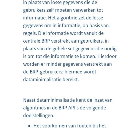
in plaats van losse gegevens die de
gebruikers zelf moeten verwerken tot
informatie. Het algoritme zet de losse
gegevens om in informatie, op basis van
regels. Die informatie wordt vanuit de
centrale BRP verstrekt aan gebruikers, in
plaats van de gehele set gegevens die nodig
is om tot die informatie te komen. Hierdoor
worden er minder gegevens verstrekt aan
de BRP-gebruikers; hiermee wordt
dataminimalisatie bereikt.
Naast dataminimalisatie kent de inzet van
algoritmes in de BRP API's de volgende
doelstellingen.
Het voorkomen van fouten bij het