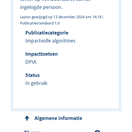
ingelogde persoon.
Laatst gewijzigd op 13 december 2024 om 14:18 |
Publicatiestandaard 1.0
Publicatiecategorie
Impactvolle algoritmes
Impacttoetsen
DPIA
Status
In gebruik
Algemene informatie